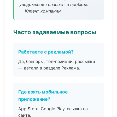
уведомления спасают в пробках.
— Клиент компании
Часто задаваемые вопросы
Работаете с рекламой?
Да, баннеры, топ-позиции, рассылки
— детали в разделе Реклама.
Где взять мобильное
приложение?
App Store, Google Play, ссылка на
сайте.