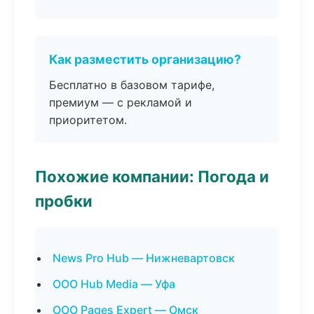
Как разместить организацию?
Бесплатно в базовом тарифе,
премиум — с рекламой и
приоритетом.
Похожие компании: Погода и
пробки
News Pro Hub — Нижневартовск
ООО Hub Media — Уфа
ООО Pages Expert — Омск