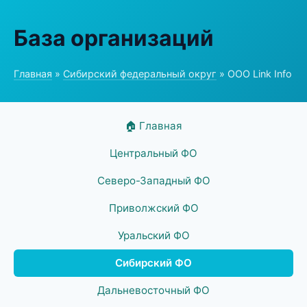
База организаций
Главная
»
Сибирский федеральный округ
» ООО Link Info
🏠 Главная
Центральный ФО
Северо-Западный ФО
Приволжский ФО
Уральский ФО
Сибирский ФО
Дальневосточный ФО