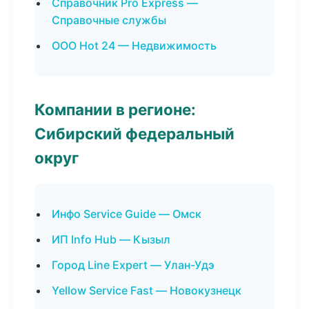
Справочник Pro Express —
Справочные службы
ООО Hot 24 — Недвижимость
Компании в регионе:
Сибирский федеральный
округ
Инфо Service Guide — Омск
ИП Info Hub — Кызыл
Город Line Expert — Улан-Удэ
Yellow Service Fast — Новокузнецк