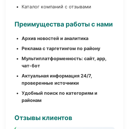
Каталог компаний с отзывами
Преимущества работы с нами
Архив новостей и аналитика
Реклама с таргетингом по району
Мультиплатформенность: сайт, app,
чат-бот
Актуальная информация 24/7,
проверенные источники
Удобный поиск по категориям и
районам
Отзывы клиентов