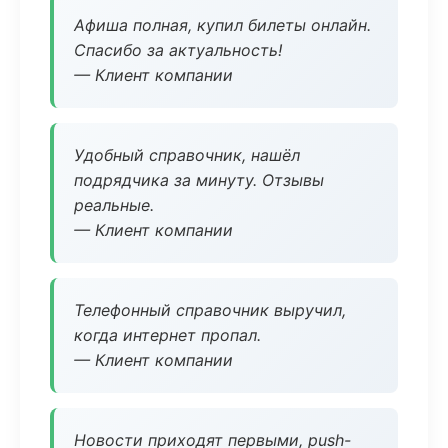
Афиша полная, купил билеты онлайн.
Спасибо за актуальность!
— Клиент компании
Удобный справочник, нашёл
подрядчика за минуту. Отзывы
реальные.
— Клиент компании
Телефонный справочник выручил,
когда интернет пропал.
— Клиент компании
Новости приходят первыми, push-