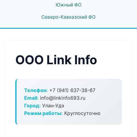
Южный ФО
Северо-Кавказский ФО
ООО Link Info
Телефон:
+7 (941) 637-38-67
Email:
info@linkinfo693.ru
Город:
Улан-Удэ
Режим работы:
Круглосуточно