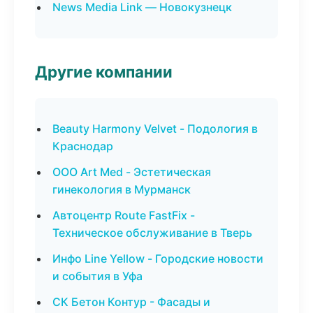
News Media Link — Новокузнецк
Другие компании
Beauty Harmony Velvet - Подология в
Краснодар
ООО Art Med - Эстетическая
гинекология в Мурманск
Автоцентр Route FastFix -
Техническое обслуживание в Тверь
Инфо Line Yellow - Городские новости
и события в Уфа
СК Бетон Контур - Фасады и