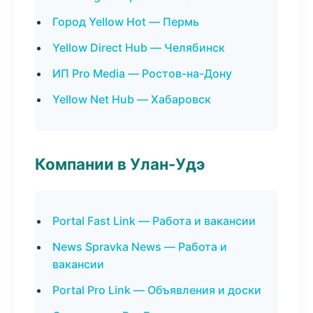
Город Yellow Hot — Пермь
Yellow Direct Hub — Челябинск
ИП Pro Media — Ростов-на-Дону
Yellow Net Hub — Хабаровск
Компании в Улан-Удэ
Portal Fast Link — Работа и вакансии
News Spravka News — Работа и
вакансии
Portal Pro Link — Объявления и доски