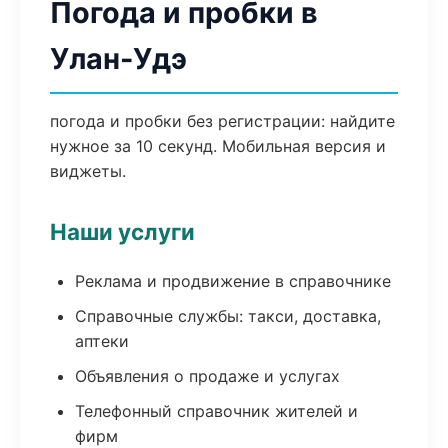
Погода и пробки в
Улан-Удэ
погода и пробки без регистрации: найдите
нужное за 10 секунд. Мобильная версия и
виджеты.
Наши услуги
Реклама и продвижение в справочнике
Справочные службы: такси, доставка,
аптеки
Объявления о продаже и услугах
Телефонный справочник жителей и
фирм