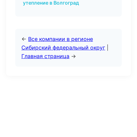
утепление в Волгоград
←
Все компании в регионе
Сибирский федеральный округ
|
Главная страница
→