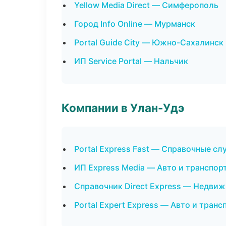
Yellow Media Direct — Симферополь
Город Info Online — Мурманск
Portal Guide City — Южно-Сахалинск
ИП Service Portal — Нальчик
Компании в Улан-Удэ
Portal Express Fast — Справочные с
ИП Express Media — Авто и транспор
Справочник Direct Express — Недви
Portal Expert Express — Авто и транс