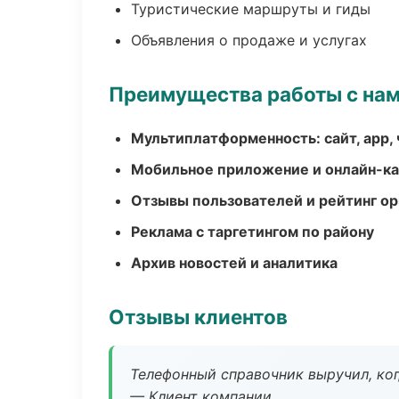
Туристические маршруты и гиды
Объявления о продаже и услугах
Преимущества работы с на
Мультиплатформенность: сайт, app, 
Мобильное приложение и онлайн-к
Отзывы пользователей и рейтинг ор
Реклама с таргетингом по району
Архив новостей и аналитика
Отзывы клиентов
Телефонный справочник выручил, ког
— Клиент компании