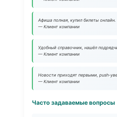
Афиша полная, купил билеты онлайн.
— Клиент компании
Удобный справочник, нашёл подрядчи
— Клиент компании
Новости приходят первыми, push-уве
— Клиент компании
Часто задаваемые вопросы