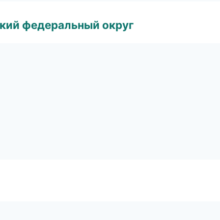
ский федеральный округ