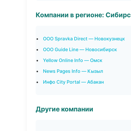
Компании в регионе: Сибир
ООО Spravka Direct — Новокузнецк
ООО Guide Line — Новосибирск
Yellow Online Info — Омск
News Pages Info — Кызыл
Инфо City Portal — Абакан
Другие компании