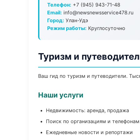
Телефон:
+7 (945) 943-71-48
Email:
info@newsnewsservice478.ru
Город:
Улан-Удэ
Режим работы:
Круглосуточно
Туризм и путеводител
Ваш гид по туризм и путеводители. Тыс
Наши услуги
Недвижимость: аренда, продажа
Поиск по организациям и телефонам
Ежедневные новости и репортажи