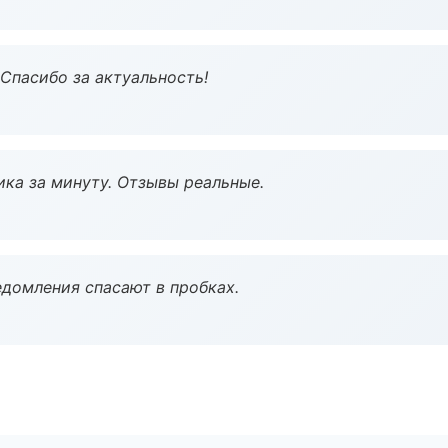
 Спасибо за актуальность!
ка за минуту. Отзывы реальные.
домления спасают в пробках.