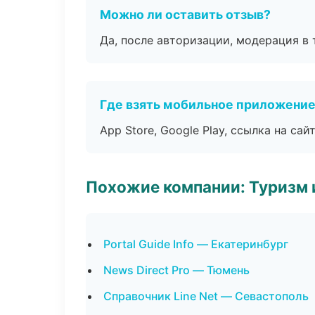
Можно ли оставить отзыв?
Да, после авторизации, модерация в 
Где взять мобильное приложени
App Store, Google Play, ссылка на сайт
Похожие компании: Туризм 
Portal Guide Info — Екатеринбург
News Direct Pro — Тюмень
Справочник Line Net — Севастополь