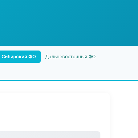
Сибирский ФО
Дальневосточный ФО