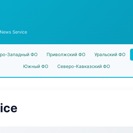
News Service
ро-Западный ФО
Приволжский ФО
Уральский ФО
Южный ФО
Северо-Кавказский ФО
ice