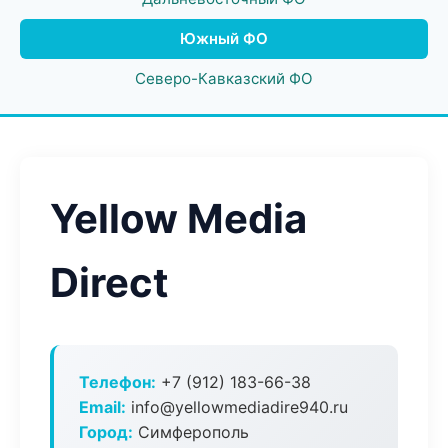
Южный ФО
Северо-Кавказский ФО
Yellow Media
Direct
Телефон:
+7 (912) 183-66-38
Email:
info@yellowmediadire940.ru
Город:
Симферополь