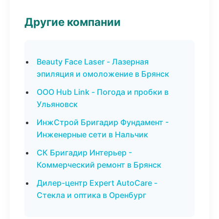
Другие компании
Beauty Face Laser - Лазерная
эпиляция и омоложение в Брянск
ООО Hub Link - Погода и пробки в
Ульяновск
ИнжСтрой Бригадир Фундамент -
Инженерные сети в Нальчик
СК Бригадир Интерьер -
Коммерческий ремонт в Брянск
Дилер-центр Expert AutoCare -
Стекла и оптика в Оренбург