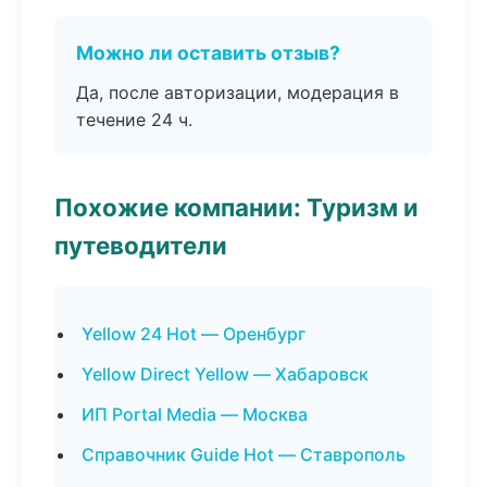
Можно ли оставить отзыв?
Да, после авторизации, модерация в
течение 24 ч.
Похожие компании: Туризм и
путеводители
Yellow 24 Hot — Оренбург
Yellow Direct Yellow — Хабаровск
ИП Portal Media — Москва
Справочник Guide Hot — Ставрополь