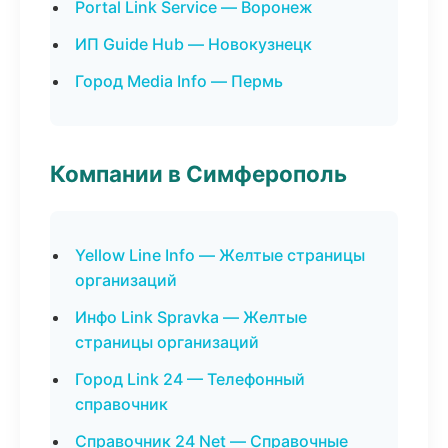
Portal Link Service — Воронеж
ИП Guide Hub — Новокузнецк
Город Media Info — Пермь
Компании в Симферополь
Yellow Line Info — Желтые страницы
организаций
Инфо Link Spravka — Желтые
страницы организаций
Город Link 24 — Телефонный
справочник
Справочник 24 Net — Справочные