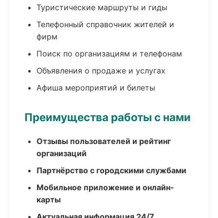
Туристические маршруты и гиды
Телефонный справочник жителей и
фирм
Поиск по организациям и телефонам
Объявления о продаже и услугах
Афиша мероприятий и билеты
Преимущества работы с нами
Отзывы пользователей и рейтинг
организаций
Партнёрство с городскими службами
Мобильное приложение и онлайн-
карты
Актуальная информация 24/7,