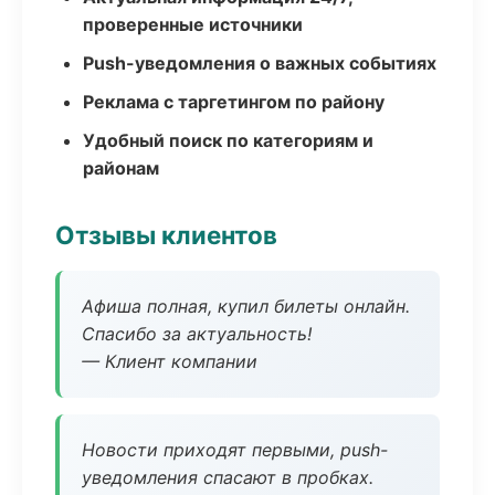
проверенные источники
Push-уведомления о важных событиях
Реклама с таргетингом по району
Удобный поиск по категориям и
районам
Отзывы клиентов
Афиша полная, купил билеты онлайн.
Спасибо за актуальность!
— Клиент компании
Новости приходят первыми, push-
уведомления спасают в пробках.