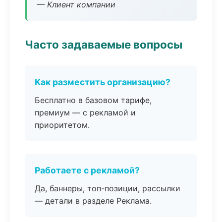
— Клиент компании
Часто задаваемые вопросы
Как разместить организацию?
Бесплатно в базовом тарифе,
премиум — с рекламой и
приоритетом.
Работаете с рекламой?
Да, баннеры, топ-позиции, рассылки
— детали в разделе Реклама.