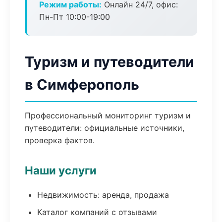
Режим работы:
Онлайн 24/7, офис:
Пн-Пт 10:00-19:00
Туризм и путеводители
в Симферополь
Профессиональный мониторинг туризм и
путеводители: официальные источники,
проверка фактов.
Наши услуги
Недвижимость: аренда, продажа
Каталог компаний с отзывами