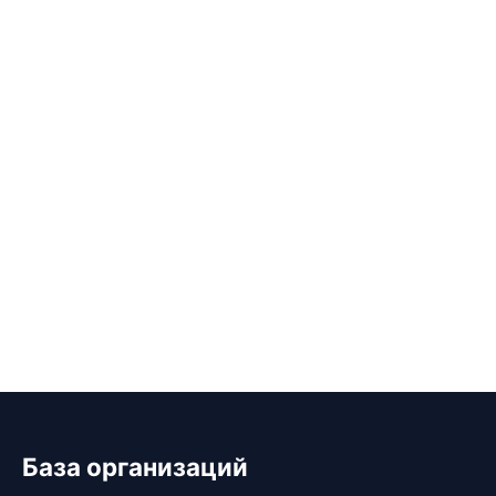
База организаций