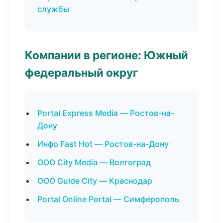
службы
Компании в регионе: Южный
федеральный округ
Portal Express Media — Ростов-на-
Дону
Инфо Fast Hot — Ростов-на-Дону
ООО City Media — Волгоград
ООО Guide City — Краснодар
Portal Online Portal — Симферополь