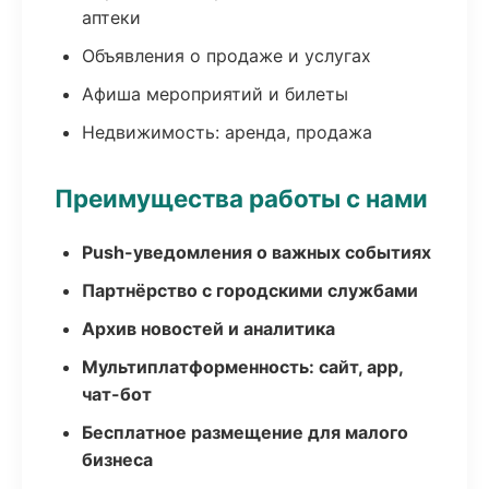
аптеки
Объявления о продаже и услугах
Афиша мероприятий и билеты
Недвижимость: аренда, продажа
Преимущества работы с нами
Push-уведомления о важных событиях
Партнёрство с городскими службами
Архив новостей и аналитика
Мультиплатформенность: сайт, app,
чат-бот
Бесплатное размещение для малого
бизнеса