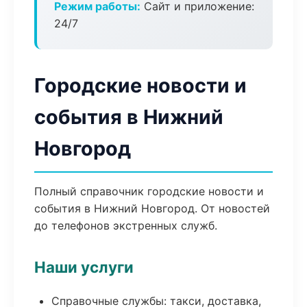
Режим работы:
Сайт и приложение:
24/7
Городские новости и
события в Нижний
Новгород
Полный справочник городские новости и
события в Нижний Новгород. От новостей
до телефонов экстренных служб.
Наши услуги
Справочные службы: такси, доставка,