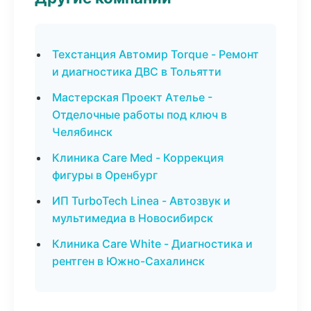
Техстанция Автомир Torque - Ремонт
и диагностика ДВС в Тольятти
Мастерская Проект Ателье -
Отделочные работы под ключ в
Челябинск
Клиника Care Med - Коррекция
фигуры в Оренбург
ИП TurboTech Linea - Автозвук и
мультимедиа в Новосибирск
Клиника Care White - Диагностика и
рентген в Южно-Сахалинск