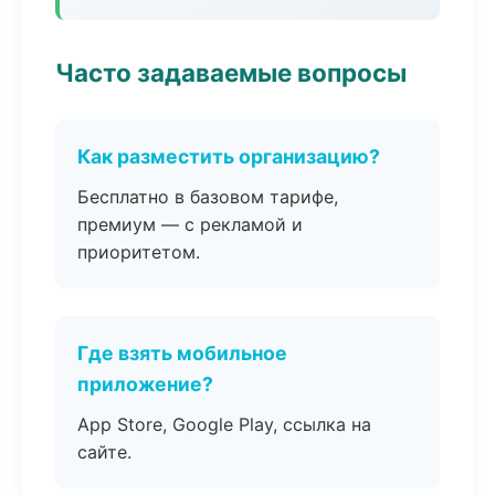
Часто задаваемые вопросы
Как разместить организацию?
Бесплатно в базовом тарифе,
премиум — с рекламой и
приоритетом.
Где взять мобильное
приложение?
App Store, Google Play, ссылка на
сайте.