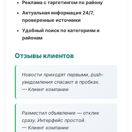
Реклама с таргетингом по району
Актуальная информация 24/7,
проверенные источники
Удобный поиск по категориям и
районам
Отзывы клиентов
Новости приходят первыми, push-
уведомления спасают в пробках.
— Клиент компании
Разместил объявление — отклик
сразу. Интерфейс простой.
— Клиент компании