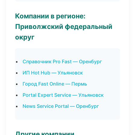
Компании в регионе:
Приволжский федеральный
округ
Справочник Pro Fast — Оренбург
ИП Hot Hub — Ульяновск
Город Fast Online — Пермь
Portal Expert Service — Ульяновск
News Service Portal — Оренбург
Другие компании