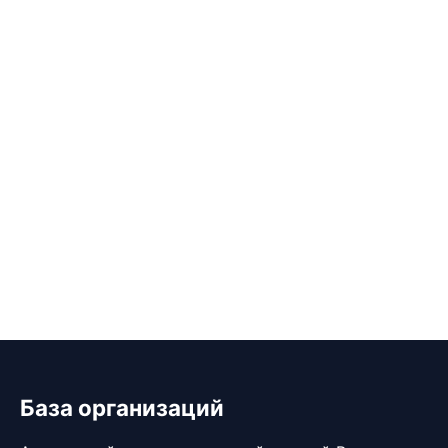
База организаций