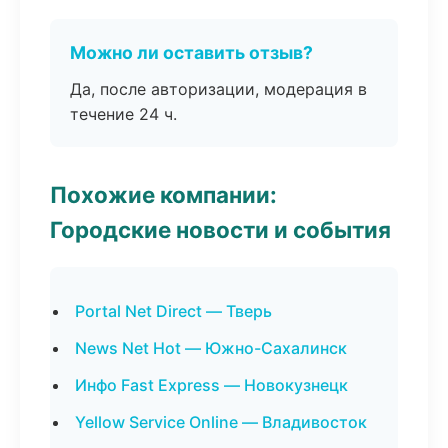
Можно ли оставить отзыв?
Да, после авторизации, модерация в
течение 24 ч.
Похожие компании:
Городские новости и события
Portal Net Direct — Тверь
News Net Hot — Южно-Сахалинск
Инфо Fast Express — Новокузнецк
Yellow Service Online — Владивосток