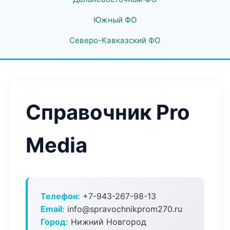
Южный ФО
Северо-Кавказский ФО
Справочник Pro
Media
Телефон:
+7-943-267-98-13
Email:
info@spravochnikprom270.ru
Город:
Нижний Новгород