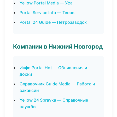
Yellow Portal Media — Уфа
Portal Service Info — Тверь
Portal 24 Guide — Петрозаводск
Компании в Нижний Новгород
Инфо Portal Hot — Объявления и
доски
Справочник Guide Media — Работа и
вакансии
Yellow 24 Spravka — Справочные
службы