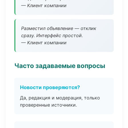
— Клиент компании
Разместил объявление — отклик
сразу. Интерфейс простой.
— Клиент компании
Часто задаваемые вопросы
Новости проверяются?
Да, редакция и модерация, только
проверенные источники.