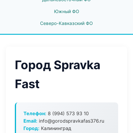
Южный ФО
Северо-Кавказский ФО
Город Spravka
Fast
Телефон:
8 (994) 573 93 10
Email:
info@gorodspravkafas376.ru
Город:
Калининград