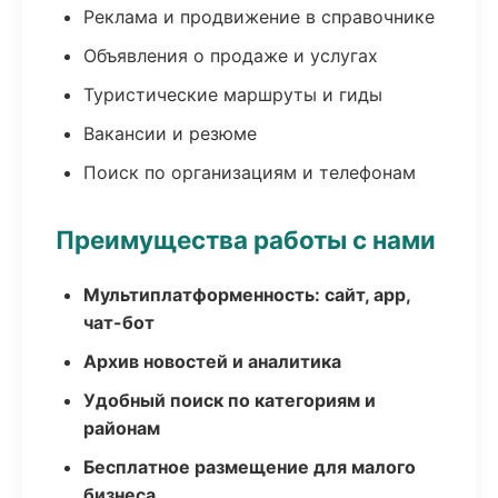
Реклама и продвижение в справочнике
Объявления о продаже и услугах
Туристические маршруты и гиды
Вакансии и резюме
Поиск по организациям и телефонам
Преимущества работы с нами
Мультиплатформенность: сайт, app,
чат-бот
Архив новостей и аналитика
Удобный поиск по категориям и
районам
Бесплатное размещение для малого
бизнеса