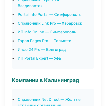
Владивосток
Portal Info Portal — Симферополь
Справочник Link Pro — Хабаровск
ИП Info Online — Симферополь
Город Pages Pro — Тольятти
Инфо 24 Pro — Волгоград
ИП Portal Expert — Уфа
Компании в Калининград
Справочник Net Direct — Желтые
страницы организаций