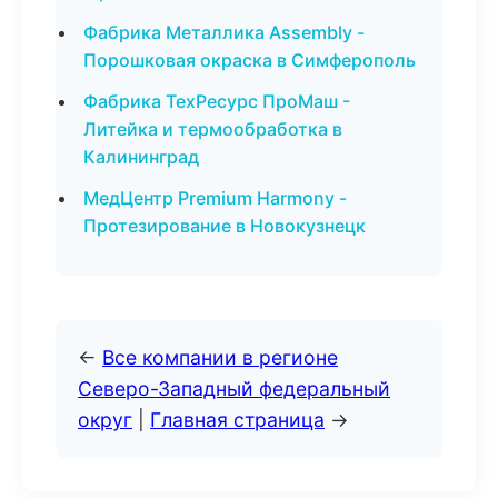
Фабрика Металлика Assembly -
Порошковая окраска в Симферополь
Фабрика ТехРесурс ПроМаш -
Литейка и термообработка в
Калининград
МедЦентр Premium Harmony -
Протезирование в Новокузнецк
←
Все компании в регионе
Северо-Западный федеральный
округ
|
Главная страница
→