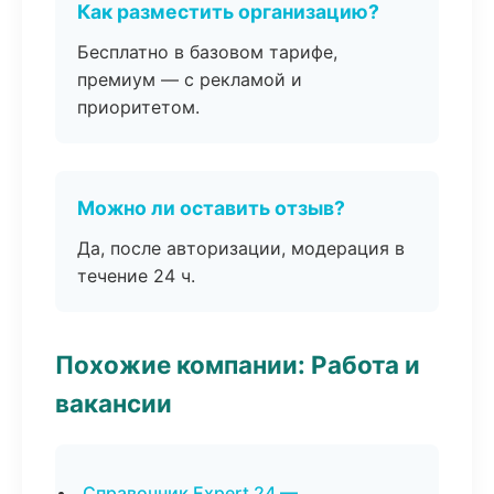
Как разместить организацию?
Бесплатно в базовом тарифе,
премиум — с рекламой и
приоритетом.
Можно ли оставить отзыв?
Да, после авторизации, модерация в
течение 24 ч.
Похожие компании: Работа и
вакансии
Справочник Expert 24 —