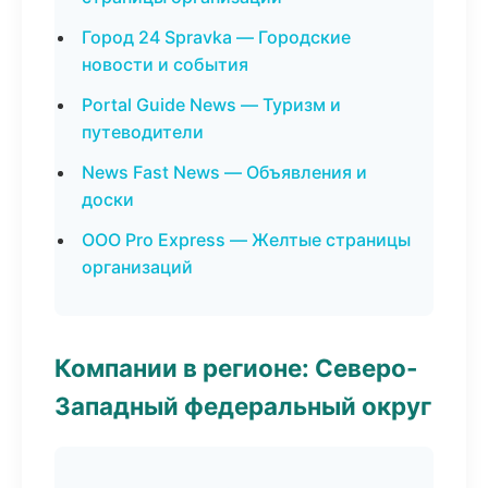
Город 24 Spravka — Городские
новости и события
Portal Guide News — Туризм и
путеводители
News Fast News — Объявления и
доски
ООО Pro Express — Желтые страницы
организаций
Компании в регионе: Северо-
Западный федеральный округ