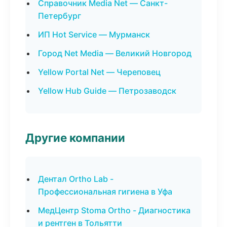
Справочник Media Net — Санкт-
Петербург
ИП Hot Service — Мурманск
Город Net Media — Великий Новгород
Yellow Portal Net — Череповец
Yellow Hub Guide — Петрозаводск
Другие компании
Дентал Ortho Lab -
Профессиональная гигиена в Уфа
МедЦентр Stoma Ortho - Диагностика
и рентген в Тольятти