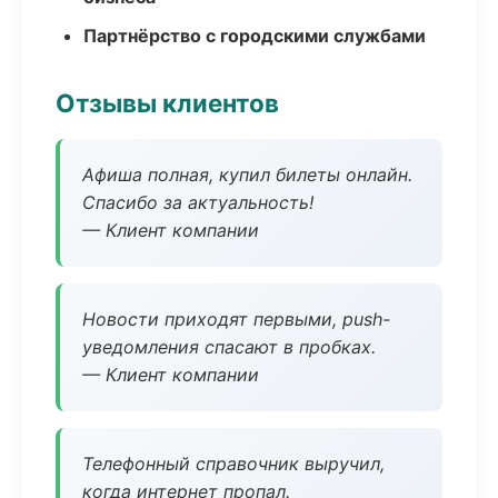
Партнёрство с городскими службами
Отзывы клиентов
Афиша полная, купил билеты онлайн.
Спасибо за актуальность!
— Клиент компании
Новости приходят первыми, push-
уведомления спасают в пробках.
— Клиент компании
Телефонный справочник выручил,
когда интернет пропал.