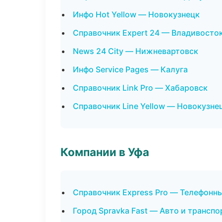
Инфо Hot Yellow — Новокузнецк
Справочник Expert 24 — Владивосто
News 24 City — Нижневартовск
Инфо Service Pages — Калуга
Справочник Link Pro — Хабаровск
Справочник Line Yellow — Новокузне
Компании в Уфа
Справочник Express Pro — Телефонн
Город Spravka Fast — Авто и транспо