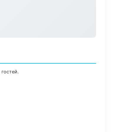
 гостей.