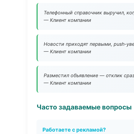
Телефонный справочник выручил, ког
— Клиент компании
Новости приходят первыми, push-уве
— Клиент компании
Разместил объявление — отклик сраз
— Клиент компании
Часто задаваемые вопросы
Работаете с рекламой?