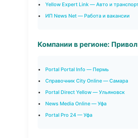
Yellow Expert Link — Авто и транспор
ИП News Net — Работа и вакансии
Компании в регионе: Приво
Portal Portal Info — Пермь
Справочник City Online — Самара
Portal Direct Yellow — Ульяновск
News Media Online — Уфа
Portal Pro 24 — Уфа