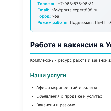
Телефон:
+7-963-576-96-81
Email:
info@portalexpert898.ru
Город:
Уфа
Режим работы:
Поддержка: Пн-Пт 09
Работа и вакансии в 
Комплексный ресурс работа и вакансии:
Наши услуги
Афиша мероприятий и билеты
Объявления о продаже и услугах
Вакансии и резюме