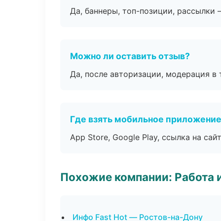
Да, баннеры, топ-позиции, рассылки 
Можно ли оставить отзыв?
Да, после авторизации, модерация в 
Где взять мобильное приложени
App Store, Google Play, ссылка на сайт
Похожие компании: Работа 
Инфо Fast Hot — Ростов-на-Дону