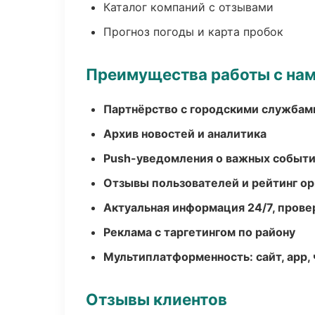
Каталог компаний с отзывами
Прогноз погоды и карта пробок
Преимущества работы с на
Партнёрство с городскими службам
Архив новостей и аналитика
Push-уведомления о важных событ
Отзывы пользователей и рейтинг ор
Актуальная информация 24/7, пров
Реклама с таргетингом по району
Мультиплатформенность: сайт, app, 
Отзывы клиентов