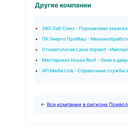
Другие компании
ЗАО Лаб Союз - Порошковая окраска
ПК Энерго ПроМаш - Механообработка
Стоматология Laser Implant - Имплан
Мастерская House Roof - Окна и две
ИП Media Link - Справочные службы 
←
Все компании в регионе Приво