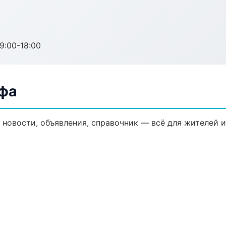
:00-18:00
Уфа
 новости, объявления, справочник — всё для жителей и