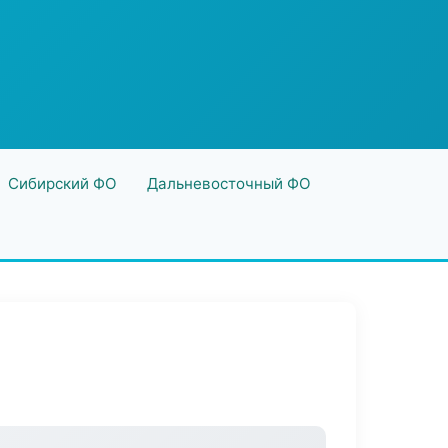
Сибирский ФО
Дальневосточный ФО