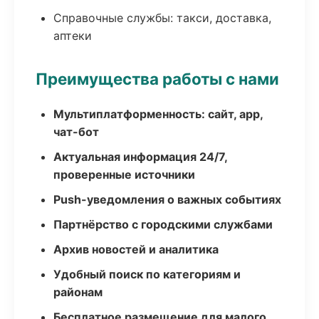
Справочные службы: такси, доставка,
аптеки
Преимущества работы с нами
Мультиплатформенность: сайт, app,
чат-бот
Актуальная информация 24/7,
проверенные источники
Push-уведомления о важных событиях
Партнёрство с городскими службами
Архив новостей и аналитика
Удобный поиск по категориям и
районам
Бесплатное размещение для малого