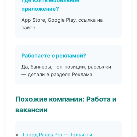
Где взять мобильное
приложение?
App Store, Google Play, ссылка на
сайте.
Работаете с рекламой?
Да, баннеры, топ-позиции, рассылки
— детали в разделе Реклама.
Похожие компании: Работа и
вакансии
Город Pages Pro — Тольятти