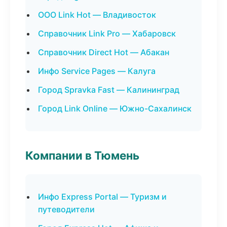
ООО Link Hot — Владивосток
Справочник Link Pro — Хабаровск
Справочник Direct Hot — Абакан
Инфо Service Pages — Калуга
Город Spravka Fast — Калининград
Город Link Online — Южно-Сахалинск
Компании в Тюмень
Инфо Express Portal — Туризм и
путеводители