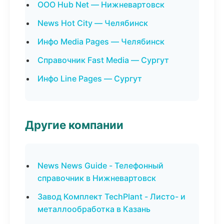
ООО Hub Net — Нижневартовск
News Hot City — Челябинск
Инфо Media Pages — Челябинск
Справочник Fast Media — Сургут
Инфо Line Pages — Сургут
Другие компании
News News Guide - Телефонный
справочник в Нижневартовск
Завод Комплект TechPlant - Листо- и
металлообработка в Казань