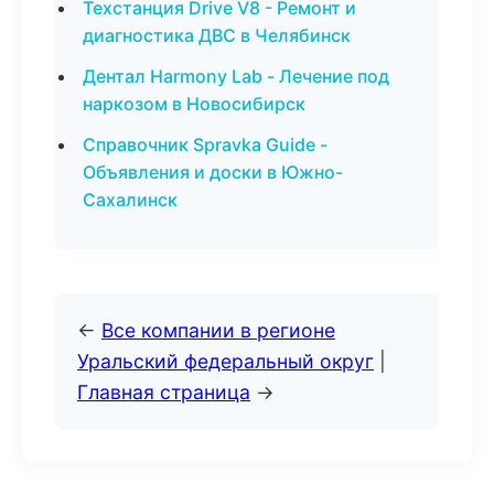
Техстанция Drive V8 - Ремонт и
диагностика ДВС в Челябинск
Дентал Harmony Lab - Лечение под
наркозом в Новосибирск
Справочник Spravka Guide -
Объявления и доски в Южно-
Сахалинск
←
Все компании в регионе
Уральский федеральный округ
|
Главная страница
→