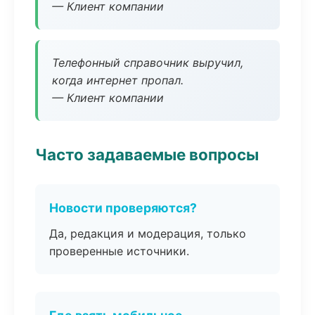
— Клиент компании
Телефонный справочник выручил,
когда интернет пропал.
— Клиент компании
Часто задаваемые вопросы
Новости проверяются?
Да, редакция и модерация, только
проверенные источники.