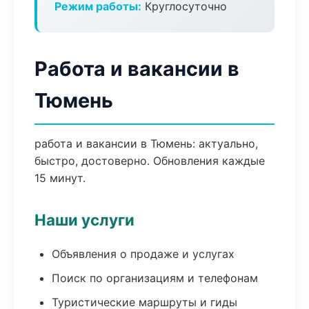
Режим работы:
Круглосуточно
Работа и вакансии в
Тюмень
работа и вакансии в Тюмень: актуально,
быстро, достоверно. Обновления каждые
15 минут.
Наши услуги
Объявления о продаже и услугах
Поиск по организациям и телефонам
Туристические маршруты и гиды