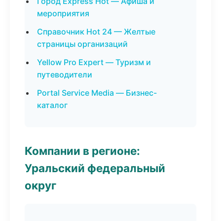
Город Express Hot — Афиша и
мероприятия
Справочник Hot 24 — Желтые
страницы организаций
Yellow Pro Expert — Туризм и
путеводители
Portal Service Media — Бизнес-
каталог
Компании в регионе:
Уральский федеральный
округ