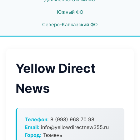
Южный ФО
Северо-Кавказский ФО
Yellow Direct
News
Телефон:
8 (998) 968 70 98
Email:
info@yellowdirectnew355.ru
Город:
Тюмень