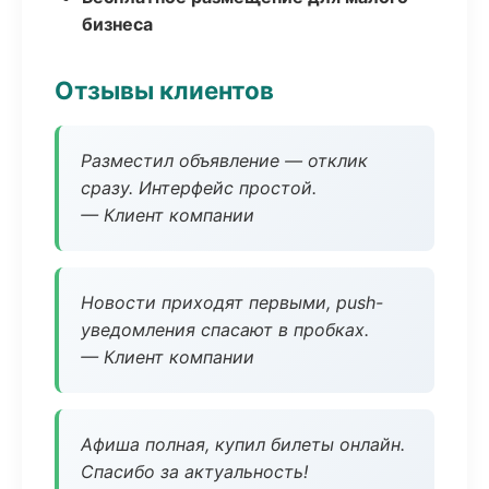
бизнеса
Отзывы клиентов
Разместил объявление — отклик
сразу. Интерфейс простой.
— Клиент компании
Новости приходят первыми, push-
уведомления спасают в пробках.
— Клиент компании
Афиша полная, купил билеты онлайн.
Спасибо за актуальность!