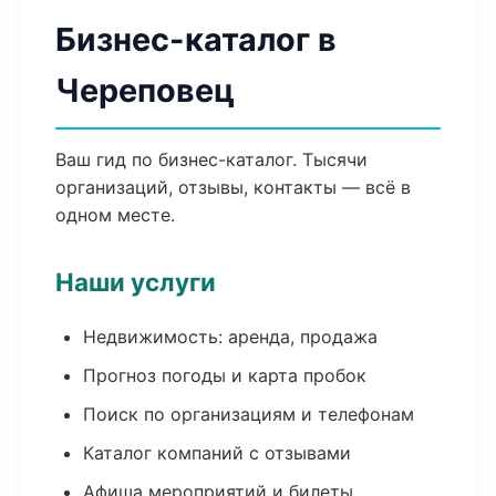
Бизнес-каталог в
Череповец
Ваш гид по бизнес-каталог. Тысячи
организаций, отзывы, контакты — всё в
одном месте.
Наши услуги
Недвижимость: аренда, продажа
Прогноз погоды и карта пробок
Поиск по организациям и телефонам
Каталог компаний с отзывами
Афиша мероприятий и билеты