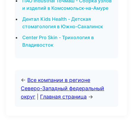
ПАО Industrial Точмаш - Сборка узлов
и изделий в Комсомольск-на-Амуре
Дентал Kids Health - Детская
стоматология в Южно-Сахалинск
Center Pro Skin - Трихология в
Владивосток
←
Все компании в регионе
Северо-Западный федеральный
округ
|
Главная страница
→