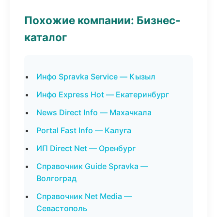
Похожие компании: Бизнес-
каталог
Инфо Spravka Service — Кызыл
Инфо Express Hot — Екатеринбург
News Direct Info — Махачкала
Portal Fast Info — Калуга
ИП Direct Net — Оренбург
Справочник Guide Spravka —
Волгоград
Справочник Net Media —
Севастополь