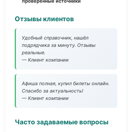
проверенные источники
Отзывы клиентов
Удобный справочник, нашёл
подрядчика за минуту. Отзывы
реальные.
— Клиент компании
Афиша полная, купил билеты онлайн.
Спасибо за актуальность!
— Клиент компании
Часто задаваемые вопросы