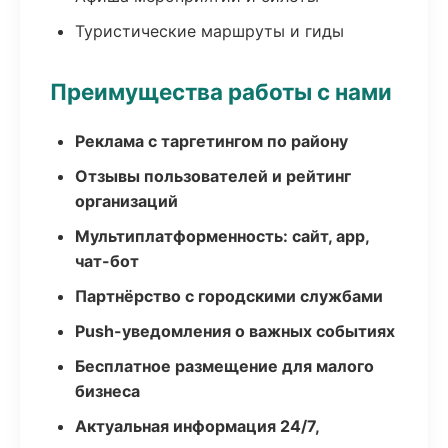
Туристические маршруты и гиды
Преимущества работы с нами
Реклама с таргетингом по району
Отзывы пользователей и рейтинг
организаций
Мультиплатформенность: сайт, app,
чат-бот
Партнёрство с городскими службами
Push-уведомления о важных событиях
Бесплатное размещение для малого
бизнеса
Актуальная информация 24/7,