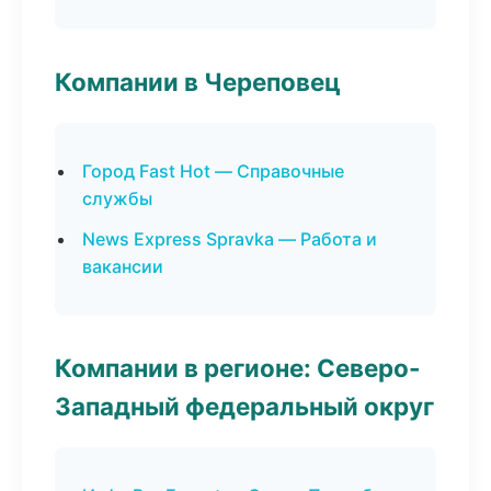
Компании в Череповец
Город Fast Hot — Справочные
службы
News Express Spravka — Работа и
вакансии
Компании в регионе: Северо-
Западный федеральный округ