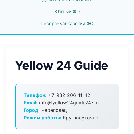
Южный ФО
Северо-Кавказский ФО
Yellow 24 Guide
Телефон:
+7-982-206-11-42
Email:
info@yellow24guide747.ru
Город:
Череповец
Режим работы:
Круглосуточно