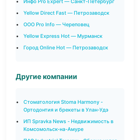
Инфо Pro Expert — Санкт-Петербург
Yellow Direct Fast — Петрозаводск
ООО Pro Info — Череповец
Yellow Express Hot — Мурманск
Город Online Hot — Петрозаводск
Другие компании
Стоматология Stoma Harmony -
Ортодонтия и брекеты в Улан-Удэ
ИП Spravka News - Недвижимость в
Комсомольск-на-Амуре