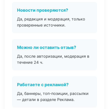
Новости проверяются?
Да, редакция и модерация, только
проверенные источники.
Можно ли оставить отзыв?
Да, после авторизации, модерация в
течение 24 ч.
Работаете с рекламой?
Да, баннеры, топ-позиции, рассылки
— детали в разделе Реклама.