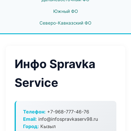
Южный ФО
Северо-Кавказский ФО
Инфо Spravka
Service
Телефон:
+7-968-777-46-76
Email:
info@infospravkaserv98.ru
Город:
Кызыл