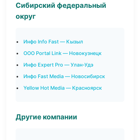
Сибирский федеральный
округ
Инфо Info Fast — Кызыл
ООО Portal Link — Новокузнецк
Инфо Expert Pro — Улан-Удэ
Инфо Fast Media — Новосибирск
Yellow Hot Media — Красноярск
Другие компании