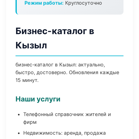
Режим работы:
Круглосуточно
Бизнес-каталог в
Кызыл
бизнес-каталог в Кызыл: актуально,
быстро, достоверно. Обновления каждые
15 минут.
Наши услуги
Телефонный справочник жителей и
фирм
Недвижимость: аренда, продажа