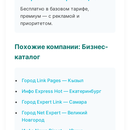
Бесплатно в базовом тарифе,
премиум — с рекламой и
приоритетом.
Похожие компании: Бизнес-
каталог
Город Link Pages — Кызыл
Инфо Express Hot — Екатеринбург
Город Expert Link — Самара
Город Net Expert — Великий
Новгород