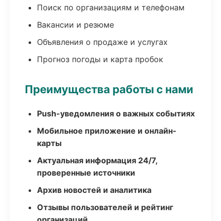
Поиск по организациям и телефонам
Вакансии и резюме
Объявления о продаже и услугах
Прогноз погоды и карта пробок
Преимущества работы с нами
Push-уведомления о важных событиях
Мобильное приложение и онлайн-
карты
Актуальная информация 24/7,
проверенные источники
Архив новостей и аналитика
Отзывы пользователей и рейтинг
организаций