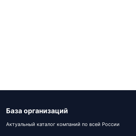
База организаций
Актуальный каталог компаний по всей России