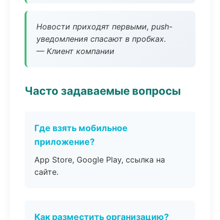
Новости приходят первыми, push-
уведомления спасают в пробках.
— Клиент компании
Часто задаваемые вопросы
Где взять мобильное
приложение?
App Store, Google Play, ссылка на
сайте.
Как разместить организацию?