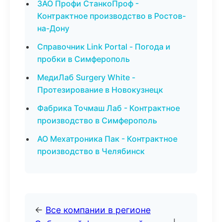
ЗАО Профи СтанкоПроф -
Контрактное производство в Ростов-
на-Дону
Справочник Link Portal - Погода и
пробки в Симферополь
МедиЛаб Surgery White -
Протезирование в Новокузнецк
Фабрика Точмаш Лаб - Контрактное
производство в Симферополь
АО Мехатроника Пак - Контрактное
производство в Челябинск
←
Все компании в регионе