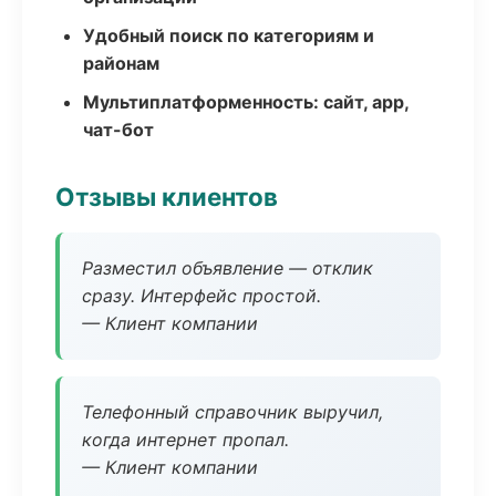
Удобный поиск по категориям и
районам
Мультиплатформенность: сайт, app,
чат-бот
Отзывы клиентов
Разместил объявление — отклик
сразу. Интерфейс простой.
— Клиент компании
Телефонный справочник выручил,
когда интернет пропал.
— Клиент компании