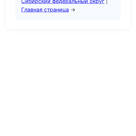
Сибирский федеральный округ
|
Главная страница
→