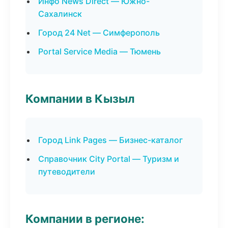
Инфо News Direct — Южно-
Сахалинск
Город 24 Net — Симферополь
Portal Service Media — Тюмень
Компании в Кызыл
Город Link Pages — Бизнес-каталог
Справочник City Portal — Туризм и
путеводители
Компании в регионе: