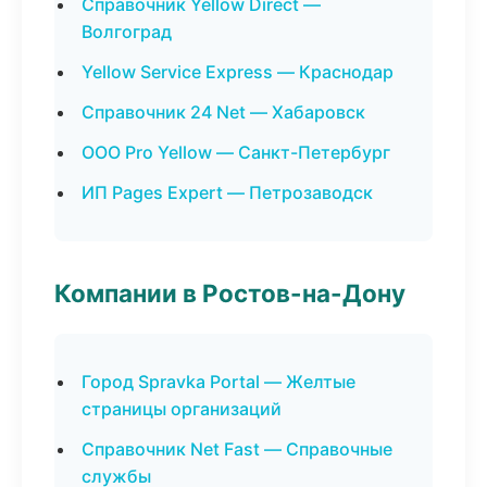
Справочник Yellow Direct —
Волгоград
Yellow Service Express — Краснодар
Справочник 24 Net — Хабаровск
ООО Pro Yellow — Санкт-Петербург
ИП Pages Expert — Петрозаводск
Компании в Ростов-на-Дону
Город Spravka Portal — Желтые
страницы организаций
Справочник Net Fast — Справочные
службы