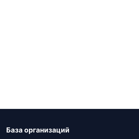
База организаций