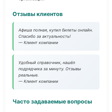
Отзывы клиентов
Афиша полная, купил билеты онлайн.
Спасибо за актуальность!
— Клиент компании
Удобный справочник, нашёл
подрядчика за минуту. Отзывы
реальные.
— Клиент компании
Часто задаваемые вопросы