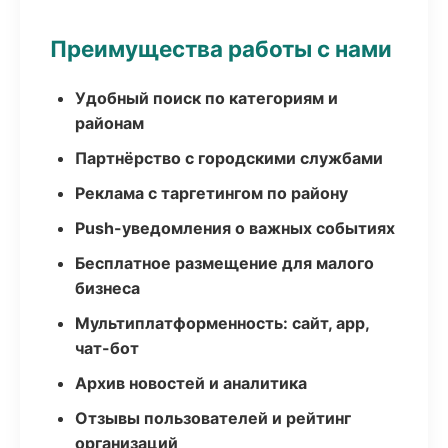
Преимущества работы с нами
Удобный поиск по категориям и
районам
Партнёрство с городскими службами
Реклама с таргетингом по району
Push-уведомления о важных событиях
Бесплатное размещение для малого
бизнеса
Мультиплатформенность: сайт, app,
чат-бот
Архив новостей и аналитика
Отзывы пользователей и рейтинг
организаций