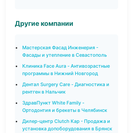
Другие компании
Мастерская Фасад Инженерия -
Фасады и утепление в Севастополь
Клиника Face Aura - Антивозрастные
программы в Нижний Новгород
Дентал Surgery Care - Диагностика и
рентген в Нальчик
ЗдравПункт White Family -
Ортодонтия и брекеты в Челябинск
Дилер-центр Clutch Кар - Продажа и
установка допоборудования в Брянск