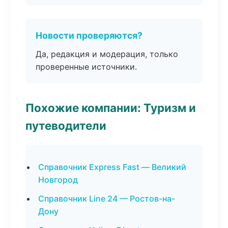
Новости проверяются?
Да, редакция и модерация, только
проверенные источники.
Похожие компании: Туризм и
путеводители
Справочник Express Fast — Великий
Новгород
Справочник Line 24 — Ростов-на-
Дону