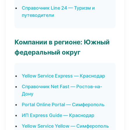
Справочник Line 24 — Туризм и
путеводители
Компании в регионе: Южный
федеральный округ
Yellow Service Express — Краснодар
Справочник Net Fast — Ростов-на-
Дону
Portal Online Portal — Симферополь
ИП Express Guide — Краснодар
Yellow Service Yellow — Симферополь