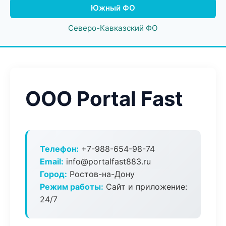
Южный ФО
Северо-Кавказский ФО
ООО Portal Fast
Телефон:
+7-988-654-98-74
Email:
info@portalfast883.ru
Город:
Ростов-на-Дону
Режим работы:
Сайт и приложение:
24/7