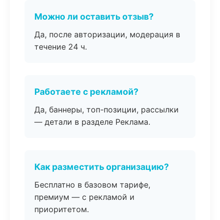
Можно ли оставить отзыв?
Да, после авторизации, модерация в
течение 24 ч.
Работаете с рекламой?
Да, баннеры, топ-позиции, рассылки
— детали в разделе Реклама.
Как разместить организацию?
Бесплатно в базовом тарифе,
премиум — с рекламой и
приоритетом.