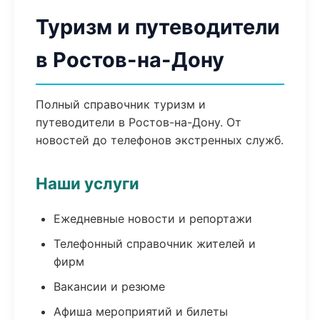
Туризм и путеводители
в Ростов-на-Дону
Полный справочник туризм и
путеводители в Ростов-на-Дону. От
новостей до телефонов экстренных служб.
Наши услуги
Ежедневные новости и репортажи
Телефонный справочник жителей и
фирм
Вакансии и резюме
Афиша мероприятий и билеты