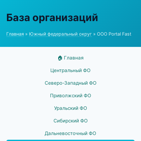
База организаций
Главная
»
Южный федеральный округ
» ООО Portal Fast
🏠 Главная
Центральный ФО
Северо-Западный ФО
Приволжский ФО
Уральский ФО
Сибирский ФО
Дальневосточный ФО