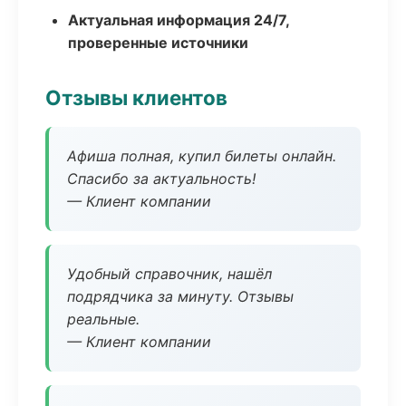
Актуальная информация 24/7,
проверенные источники
Отзывы клиентов
Афиша полная, купил билеты онлайн.
Спасибо за актуальность!
— Клиент компании
Удобный справочник, нашёл
подрядчика за минуту. Отзывы
реальные.
— Клиент компании