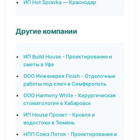
ИП Hot Spravka — Краснодар
Другие компании
ИП Build House - Проектирование и
сметы в Уфа
ООО Инженерия Finish - Отделочные
работы под ключ в Симферополь
ООО Harmony White - Хирургическая
стоматология в Хабаровск
ИП House Проект - Кровля и
водостоки в Тюмень
НПП Союз Поток - Проектирование и