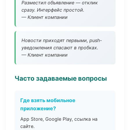
Разместил объявление — отклик
сразу. Интерфейс простой.
— Клиент компании
Новости приходят первыми, push-
уведомления спасают в пробках.
— Клиент компании
Часто задаваемые вопросы
Где взять мобильное
приложение?
App Store, Google Play, ссылка на
сайте.