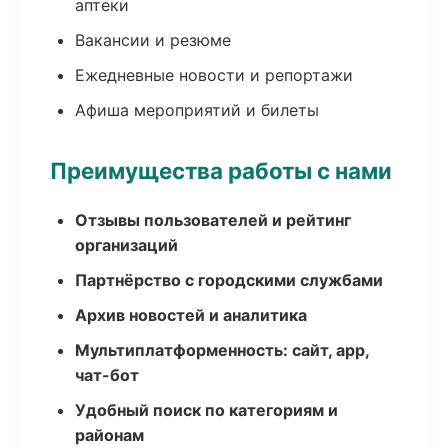
аптеки
Вакансии и резюме
Ежедневные новости и репортажи
Афиша мероприятий и билеты
Преимущества работы с нами
Отзывы пользователей и рейтинг
организаций
Партнёрство с городскими службами
Архив новостей и аналитика
Мультиплатформенность: сайт, app,
чат-бот
Удобный поиск по категориям и
районам