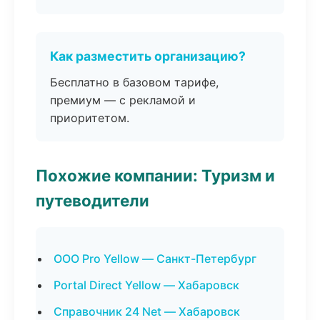
Как разместить организацию?
Бесплатно в базовом тарифе,
премиум — с рекламой и
приоритетом.
Похожие компании: Туризм и
путеводители
ООО Pro Yellow — Санкт-Петербург
Portal Direct Yellow — Хабаровск
Справочник 24 Net — Хабаровск