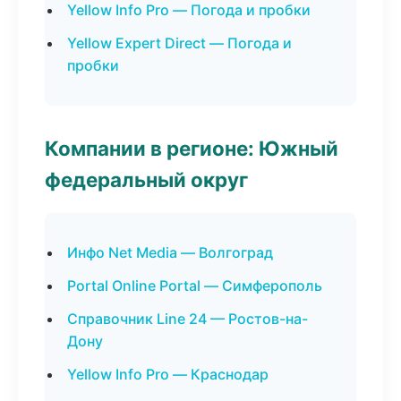
Yellow Info Pro — Погода и пробки
Yellow Expert Direct — Погода и
пробки
Компании в регионе: Южный
федеральный округ
Инфо Net Media — Волгоград
Portal Online Portal — Симферополь
Справочник Line 24 — Ростов-на-
Дону
Yellow Info Pro — Краснодар