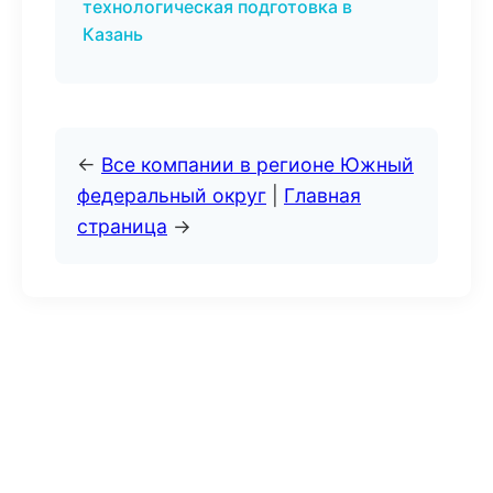
технологическая подготовка в
Казань
←
Все компании в регионе Южный
федеральный округ
|
Главная
страница
→