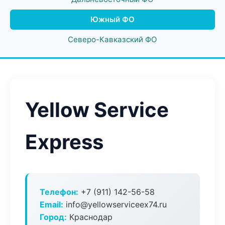
Южный ФО
Северо-Кавказский ФО
Yellow Service
Express
Телефон:
+7 (911) 142-56-58
Email:
info@yellowserviceex74.ru
Город:
Краснодар