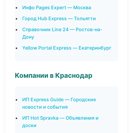
Инфо Pages Expert — Москва
Город Hub Express — Тольятти
Справочник Line 24 — Ростов-на-
Дону
Yellow Portal Express — Екатеринбург
Компании в Краснодар
ИП Express Guide — Городские
новости и события
ИП Hot Spravka — Объявления и
доски