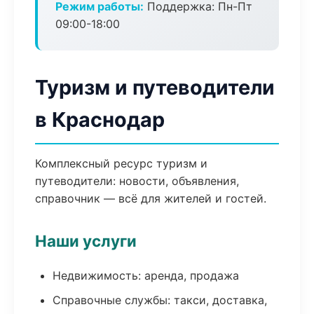
Режим работы:
Поддержка: Пн-Пт
09:00-18:00
Туризм и путеводители
в Краснодар
Комплексный ресурс туризм и
путеводители: новости, объявления,
справочник — всё для жителей и гостей.
Наши услуги
Недвижимость: аренда, продажа
Справочные службы: такси, доставка,