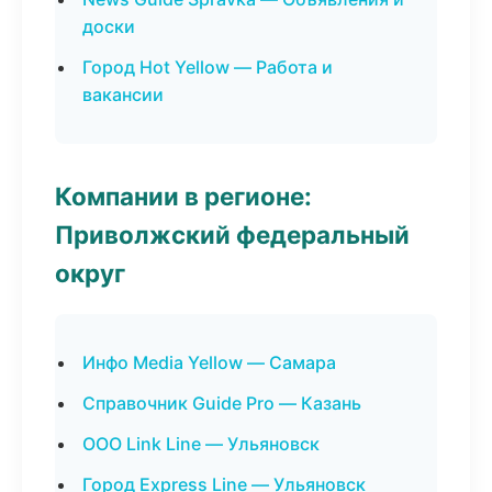
доски
Город Hot Yellow — Работа и
вакансии
Компании в регионе:
Приволжский федеральный
округ
Инфо Media Yellow — Самара
Справочник Guide Pro — Казань
ООО Link Line — Ульяновск
Город Express Line — Ульяновск