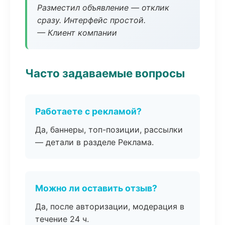
Разместил объявление — отклик
сразу. Интерфейс простой.
— Клиент компании
Часто задаваемые вопросы
Работаете с рекламой?
Да, баннеры, топ-позиции, рассылки
— детали в разделе Реклама.
Можно ли оставить отзыв?
Да, после авторизации, модерация в
течение 24 ч.