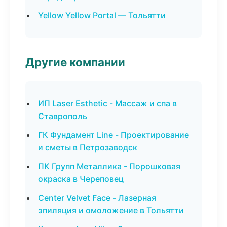
Yellow Yellow Portal — Тольятти
Другие компании
ИП Laser Esthetic - Массаж и спа в
Ставрополь
ГК Фундамент Line - Проектирование
и сметы в Петрозаводск
ПК Групп Металлика - Порошковая
окраска в Череповец
Center Velvet Face - Лазерная
эпиляция и омоложение в Тольятти