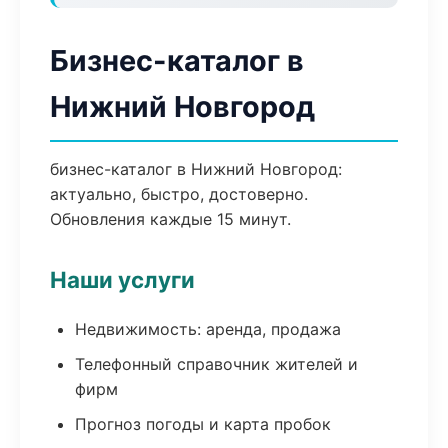
Бизнес-каталог в
Нижний Новгород
бизнес-каталог в Нижний Новгород:
актуально, быстро, достоверно.
Обновления каждые 15 минут.
Наши услуги
Недвижимость: аренда, продажа
Телефонный справочник жителей и
фирм
Прогноз погоды и карта пробок