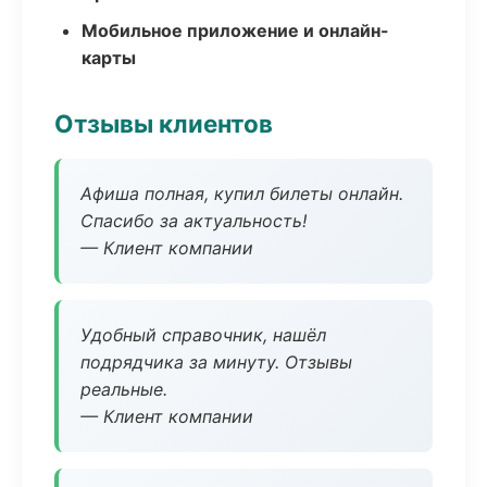
Мобильное приложение и онлайн-
карты
Отзывы клиентов
Афиша полная, купил билеты онлайн.
Спасибо за актуальность!
— Клиент компании
Удобный справочник, нашёл
подрядчика за минуту. Отзывы
реальные.
— Клиент компании