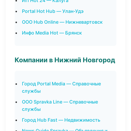
ИП Hot 24 — Калуга
Portal Hot Hub — Улан-Удэ
ООО Hub Online — Нижневартовск
Инфо Media Hot — Брянск
Компании в Нижний Новгород
Город Portal Media — Справочные
службы
ООО Spravka Line — Справочные
службы
Город Hub Fast — Недвижимость
News Guide Spravka — Объявления и