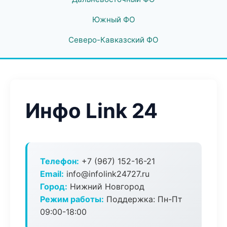
Южный ФО
Северо-Кавказский ФО
Инфо Link 24
Телефон:
+7 (967) 152-16-21
Email:
info@infolink24727.ru
Город:
Нижний Новгород
Режим работы:
Поддержка: Пн-Пт
09:00-18:00