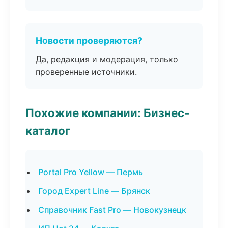
Новости проверяются?
Да, редакция и модерация, только
проверенные источники.
Похожие компании: Бизнес-
каталог
Portal Pro Yellow — Пермь
Город Expert Line — Брянск
Справочник Fast Pro — Новокузнецк