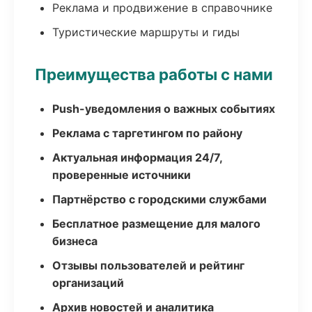
Реклама и продвижение в справочнике
Туристические маршруты и гиды
Преимущества работы с нами
Push-уведомления о важных событиях
Реклама с таргетингом по району
Актуальная информация 24/7,
проверенные источники
Партнёрство с городскими службами
Бесплатное размещение для малого
бизнеса
Отзывы пользователей и рейтинг
организаций
Архив новостей и аналитика