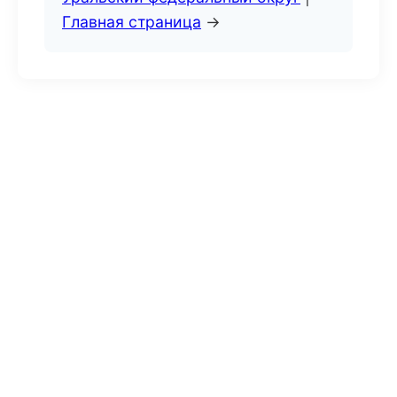
Главная страница
→