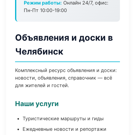
Режим работы:
Онлайн 24/7, офис:
Пн-Пт 10:00-19:00
Объявления и доски в
Челябинск
Комплексный ресурс объявления и доски:
новости, объявления, справочник — всё
для жителей и гостей.
Наши услуги
Туристические маршруты и гиды
Ежедневные новости и репортажи