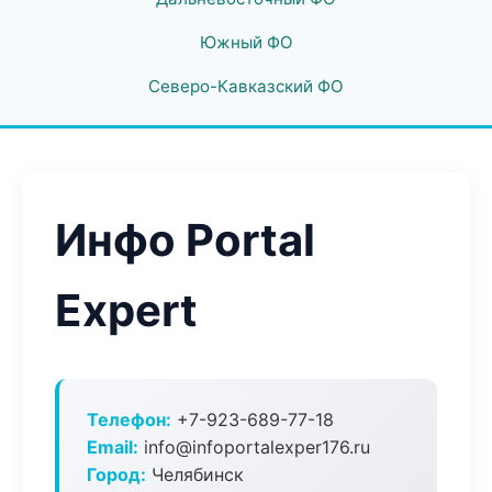
Южный ФО
Северо-Кавказский ФО
Инфо Portal
Expert
Телефон:
+7-923-689-77-18
Email:
info@infoportalexper176.ru
Город:
Челябинск