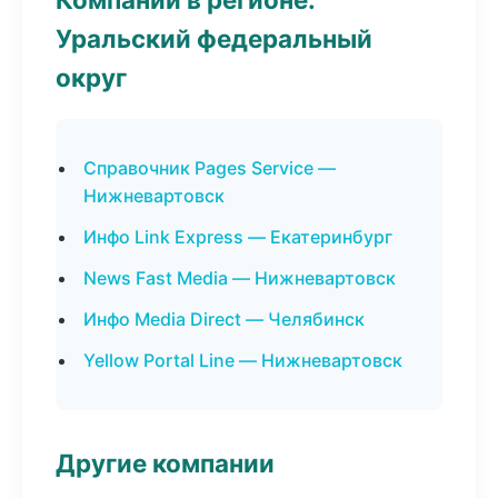
Уральский федеральный
округ
Справочник Pages Service —
Нижневартовск
Инфо Link Express — Екатеринбург
News Fast Media — Нижневартовск
Инфо Media Direct — Челябинск
Yellow Portal Line — Нижневартовск
Другие компании