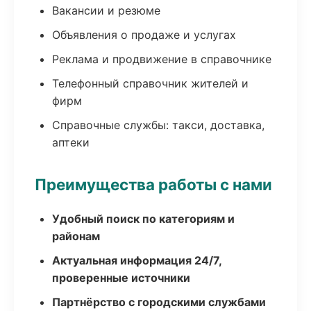
Вакансии и резюме
Объявления о продаже и услугах
Реклама и продвижение в справочнике
Телефонный справочник жителей и
фирм
Справочные службы: такси, доставка,
аптеки
Преимущества работы с нами
Удобный поиск по категориям и
районам
Актуальная информация 24/7,
проверенные источники
Партнёрство с городскими службами