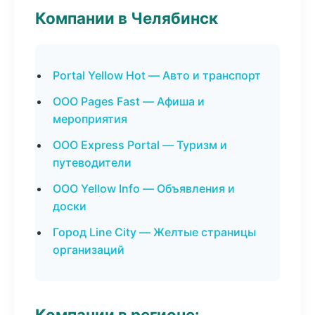
Компании в Челябинск
Portal Yellow Hot — Авто и транспорт
ООО Pages Fast — Афиша и
мероприятия
ООО Express Portal — Туризм и
путеводители
ООО Yellow Info — Объявления и
доски
Город Line City — Желтые страницы
организаций
Компании в регионе: