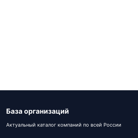
База организаций
Актуальный каталог компаний по всей России