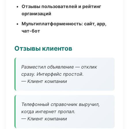
Отзывы пользователей и рейтинг
организаций
Мультиплатформенность: сайт, app,
чат-бот
Отзывы клиентов
Разместил объявление — отклик
сразу. Интерфейс простой.
— Клиент компании
Телефонный справочник выручил,
когда интернет пропал.
— Клиент компании