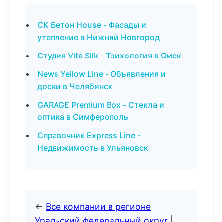
СК Бетон House - Фасады и
утепление в Нижний Новгород
Студия Vita Silk - Трихология в Омск
News Yellow Line - Объявления и
доски в Челябинск
GARAGE Premium Box - Стекла и
оптика в Симферополь
Справочник Express Line -
Недвижимость в Ульяновск
←
Все компании в регионе
Уральский федеральный округ
|