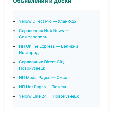
Объявления и доски
Yellow Direct Pro — Улан-Удэ
Справочник Hub News —
Симферополь
ИП Online Express — Великий
Новгород
Справочник Direct City —
Новокузнецк
ИП Media Pages — Омск
ИП Hot Pages — Тюмень
Yellow Line 24 — Новокузнецк