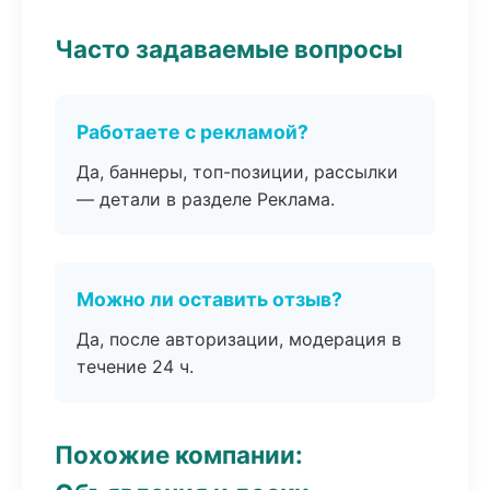
Часто задаваемые вопросы
Работаете с рекламой?
Да, баннеры, топ-позиции, рассылки
— детали в разделе Реклама.
Можно ли оставить отзыв?
Да, после авторизации, модерация в
течение 24 ч.
Похожие компании: