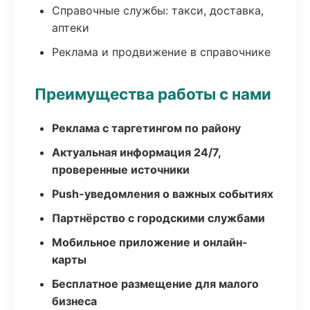
Справочные службы: такси, доставка,
аптеки
Реклама и продвижение в справочнике
Преимущества работы с нами
Реклама с таргетингом по району
Актуальная информация 24/7,
проверенные источники
Push-уведомления о важных событиях
Партнёрство с городскими службами
Мобильное приложение и онлайн-
карты
Бесплатное размещение для малого
бизнеса