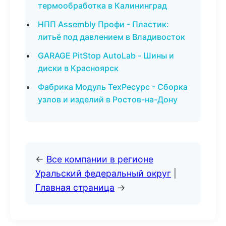
термообработка в Калининград
НПП Assembly Профи - Пластик:
литьё под давлением в Владивосток
GARAGE PitStop AutoLab - Шины и
диски в Красноярск
Фабрика Модуль ТехРесурс - Сборка
узлов и изделий в Ростов-на-Дону
←
Все компании в регионе
Уральский федеральный округ
|
Главная страница
→