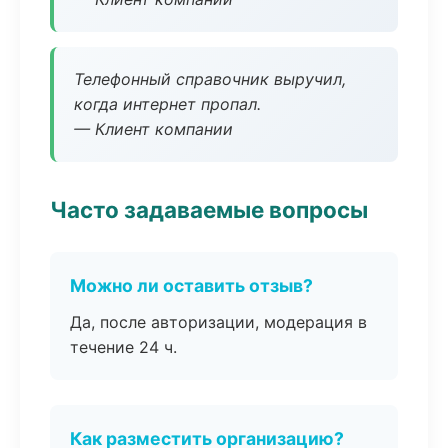
Телефонный справочник выручил,
когда интернет пропал.
— Клиент компании
Часто задаваемые вопросы
Можно ли оставить отзыв?
Да, после авторизации, модерация в
течение 24 ч.
Как разместить организацию?