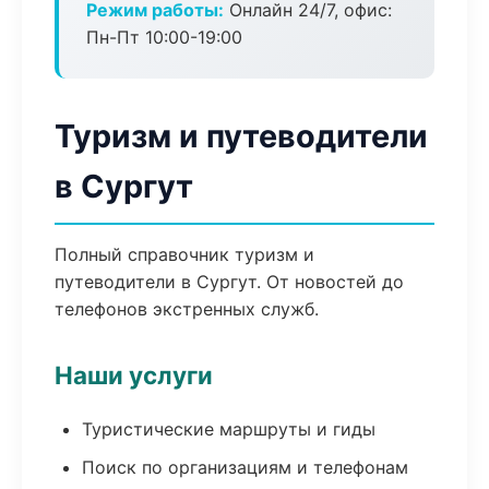
Режим работы:
Онлайн 24/7, офис:
Пн-Пт 10:00-19:00
Туризм и путеводители
в Сургут
Полный справочник туризм и
путеводители в Сургут. От новостей до
телефонов экстренных служб.
Наши услуги
Туристические маршруты и гиды
Поиск по организациям и телефонам