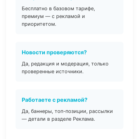
Бесплатно в базовом тарифе,
премиум — с рекламой и
приоритетом.
Новости проверяются?
Да, редакция и модерация, только
проверенные источники.
Работаете с рекламой?
Да, баннеры, топ-позиции, рассылки
— детали в разделе Реклама.