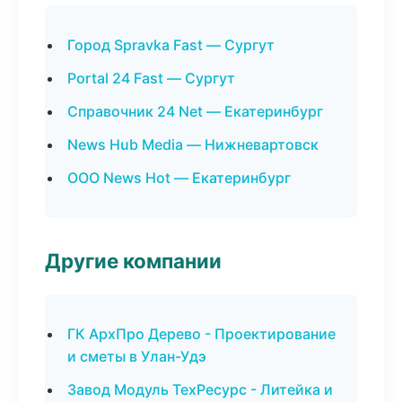
Город Spravka Fast — Сургут
Portal 24 Fast — Сургут
Справочник 24 Net — Екатеринбург
News Hub Media — Нижневартовск
ООО News Hot — Екатеринбург
Другие компании
ГК АрхПро Дерево - Проектирование
и сметы в Улан-Удэ
Завод Модуль ТехРесурс - Литейка и