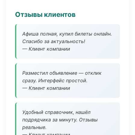
Отзывы клиентов
Афиша полная, купил билеты онлайн.
Спасибо за актуальность!
— Клиент компании
Разместил объявление — отклик
сразу. Интерфейс простой.
— Клиент компании
Удобный справочник, нашёл
подрядчика за минуту. Отзывы
реальные.
— Клиент компании