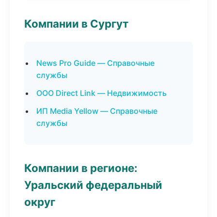
Компании в Сургут
News Pro Guide — Справочные
службы
ООО Direct Link — Недвижимость
ИП Media Yellow — Справочные
службы
Компании в регионе:
Уральский федеральный
округ