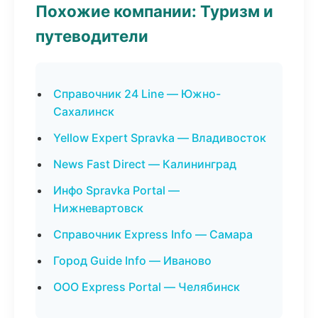
Похожие компании: Туризм и
путеводители
Справочник 24 Line — Южно-
Сахалинск
Yellow Expert Spravka — Владивосток
News Fast Direct — Калининград
Инфо Spravka Portal —
Нижневартовск
Справочник Express Info — Самара
Город Guide Info — Иваново
ООО Express Portal — Челябинск