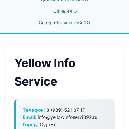
Южный ФО
Северо-Кавказский ФО
Yellow Info
Service
Телефон:
8 (939) 521 37 17
Email:
info@yellowinfoservi892.ru
Город:
Сургут