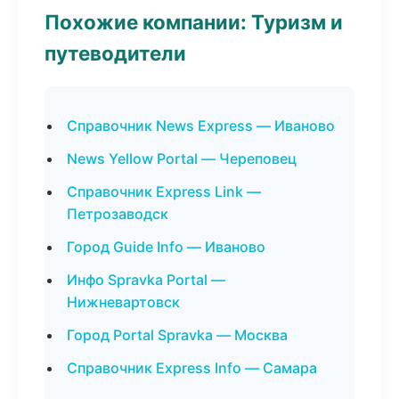
Похожие компании: Туризм и
путеводители
Справочник News Express — Иваново
News Yellow Portal — Череповец
Справочник Express Link —
Петрозаводск
Город Guide Info — Иваново
Инфо Spravka Portal —
Нижневартовск
Город Portal Spravka — Москва
Справочник Express Info — Самара