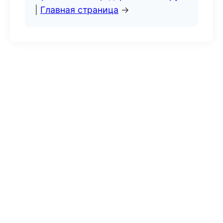
|
Главная страница
→