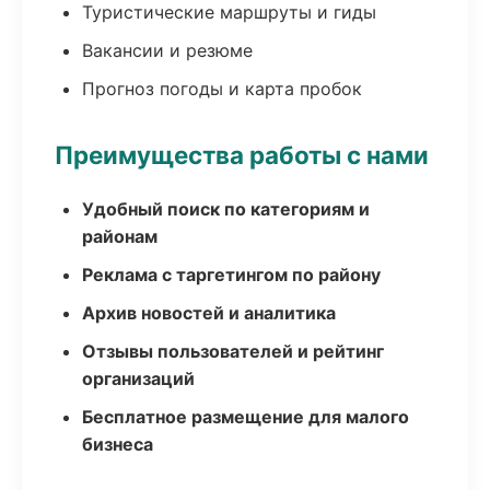
Туристические маршруты и гиды
Вакансии и резюме
Прогноз погоды и карта пробок
Преимущества работы с нами
Удобный поиск по категориям и
районам
Реклама с таргетингом по району
Архив новостей и аналитика
Отзывы пользователей и рейтинг
организаций
Бесплатное размещение для малого
бизнеса