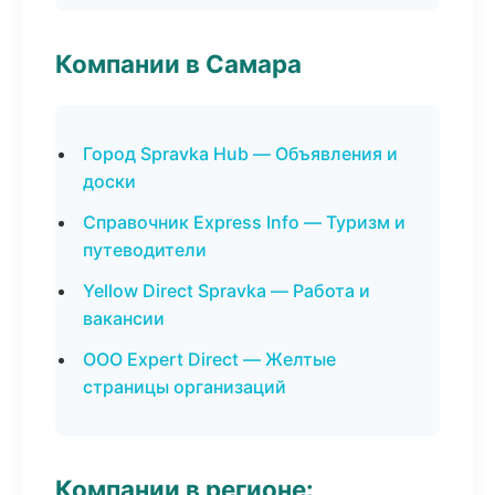
Компании в Самара
Город Spravka Hub — Объявления и
доски
Справочник Express Info — Туризм и
путеводители
Yellow Direct Spravka — Работа и
вакансии
ООО Expert Direct — Желтые
страницы организаций
Компании в регионе: