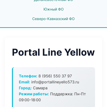
Южный ФО
Северо-Кавказский ФО
Portal Line Yellow
Телефон:
8 (956) 550 37 97
Email:
info@portallineyello573.ru
Город:
Самара
Режим работы:
Поддержка: Пн-Пт
09:00-18:00