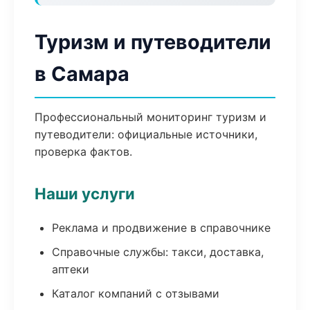
Туризм и путеводители
в Самара
Профессиональный мониторинг туризм и
путеводители: официальные источники,
проверка фактов.
Наши услуги
Реклама и продвижение в справочнике
Справочные службы: такси, доставка,
аптеки
Каталог компаний с отзывами