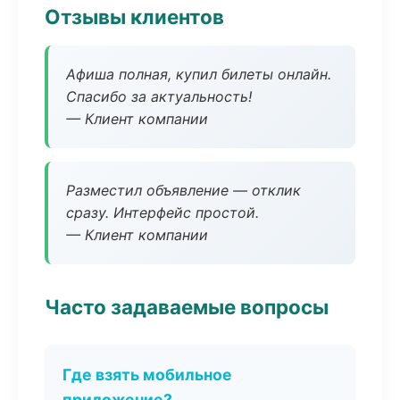
Отзывы клиентов
Афиша полная, купил билеты онлайн.
Спасибо за актуальность!
— Клиент компании
Разместил объявление — отклик
сразу. Интерфейс простой.
— Клиент компании
Часто задаваемые вопросы
Где взять мобильное
приложение?