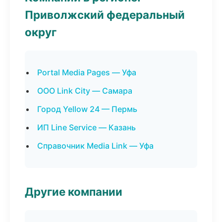
Приволжский федеральный
округ
Portal Media Pages — Уфа
ООО Link City — Самара
Город Yellow 24 — Пермь
ИП Line Service — Казань
Справочник Media Link — Уфа
Другие компании