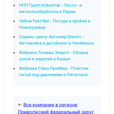
НПП Групп Industrial - Листо- и
металлообработка в Пермь
Yellow Fast Net - Погода и пробки в
Новокузнецк
Сервис-центр Автомир Electro -
Автомойка и детейлинг в Челябинск
Фабрика Точмаш Энерго - Сборка
узлов и изделий в Кызыл
Фабрика Союз ПроМаш - Пластик:
литьё под давлением в Пятигорск
←
Все компании в регионе
Приволжский федеральный округ