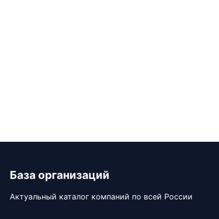
База организаций
Актуальный каталог компаний по всей России