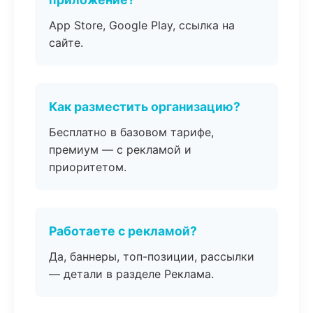
App Store, Google Play, ссылка на
сайте.
Как разместить организацию?
Бесплатно в базовом тарифе,
премиум — с рекламой и
приоритетом.
Работаете с рекламой?
Да, баннеры, топ-позиции, рассылки
— детали в разделе Реклама.