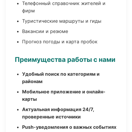
Телефонный справочник жителей и
фирм
Туристические маршруты и гиды
Вакансии и резюме
Прогноз погоды и карта пробок
Преимущества работы с нами
Удобный поиск по категориям и
районам
Мобильное приложение и онлайн-
карты
Актуальная информация 24/7,
проверенные источники
Push-уведомления о важных событиях