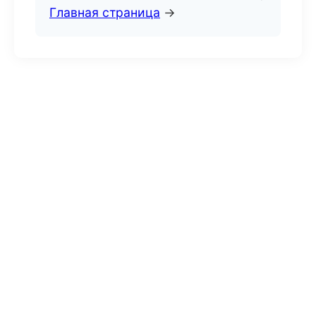
Главная страница
→