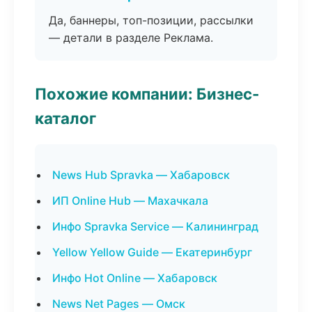
Да, баннеры, топ-позиции, рассылки
— детали в разделе Реклама.
Похожие компании: Бизнес-
каталог
News Hub Spravka — Хабаровск
ИП Online Hub — Махачкала
Инфо Spravka Service — Калининград
Yellow Yellow Guide — Екатеринбург
Инфо Hot Online — Хабаровск
News Net Pages — Омск