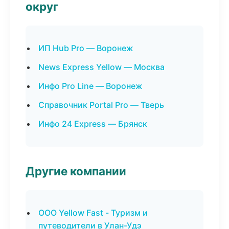
округ
ИП Hub Pro — Воронеж
News Express Yellow — Москва
Инфо Pro Line — Воронеж
Справочник Portal Pro — Тверь
Инфо 24 Express — Брянск
Другие компании
ООО Yellow Fast - Туризм и
путеводители в Улан-Удэ