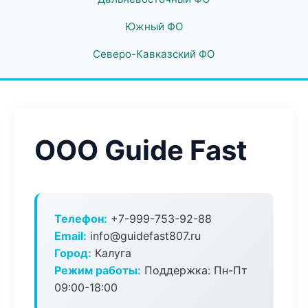
Южный ФО
Северо-Кавказский ФО
ООО Guide Fast
Телефон:
+7-999-753-92-88
Email:
info@guidefast807.ru
Город:
Калуга
Режим работы:
Поддержка: Пн-Пт
09:00-18:00