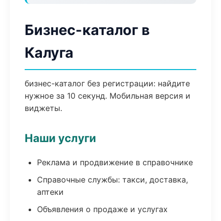
Бизнес-каталог в
Калуга
бизнес-каталог без регистрации: найдите
нужное за 10 секунд. Мобильная версия и
виджеты.
Наши услуги
Реклама и продвижение в справочнике
Справочные службы: такси, доставка,
аптеки
Объявления о продаже и услугах