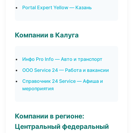
Portal Expert Yellow — Казань
Компании в Калуга
Инфо Pro Info — Авто и транспорт
ООО Service 24 — Работа и вакансии
Справочник 24 Service — Афиша и
мероприятия
Компании в регионе:
Центральный федеральный