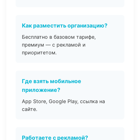
Как разместить организацию?
Бесплатно в базовом тарифе,
премиум — с рекламой и
приоритетом.
Где взять мобильное
приложение?
App Store, Google Play, ссылка на
сайте.
Работаете с рекламой?