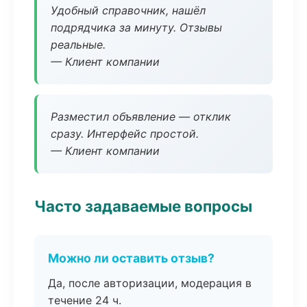
Удобный справочник, нашёл
подрядчика за минуту. Отзывы
реальные.
— Клиент компании
Разместил объявление — отклик
сразу. Интерфейс простой.
— Клиент компании
Часто задаваемые вопросы
Можно ли оставить отзыв?
Да, после авторизации, модерация в
течение 24 ч.