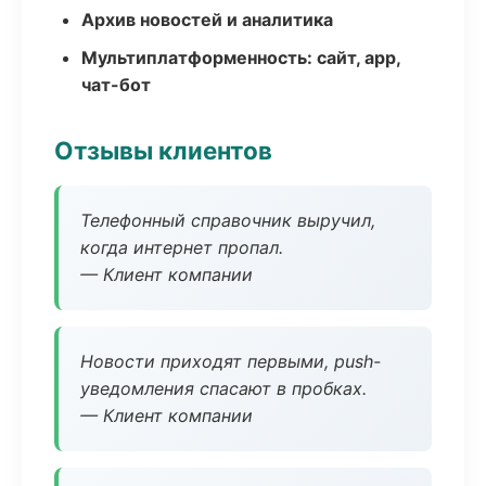
Архив новостей и аналитика
Мультиплатформенность: сайт, app,
чат-бот
Отзывы клиентов
Телефонный справочник выручил,
когда интернет пропал.
— Клиент компании
Новости приходят первыми, push-
уведомления спасают в пробках.
— Клиент компании