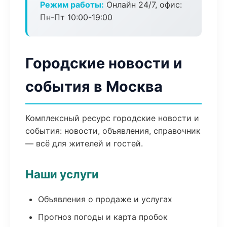
Режим работы:
Онлайн 24/7, офис:
Пн-Пт 10:00-19:00
Городские новости и
события в Москва
Комплексный ресурс городские новости и
события: новости, объявления, справочник
— всё для жителей и гостей.
Наши услуги
Объявления о продаже и услугах
Прогноз погоды и карта пробок