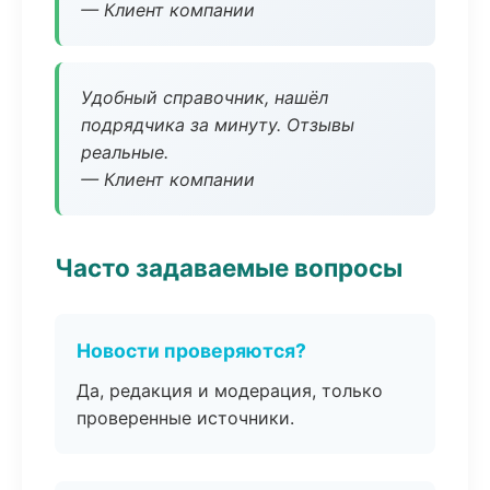
— Клиент компании
Удобный справочник, нашёл
подрядчика за минуту. Отзывы
реальные.
— Клиент компании
Часто задаваемые вопросы
Новости проверяются?
Да, редакция и модерация, только
проверенные источники.