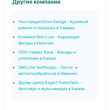
Другие компании
Техстанция Drive Garage - Кузовной
ремонт и покраска в Самара
Клиника Skin Luxe - Коррекция
фигуры в Нальчик
ООО Сервис Кров - Фасады и
утепление в Кызыл
ЗАО Line ТехРесурс - Листо- и
металлообработка в Иваново
Дилер-центр Expert TurboTech -
Автозвук и мультимедиа в Казань