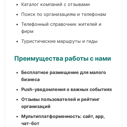
Каталог компаний с отзывами
Поиск по организациям и телефонам
Телефонный справочник жителей и
фирм
Туристические маршруты и гиды
Преимущества работы с нами
Бесплатное размещение для малого
бизнеса
Push-уведомления о важных событиях
Отзывы пользователей и рейтинг
организаций
Мультиплатформенность: сайт, app,
чат-бот