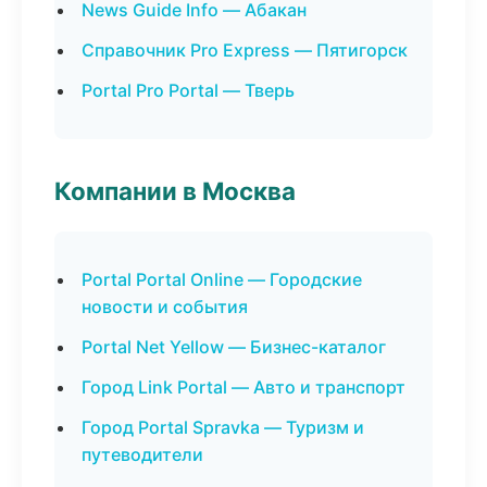
News Guide Info — Абакан
Справочник Pro Express — Пятигорск
Portal Pro Portal — Тверь
Компании в Москва
Portal Portal Online — Городские
новости и события
Portal Net Yellow — Бизнес-каталог
Город Link Portal — Авто и транспорт
Город Portal Spravka — Туризм и
путеводители