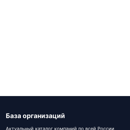
База организаций
Актуальный каталог компаний по всей России