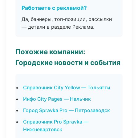
Работаете с рекламой?
Да, баннеры, топ-позиции, рассылки
— детали в разделе Реклама.
Похожие компании:
Городские новости и события
Справочник City Yellow — Тольятти
Инфо City Pages — Нальчик
Город Spravka Pro — Петрозаводск
Справочник Pro Spravka —
Нижневартовск