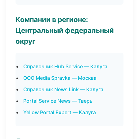
Компании в регионе:
Центральный федеральный
округ
Справочник Hub Service — Калуга
ООО Media Spravka — Москва
Справочник News Link — Калуга
Portal Service News — Тверь
Yellow Portal Expert — Калуга