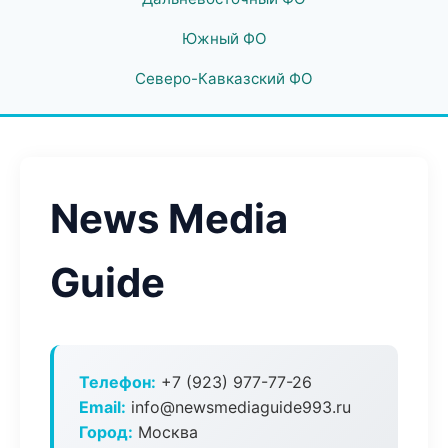
Южный ФО
Северо-Кавказский ФО
News Media
Guide
Телефон:
+7 (923) 977-77-26
Email:
info@newsmediaguide993.ru
Город:
Москва