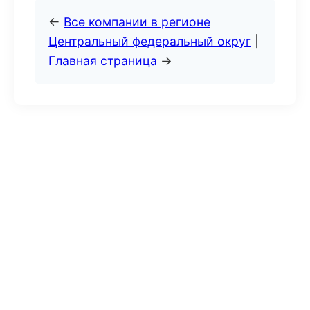
←
Все компании в регионе
Центральный федеральный округ
|
Главная страница
→