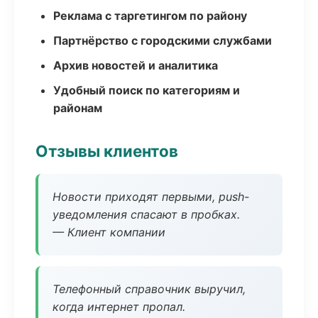
Реклама с таргетингом по району
Партнёрство с городскими службами
Архив новостей и аналитика
Удобный поиск по категориям и
районам
Отзывы клиентов
Новости приходят первыми, push-
уведомления спасают в пробках.
— Клиент компании
Телефонный справочник выручил,
когда интернет пропал.