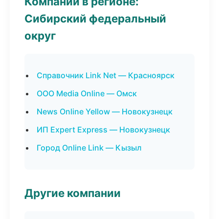
Компании в регионе:
Сибирский федеральный
округ
Справочник Link Net — Красноярск
ООО Media Online — Омск
News Online Yellow — Новокузнецк
ИП Expert Express — Новокузнецк
Город Online Link — Кызыл
Другие компании