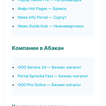
Инфо Hot Pages — Брянск
News Info Portal — Сургут
News Guide Hub — Нижневартовск
Компании в Абакан
ООО Service 24 — Бизнес-каталог
Portal Spravka Fast — Бизнес-каталог
ООО Pro Online — Бизнес-каталог