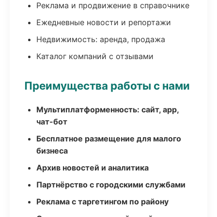
Реклама и продвижение в справочнике
Ежедневные новости и репортажи
Недвижимость: аренда, продажа
Каталог компаний с отзывами
Преимущества работы с нами
Мультиплатформенность: сайт, app,
чат-бот
Бесплатное размещение для малого
бизнеса
Архив новостей и аналитика
Партнёрство с городскими службами
Реклама с таргетингом по району