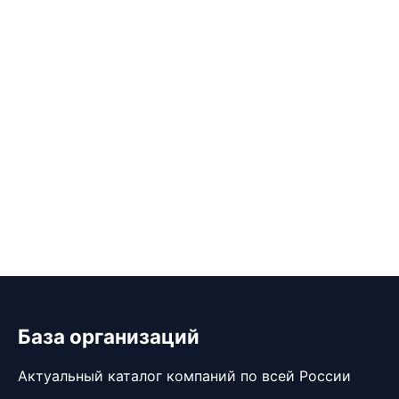
База организаций
Актуальный каталог компаний по всей России