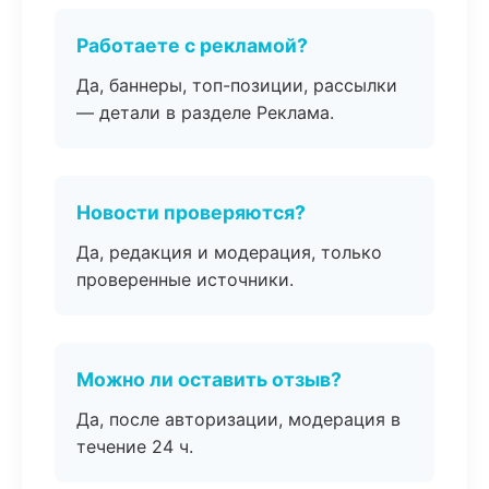
Работаете с рекламой?
Да, баннеры, топ-позиции, рассылки
— детали в разделе Реклама.
Новости проверяются?
Да, редакция и модерация, только
проверенные источники.
Можно ли оставить отзыв?
Да, после авторизации, модерация в
течение 24 ч.