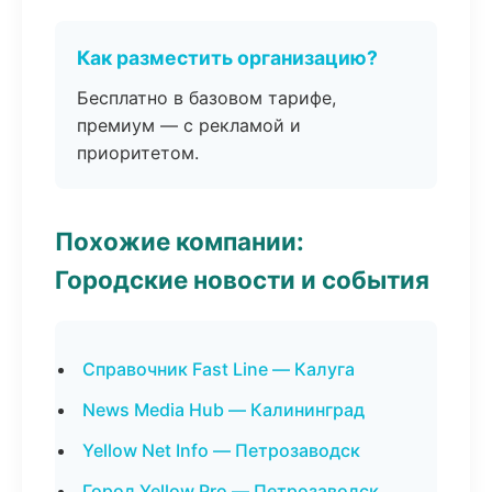
Как разместить организацию?
Бесплатно в базовом тарифе,
премиум — с рекламой и
приоритетом.
Похожие компании:
Городские новости и события
Справочник Fast Line — Калуга
News Media Hub — Калининград
Yellow Net Info — Петрозаводск
Город Yellow Pro — Петрозаводск