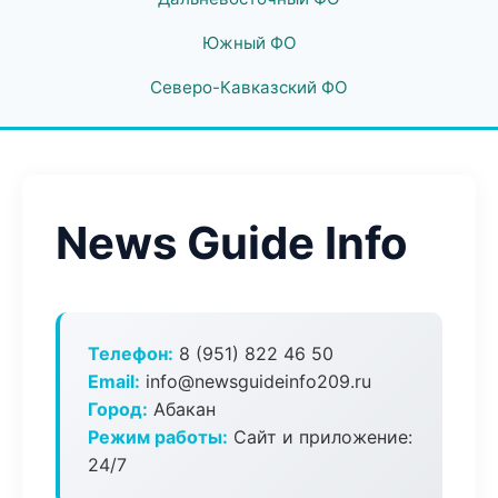
Южный ФО
Северо-Кавказский ФО
News Guide Info
Телефон:
8 (951) 822 46 50
Email:
info@newsguideinfo209.ru
Город:
Абакан
Режим работы:
Сайт и приложение:
24/7