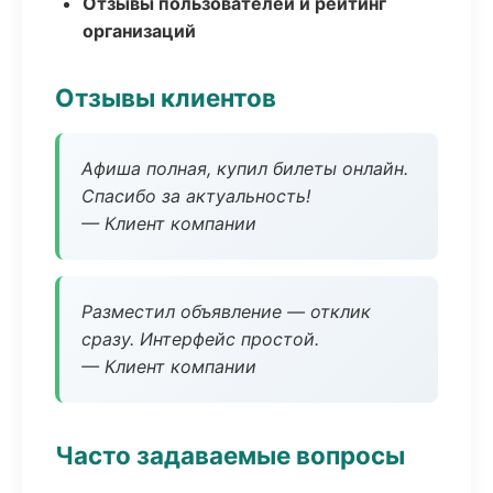
Отзывы пользователей и рейтинг
организаций
Отзывы клиентов
Афиша полная, купил билеты онлайн.
Спасибо за актуальность!
— Клиент компании
Разместил объявление — отклик
сразу. Интерфейс простой.
— Клиент компании
Часто задаваемые вопросы