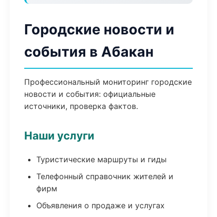
Городские новости и
события в Абакан
Профессиональный мониторинг городские
новости и события: официальные
источники, проверка фактов.
Наши услуги
Туристические маршруты и гиды
Телефонный справочник жителей и
фирм
Объявления о продаже и услугах