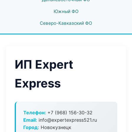
Южный ФО
Северо-Кавказский ФО
ИП Expert
Express
Телефон:
+7 (968) 156-30-32
Email:
info@expertexpress521.ru
Город:
Новокузнецк