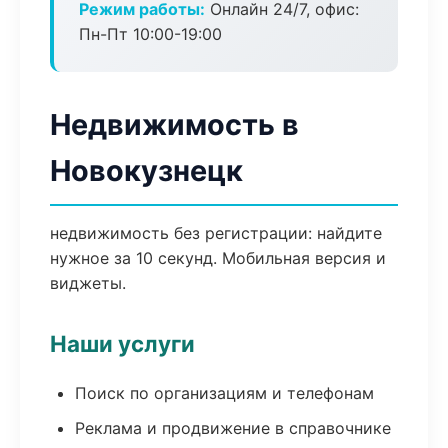
Режим работы:
Онлайн 24/7, офис:
Пн-Пт 10:00-19:00
Недвижимость в
Новокузнецк
недвижимость без регистрации: найдите
нужное за 10 секунд. Мобильная версия и
виджеты.
Наши услуги
Поиск по организациям и телефонам
Реклама и продвижение в справочнике