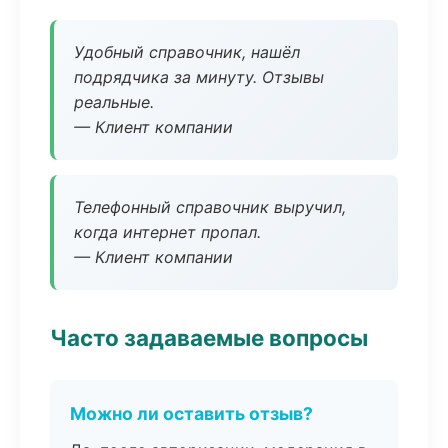
Удобный справочник, нашёл
подрядчика за минуту. Отзывы
реальные.
— Клиент компании
Телефонный справочник выручил,
когда интернет пропал.
— Клиент компании
Часто задаваемые вопросы
Можно ли оставить отзыв?