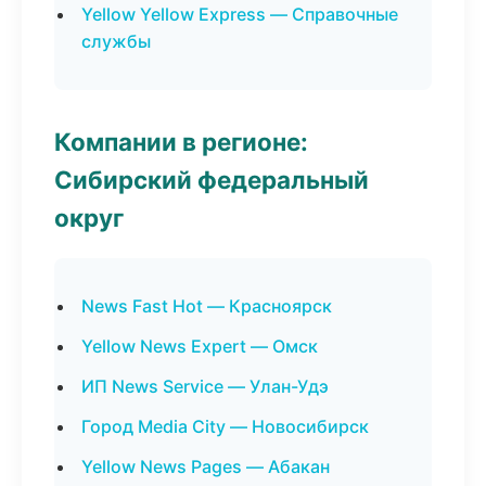
Yellow Yellow Express — Справочные
службы
Компании в регионе:
Сибирский федеральный
округ
News Fast Hot — Красноярск
Yellow News Expert — Омск
ИП News Service — Улан-Удэ
Город Media City — Новосибирск
Yellow News Pages — Абакан