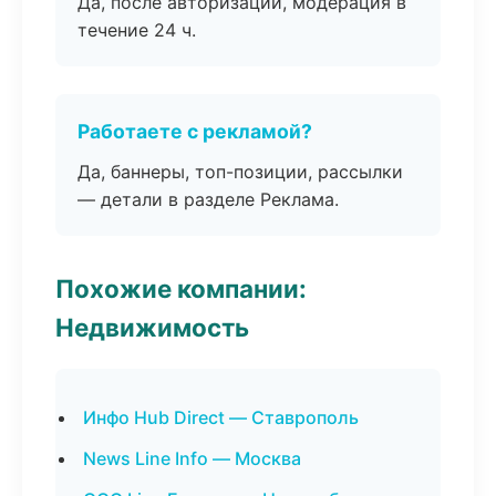
Да, после авторизации, модерация в
течение 24 ч.
Работаете с рекламой?
Да, баннеры, топ-позиции, рассылки
— детали в разделе Реклама.
Похожие компании:
Недвижимость
Инфо Hub Direct — Ставрополь
News Line Info — Москва