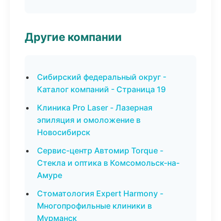
Другие компании
Сибирский федеральный округ -
Каталог компаний - Страница 19
Клиника Pro Laser - Лазерная
эпиляция и омоложение в
Новосибирск
Сервис-центр Автомир Torque -
Стекла и оптика в Комсомольск-на-
Амуре
Стоматология Expert Harmony -
Многопрофильные клиники в
Мурманск