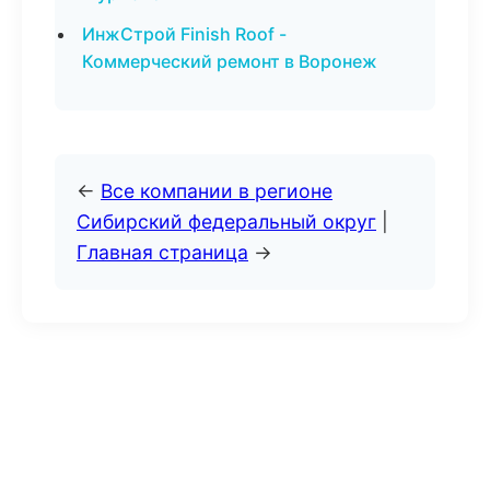
ИнжСтрой Finish Roof -
Коммерческий ремонт в Воронеж
←
Все компании в регионе
Сибирский федеральный округ
|
Главная страница
→