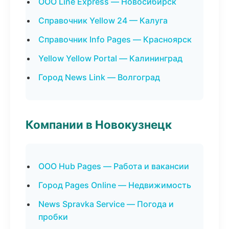
ООО Line Express — Новосибирск
Справочник Yellow 24 — Калуга
Справочник Info Pages — Красноярск
Yellow Yellow Portal — Калининград
Город News Link — Волгоград
Компании в Новокузнецк
ООО Hub Pages — Работа и вакансии
Город Pages Online — Недвижимость
News Spravka Service — Погода и
пробки