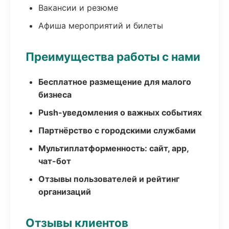
Вакансии и резюме
Афиша мероприятий и билеты
Преимущества работы с нами
Бесплатное размещение для малого
бизнеса
Push-уведомления о важных событиях
Партнёрство с городскими службами
Мультиплатформенность: сайт, app,
чат-бот
Отзывы пользователей и рейтинг
организаций
Отзывы клиентов