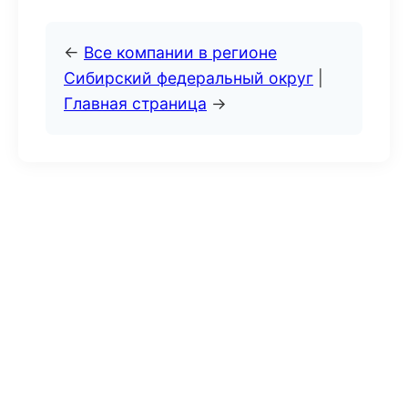
←
Все компании в регионе
Сибирский федеральный округ
|
Главная страница
→