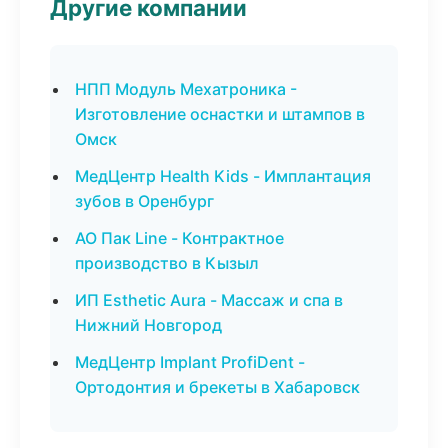
Другие компании
НПП Модуль Мехатроника -
Изготовление оснастки и штампов в
Омск
МедЦентр Health Kids - Имплантация
зубов в Оренбург
АО Пак Line - Контрактное
производство в Кызыл
ИП Esthetic Aura - Массаж и спа в
Нижний Новгород
МедЦентр Implant ProfiDent -
Ортодонтия и брекеты в Хабаровск