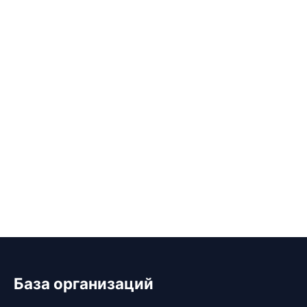
База организаций