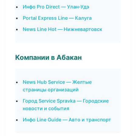
Инфо Pro Direct — Улан-Удэ
Portal Express Line — Калуга
News Line Hot — Нижневартовск
Компании в Абакан
News Hub Service — Желтые
страницы организаций
Город Service Spravka — Городские
новости и события
Инфо Line Guide — Авто и транспорт