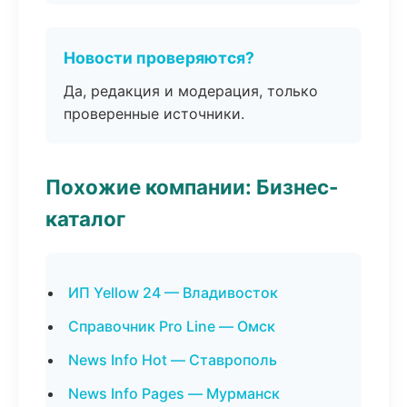
Новости проверяются?
Да, редакция и модерация, только
проверенные источники.
Похожие компании: Бизнес-
каталог
ИП Yellow 24 — Владивосток
Справочник Pro Line — Омск
News Info Hot — Ставрополь
News Info Pages — Мурманск