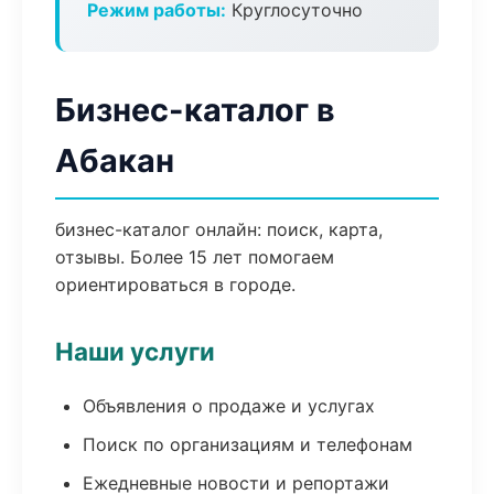
Режим работы:
Круглосуточно
Бизнес-каталог в
Абакан
бизнес-каталог онлайн: поиск, карта,
отзывы. Более 15 лет помогаем
ориентироваться в городе.
Наши услуги
Объявления о продаже и услугах
Поиск по организациям и телефонам
Ежедневные новости и репортажи