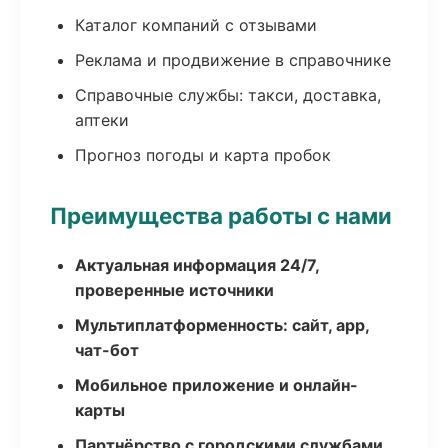
Каталог компаний с отзывами
Реклама и продвижение в справочнике
Справочные службы: такси, доставка,
аптеки
Прогноз погоды и карта пробок
Преимущества работы с нами
Актуальная информация 24/7,
проверенные источники
Мультиплатформенность: сайт, app,
чат-бот
Мобильное приложение и онлайн-
карты
Партнёрство с городскими службами