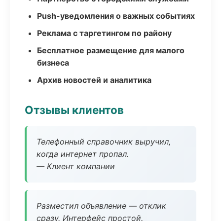
Push-уведомления о важных событиях
Реклама с таргетингом по району
Бесплатное размещение для малого
бизнеса
Архив новостей и аналитика
Отзывы клиентов
Телефонный справочник выручил,
когда интернет пропал.
— Клиент компании
Разместил объявление — отклик
сразу. Интерфейс простой.