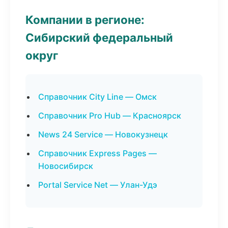
Компании в регионе:
Сибирский федеральный
округ
Справочник City Line — Омск
Справочник Pro Hub — Красноярск
News 24 Service — Новокузнецк
Справочник Express Pages —
Новосибирск
Portal Service Net — Улан-Удэ