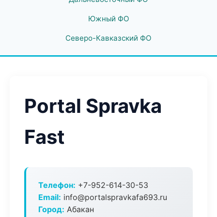
Южный ФО
Северо-Кавказский ФО
Portal Spravka
Fast
Телефон:
+7-952-614-30-53
Email:
info@portalspravkafa693.ru
Город:
Абакан