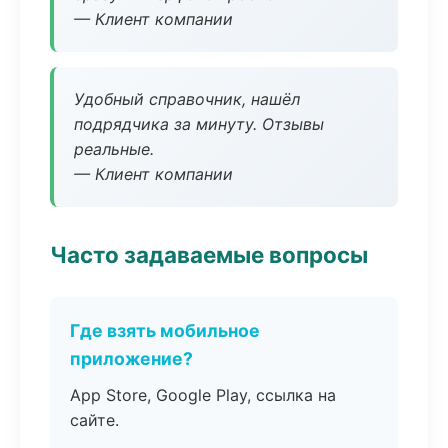
— Клиент компании
Удобный справочник, нашёл
подрядчика за минуту. Отзывы
реальные.
— Клиент компании
Часто задаваемые вопросы
Где взять мобильное
приложение?
App Store, Google Play, ссылка на
сайте.