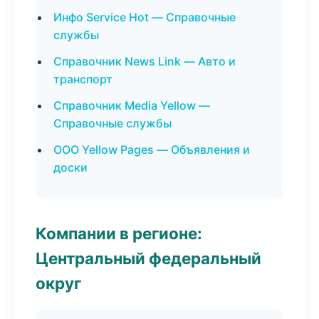
Инфо Service Hot — Справочные
службы
Справочник News Link — Авто и
транспорт
Справочник Media Yellow —
Справочные службы
ООО Yellow Pages — Объявления и
доски
Компании в регионе:
Центральный федеральный
округ