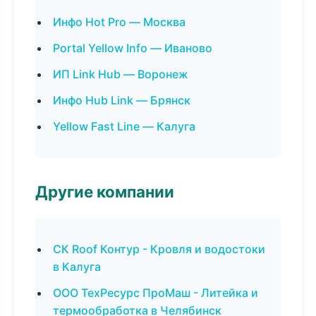
Инфо Hot Pro — Москва
Portal Yellow Info — Иваново
ИП Link Hub — Воронеж
Инфо Hub Link — Брянск
Yellow Fast Line — Калуга
Другие компании
СК Roof Контур - Кровля и водостоки
в Калуга
ООО ТехРесурс ПроМаш - Литейка и
термообработка в Челябинск