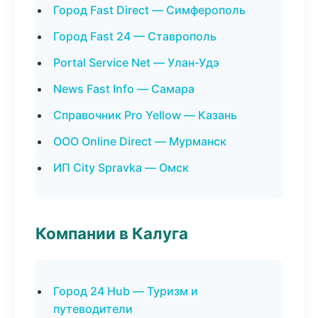
Город Fast Direct — Симферополь
Город Fast 24 — Ставрополь
Portal Service Net — Улан-Удэ
News Fast Info — Самара
Справочник Pro Yellow — Казань
ООО Online Direct — Мурманск
ИП City Spravka — Омск
Компании в Калуга
Город 24 Hub — Туризм и
путеводители