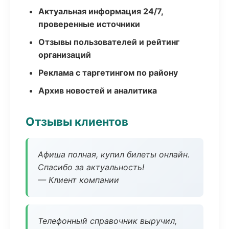
Актуальная информация 24/7,
проверенные источники
Отзывы пользователей и рейтинг
организаций
Реклама с таргетингом по району
Архив новостей и аналитика
Отзывы клиентов
Афиша полная, купил билеты онлайн.
Спасибо за актуальность!
— Клиент компании
Телефонный справочник выручил,