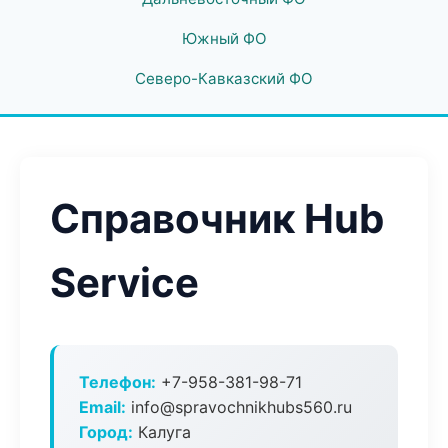
Южный ФО
Северо-Кавказский ФО
Справочник Hub
Service
Телефон:
+7-958-381-98-71
Email:
info@spravochnikhubs560.ru
Город:
Калуга