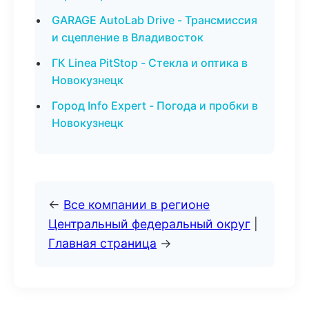
GARAGE AutoLab Drive - Трансмиссия
и сцепление в Владивосток
ГК Linea PitStop - Стекла и оптика в
Новокузнецк
Город Info Expert - Погода и пробки в
Новокузнецк
←
Все компании в регионе
Центральный федеральный округ
|
Главная страница
→