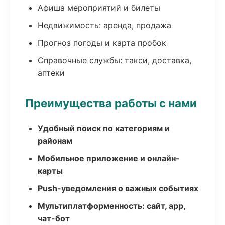
Афиша мероприятий и билеты
Недвижимость: аренда, продажа
Прогноз погоды и карта пробок
Справочные службы: такси, доставка,
аптеки
Преимущества работы с нами
Удобный поиск по категориям и
районам
Мобильное приложение и онлайн-
карты
Push-уведомления о важных событиях
Мультиплатформенность: сайт, app,
чат-бот