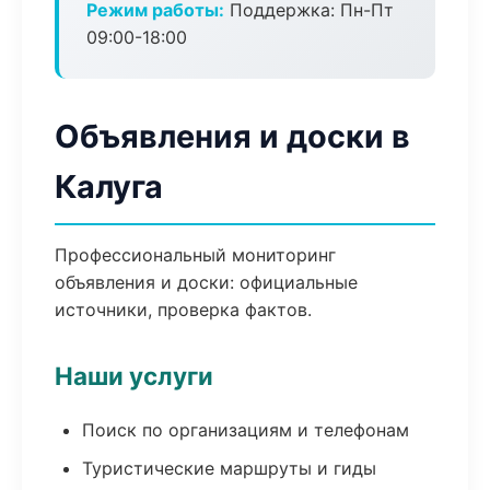
Режим работы:
Поддержка: Пн-Пт
09:00-18:00
Объявления и доски в
Калуга
Профессиональный мониторинг
объявления и доски: официальные
источники, проверка фактов.
Наши услуги
Поиск по организациям и телефонам
Туристические маршруты и гиды