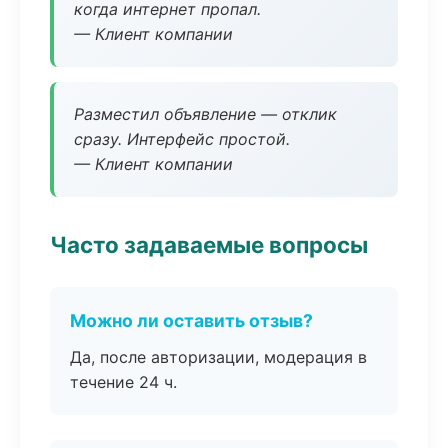
когда интернет пропал.
— Клиент компании
Разместил объявление — отклик
сразу. Интерфейс простой.
— Клиент компании
Часто задаваемые вопросы
Можно ли оставить отзыв?
Да, после авторизации, модерация в
течение 24 ч.