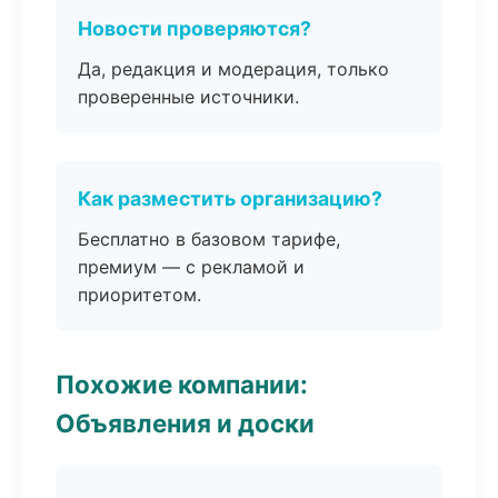
Новости проверяются?
Да, редакция и модерация, только
проверенные источники.
Как разместить организацию?
Бесплатно в базовом тарифе,
премиум — с рекламой и
приоритетом.
Похожие компании:
Объявления и доски