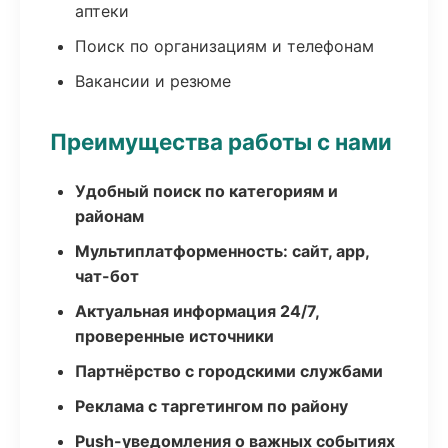
аптеки
Поиск по организациям и телефонам
Вакансии и резюме
Преимущества работы с нами
Удобный поиск по категориям и
районам
Мультиплатформенность: сайт, app,
чат-бот
Актуальная информация 24/7,
проверенные источники
Партнёрство с городскими службами
Реклама с таргетингом по району
Push-уведомления о важных событиях