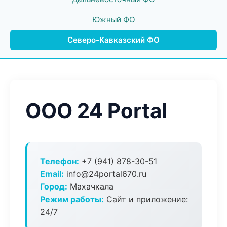
Южный ФО
Северо-Кавказский ФО
ООО 24 Portal
Телефон:
+7 (941) 878-30-51
Email:
info@24portal670.ru
Город:
Махачкала
Режим работы:
Сайт и приложение:
24/7