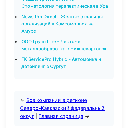
Стоматология терапевтическая в Уфа
News Pro Direct - Желтые страницы
организаций в Комсомольск-на-
Амуре
ООО Групп Line - Листо- и
металлообработка в Нижневартовск
ГК ServicePro Hybrid - Автомойка и
детейлинг в Сургут
←
Все компании в регионе
Северо-Кавказский федеральный
округ
|
Главная страница
→