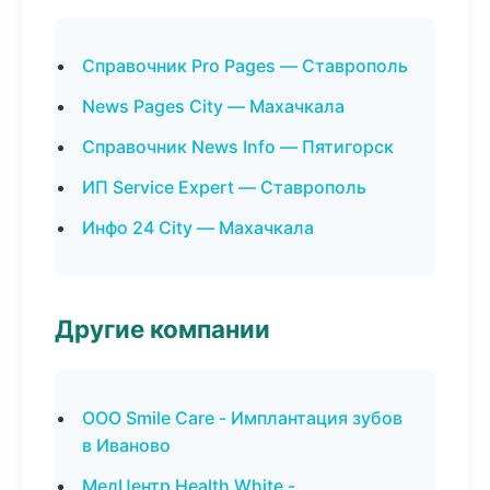
Справочник Pro Pages — Ставрополь
News Pages City — Махачкала
Справочник News Info — Пятигорск
ИП Service Expert — Ставрополь
Инфо 24 City — Махачкала
Другие компании
ООО Smile Care - Имплантация зубов
в Иваново
МедЦентр Health White -