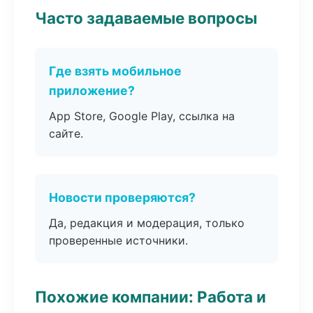
Часто задаваемые вопросы
Где взять мобильное
приложение?
App Store, Google Play, ссылка на
сайте.
Новости проверяются?
Да, редакция и модерация, только
проверенные источники.
Похожие компании: Работа и