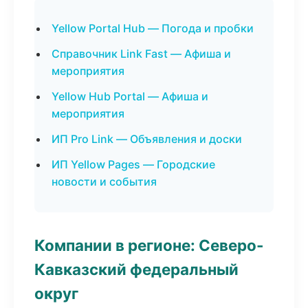
Yellow Portal Hub — Погода и пробки
Справочник Link Fast — Афиша и
мероприятия
Yellow Hub Portal — Афиша и
мероприятия
ИП Pro Link — Объявления и доски
ИП Yellow Pages — Городские
новости и события
Компании в регионе: Северо-
Кавказский федеральный
округ