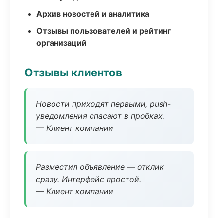
Архив новостей и аналитика
Отзывы пользователей и рейтинг
организаций
Отзывы клиентов
Новости приходят первыми, push-
уведомления спасают в пробках.
— Клиент компании
Разместил объявление — отклик
сразу. Интерфейс простой.
— Клиент компании