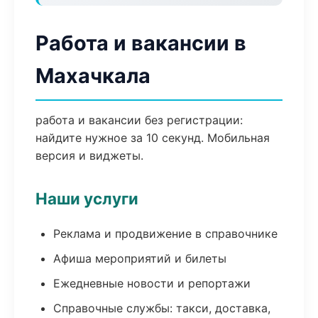
Работа и вакансии в
Махачкала
работа и вакансии без регистрации:
найдите нужное за 10 секунд. Мобильная
версия и виджеты.
Наши услуги
Реклама и продвижение в справочнике
Афиша мероприятий и билеты
Ежедневные новости и репортажи
Справочные службы: такси, доставка,