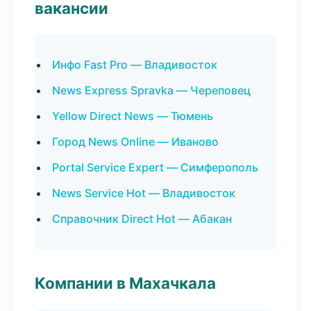
вакансии
Инфо Fast Pro — Владивосток
News Express Spravka — Череповец
Yellow Direct News — Тюмень
Город News Online — Иваново
Portal Service Expert — Симферополь
News Service Hot — Владивосток
Справочник Direct Hot — Абакан
Компании в Махачкала