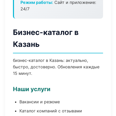
Режим работы:
Сайт и приложение:
24/7
Бизнес-каталог в
Казань
бизнес-каталог в Казань: актуально,
быстро, достоверно. Обновления каждые
15 минут.
Наши услуги
Вакансии и резюме
Каталог компаний с отзывами