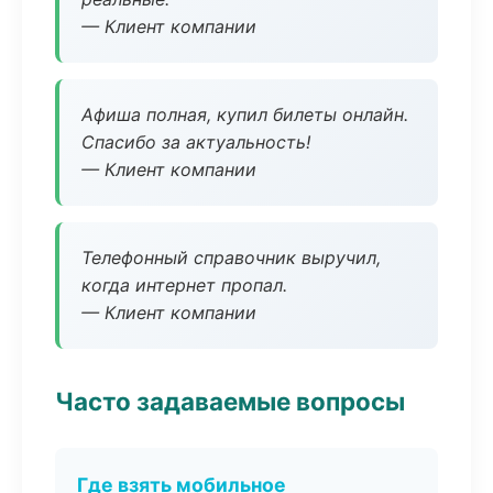
— Клиент компании
Афиша полная, купил билеты онлайн.
Спасибо за актуальность!
— Клиент компании
Телефонный справочник выручил,
когда интернет пропал.
— Клиент компании
Часто задаваемые вопросы
Где взять мобильное