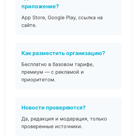
приложение?
App Store, Google Play, ссылка на
сайте.
Как разместить организацию?
Бесплатно в базовом тарифе,
премиум — с рекламой и
приоритетом.
Новости проверяются?
Да, редакция и модерация, только
проверенные источники.