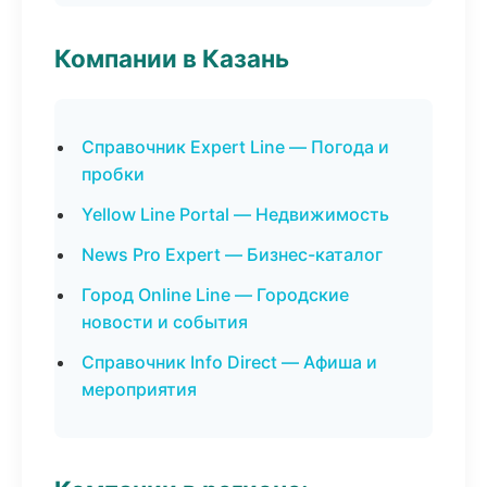
Компании в Казань
Справочник Expert Line — Погода и
пробки
Yellow Line Portal — Недвижимость
News Pro Expert — Бизнес-каталог
Город Online Line — Городские
новости и события
Справочник Info Direct — Афиша и
мероприятия