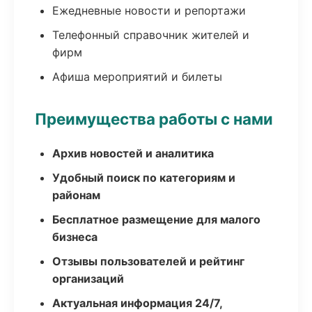
Ежедневные новости и репортажи
Телефонный справочник жителей и
фирм
Афиша мероприятий и билеты
Преимущества работы с нами
Архив новостей и аналитика
Удобный поиск по категориям и
районам
Бесплатное размещение для малого
бизнеса
Отзывы пользователей и рейтинг
организаций
Актуальная информация 24/7,