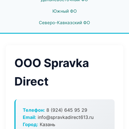
Южный ФО
Северо-Кавказский ФО
ООО Spravka
Direct
Телефон:
8 (924) 645 95 29
Email:
info@spravkadirect613.ru
Город:
Казань