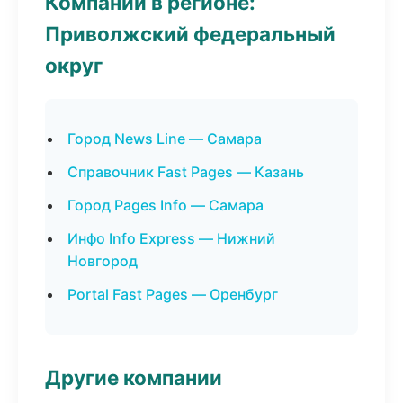
Компании в регионе:
Приволжский федеральный
округ
Город News Line — Самара
Справочник Fast Pages — Казань
Город Pages Info — Самара
Инфо Info Express — Нижний
Новгород
Portal Fast Pages — Оренбург
Другие компании