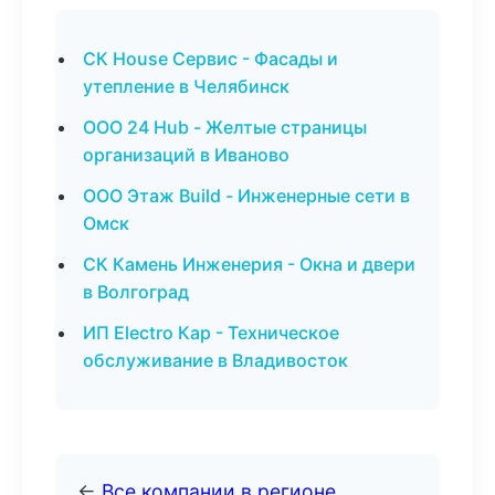
СК House Сервис - Фасады и
утепление в Челябинск
ООО 24 Hub - Желтые страницы
организаций в Иваново
ООО Этаж Build - Инженерные сети в
Омск
СК Камень Инженерия - Окна и двери
в Волгоград
ИП Electro Кар - Техническое
обслуживание в Владивосток
←
Все компании в регионе