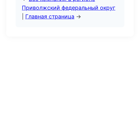
Приволжский федеральный округ
|
Главная страница
→