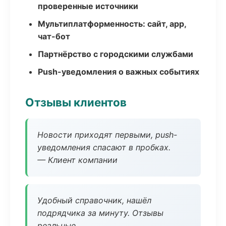
проверенные источники
Мультиплатформенность: сайт, app,
чат-бот
Партнёрство с городскими службами
Push-уведомления о важных событиях
Отзывы клиентов
Новости приходят первыми, push-
уведомления спасают в пробках.
— Клиент компании
Удобный справочник, нашёл
подрядчика за минуту. Отзывы
реальные.