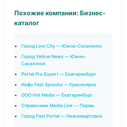
Похожие компании: Бизнес-
каталог
Город Line City — Южно-Сахалинск
Город Yellow News — Южно-
Сахалинск
Portal Pro Expert — Екатеринбург
Инфо Fast Spravka — Красноярск
ООО Hot Media — Екатеринбург
Справочник Media Link — Пермь
Город Fast Portal — Нижневартовск