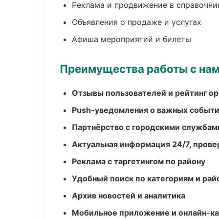
Реклама и продвижение в справочни
Объявления о продаже и услугах
Афиша мероприятий и билеты
Преимущества работы с на
Отзывы пользователей и рейтинг ор
Push-уведомления о важных событ
Партнёрство с городскими службам
Актуальная информация 24/7, пров
Реклама с таргетингом по району
Удобный поиск по категориям и рай
Архив новостей и аналитика
Мобильное приложение и онлайн-к