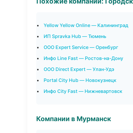
Похожие компании: Городск
Yellow Yellow Online — Калининград
ИП Spravka Hub — Тюмень
ООО Expert Service — Оренбург
Инфо Line Fast — Ростов-на-Дону
ООО Direct Expert — Улан-Удэ
Portal City Hub — Новокузнецк
Инфо City Fast — Нижневартовск
Компании в Мурманск