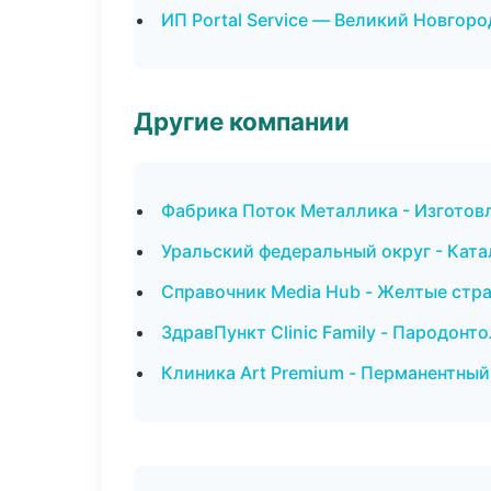
ИП Portal Service — Великий Новгоро
Другие компании
Фабрика Поток Металлика - Изготов
Уральский федеральный округ - Ката
Справочник Media Hub - Желтые стр
ЗдравПункт Clinic Family - Пародонт
Клиника Art Premium - Перманентный