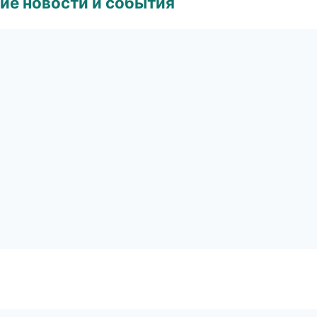
ие новости и события