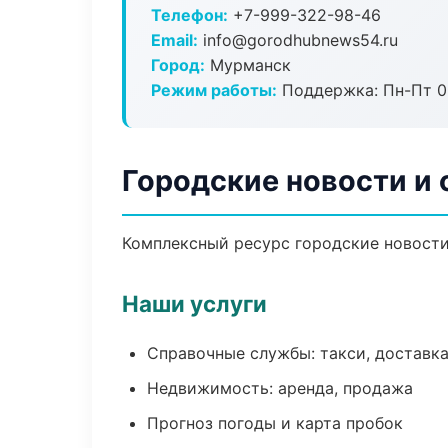
Телефон:
+7-999-322-98-46
Email:
info@gorodhubnews54.ru
Город:
Мурманск
Режим работы:
Поддержка: Пн-Пт 09
Городские новости и
Комплексный ресурс городские новости 
Наши услуги
Справочные службы: такси, доставка
Недвижимость: аренда, продажа
Прогноз погоды и карта пробок