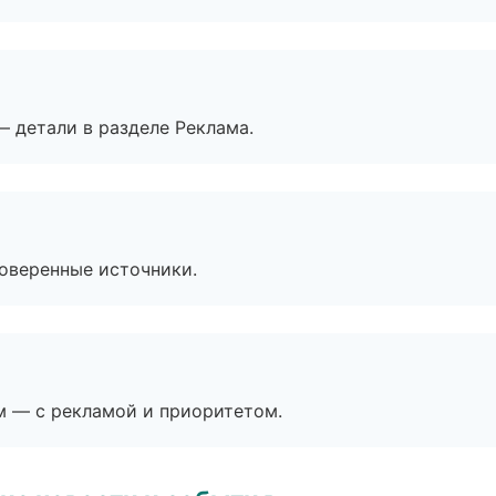
— детали в разделе Реклама.
роверенные источники.
м — с рекламой и приоритетом.