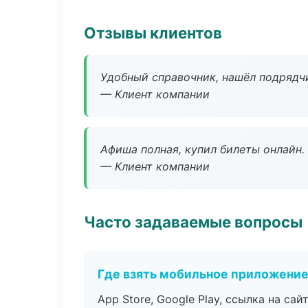
Отзывы клиентов
Удобный справочник, нашёл подрядчи
— Клиент компании
Афиша полная, купил билеты онлайн.
— Клиент компании
Часто задаваемые вопросы
Где взять мобильное приложени
App Store, Google Play, ссылка на сайт