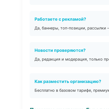
Работаете с рекламой?
Да, баннеры, топ-позиции, рассылки 
Новости проверяются?
Да, редакция и модерация, только п
Как разместить организацию?
Бесплатно в базовом тарифе, премиу