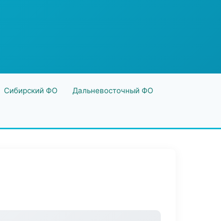
Сибирский ФО
Дальневосточный ФО