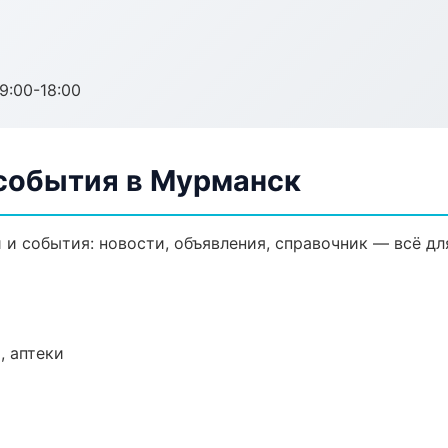
:00-18:00
 события в Мурманск
и события: новости, объявления, справочник — всё дл
, аптеки