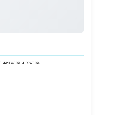
я жителей и гостей.