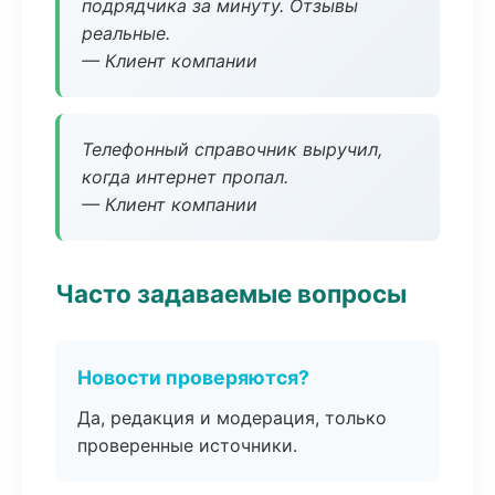
подрядчика за минуту. Отзывы
реальные.
— Клиент компании
Телефонный справочник выручил,
когда интернет пропал.
— Клиент компании
Часто задаваемые вопросы
Новости проверяются?
Да, редакция и модерация, только
проверенные источники.