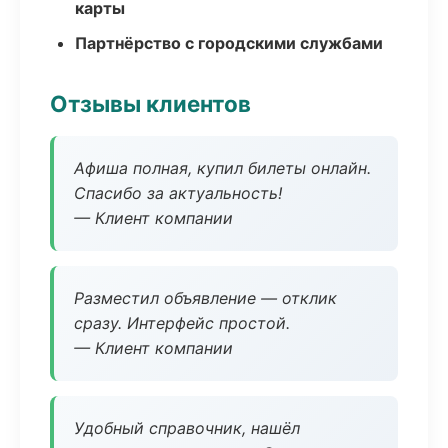
карты
Партнёрство с городскими службами
Отзывы клиентов
Афиша полная, купил билеты онлайн.
Спасибо за актуальность!
— Клиент компании
Разместил объявление — отклик
сразу. Интерфейс простой.
— Клиент компании
Удобный справочник, нашёл