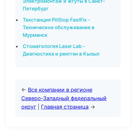
Электромонтаж и жгуты в Санкт-
Петербург
Техстанция PitStop FastFix -
Техническое обслуживание в
Мурманск
Стоматология Laser Lab -
Диагностика и рентген в Кызыл
←
Все компании в регионе
Северо-Западный федеральный
округ
|
Главная страница
→