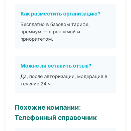
Как разместить организацию?
Бесплатно в базовом тарифе,
премиум — с рекламой и
приоритетом.
Можно ли оставить отзыв?
Да, после авторизации, модерация в
течение 24 ч.
Похожие компании:
Телефонный справочник