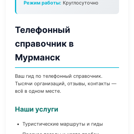
Режим работы:
Круглосуточно
Телефонный
справочник в
Мурманск
Ваш гид по телефонный справочник.
Тысячи организаций, отзывы, контакты —
всё в одном месте.
Наши услуги
Туристические маршруты и гиды