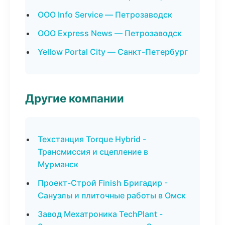
ООО Info Service — Петрозаводск
ООО Express News — Петрозаводск
Yellow Portal City — Санкт-Петербург
Другие компании
Техстанция Torque Hybrid -
Трансмиссия и сцепление в
Мурманск
Проект-Строй Finish Бригадир -
Санузлы и плиточные работы в Омск
Завод Мехатроника TechPlant -