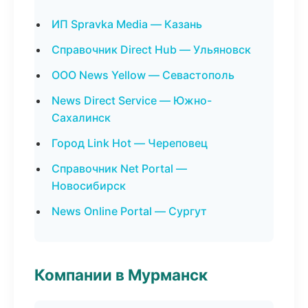
ИП Spravka Media — Казань
Справочник Direct Hub — Ульяновск
ООО News Yellow — Севастополь
News Direct Service — Южно-
Сахалинск
Город Link Hot — Череповец
Справочник Net Portal —
Новосибирск
News Online Portal — Сургут
Компании в Мурманск