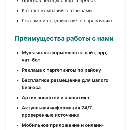
Прогноз погоды и карта пробок
Каталог компаний с отзывами
Реклама и продвижение в справочнике
Преимущества работы с нами
Мультиплатформенность: сайт, app,
чат-бот
Реклама с таргетингом по району
Бесплатное размещение для малого
бизнеса
Архив новостей и аналитика
Актуальная информация 24/7,
проверенные источники
Мобильное приложение и онлайн-