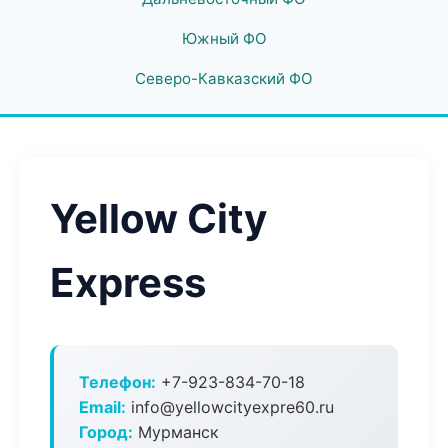
Южный ФО
Северо-Кавказский ФО
Yellow City
Express
Телефон:
+7-923-834-70-18
Email:
info@yellowcityexpre60.ru
Город:
Мурманск