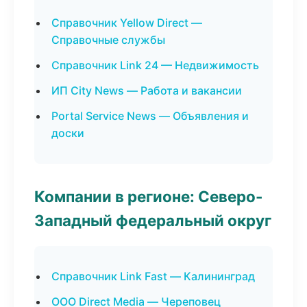
Справочник Yellow Direct —
Справочные службы
Справочник Link 24 — Недвижимость
ИП City News — Работа и вакансии
Portal Service News — Объявления и
доски
Компании в регионе: Северо-
Западный федеральный округ
Справочник Link Fast — Калининград
ООО Direct Media — Череповец