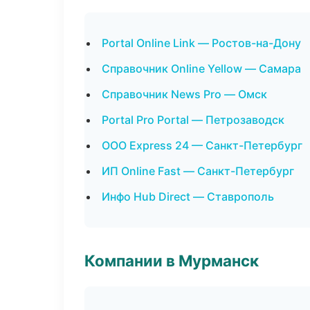
Portal Online Link — Ростов-на-Дону
Справочник Online Yellow — Самара
Справочник News Pro — Омск
Portal Pro Portal — Петрозаводск
ООО Express 24 — Санкт-Петербург
ИП Online Fast — Санкт-Петербург
Инфо Hub Direct — Ставрополь
Компании в Мурманск