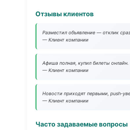
Отзывы клиентов
Разместил объявление — отклик сраз
— Клиент компании
Афиша полная, купил билеты онлайн.
— Клиент компании
Новости приходят первыми, push-уве
— Клиент компании
Часто задаваемые вопросы