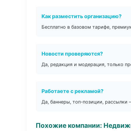
Как разместить организацию?
Бесплатно в базовом тарифе, премиу
Новости проверяются?
Да, редакция и модерация, только п
Работаете с рекламой?
Да, баннеры, топ-позиции, рассылки 
Похожие компании: Недвиж