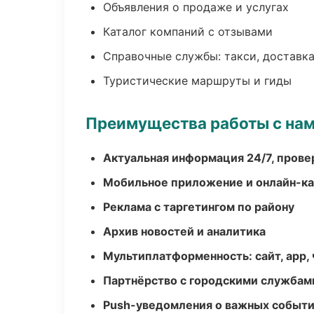
Объявления о продаже и услугах
Каталог компаний с отзывами
Справочные службы: такси, доставка
Туристические маршруты и гиды
Преимущества работы с на
Актуальная информация 24/7, пров
Мобильное приложение и онлайн-к
Реклама с таргетингом по району
Архив новостей и аналитика
Мультиплатформенность: сайт, app, 
Партнёрство с городскими службам
Push-уведомления о важных событ