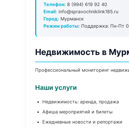
Телефон:
8 (994) 619 92 40
Email:
info@spravochniklink185.ru
Город:
Мурманск
Режим работы:
Поддержка: Пн-Пт 09
Недвижимость в Мур
Профессиональный мониторинг недвижи
Наши услуги
Недвижимость: аренда, продажа
Афиша мероприятий и билеты
Ежедневные новости и репортажи