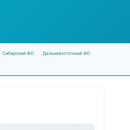
Сибирский ФО
Дальневосточный ФО