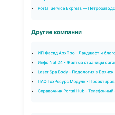
Portal Service Express — Петрозавод
Другие компании
ИП Фасад АрхПро - Ландшафт и благ
Инфо Net 24 - Желтые страницы орга
Laser Spa Body - Подология в Брянск
ПАО ТехРесурс Модуль - Проектиров
Справочник Portal Hub - Телефонный