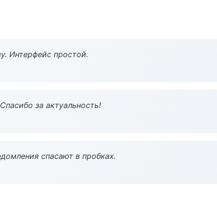
у. Интерфейс простой.
 Спасибо за актуальность!
домления спасают в пробках.