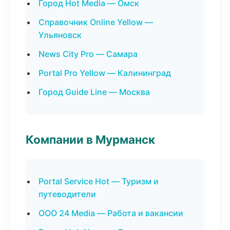
Город Hot Media — Омск
Справочник Online Yellow —
Ульяновск
News City Pro — Самара
Portal Pro Yellow — Калининград
Город Guide Line — Москва
Компании в Мурманск
Portal Service Hot — Туризм и
путеводители
ООО 24 Media — Работа и вакансии