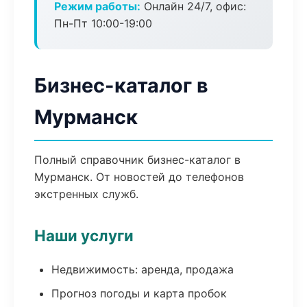
Режим работы:
Онлайн 24/7, офис:
Пн-Пт 10:00-19:00
Бизнес-каталог в
Мурманск
Полный справочник бизнес-каталог в
Мурманск. От новостей до телефонов
экстренных служб.
Наши услуги
Недвижимость: аренда, продажа
Прогноз погоды и карта пробок