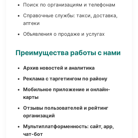
Поиск по организациям и телефонам
Справочные службы: такси, доставка,
аптеки
Объявления о продаже и услугах
Преимущества работы с нами
Архив новостей и аналитика
Реклама с таргетингом по району
Мобильное приложение и онлайн-
карты
Отзывы пользователей и рейтинг
организаций
Мультиплатформенность: сайт, app,
чат-бот