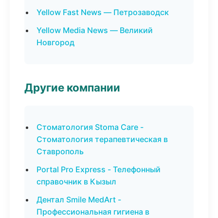
Yellow Fast News — Петрозаводск
Yellow Media News — Великий
Новгород
Другие компании
Стоматология Stoma Care -
Стоматология терапевтическая в
Ставрополь
Portal Pro Express - Телефонный
справочник в Кызыл
Дентал Smile MedArt -
Профессиональная гигиена в