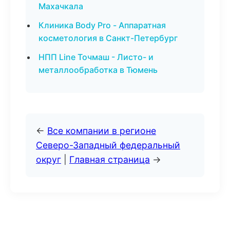
Махачкала
Клиника Body Pro - Аппаратная
косметология в Санкт-Петербург
НПП Line Точмаш - Листо- и
металлообработка в Тюмень
←
Все компании в регионе
Северо-Западный федеральный
округ
|
Главная страница
→