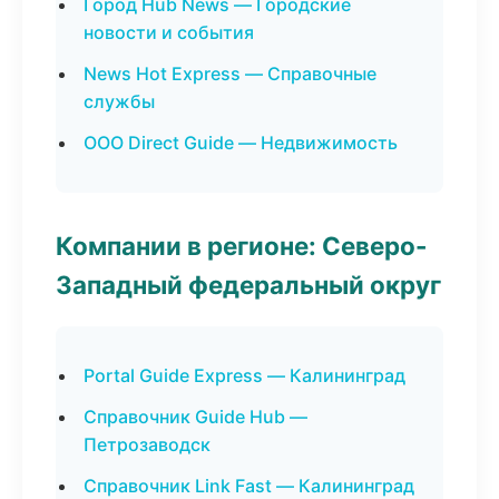
Город Hub News — Городские
новости и события
News Hot Express — Справочные
службы
ООО Direct Guide — Недвижимость
Компании в регионе: Северо-
Западный федеральный округ
Portal Guide Express — Калининград
Справочник Guide Hub —
Петрозаводск
Справочник Link Fast — Калининград