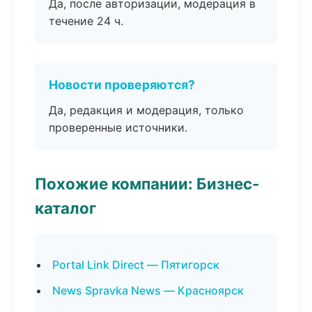
Да, после авторизации, модерация в
течение 24 ч.
Новости проверяются?
Да, редакция и модерация, только
проверенные источники.
Похожие компании: Бизнес-
каталог
Portal Link Direct — Пятигорск
News Spravka News — Красноярск