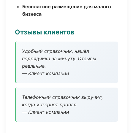
Бесплатное размещение для малого
бизнеса
Отзывы клиентов
Удобный справочник, нашёл
подрядчика за минуту. Отзывы
реальные.
— Клиент компании
Телефонный справочник выручил,
когда интернет пропал.
— Клиент компании