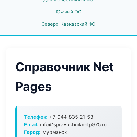
Южный ФО
Северо-Кавказский ФО
Справочник Net
Pages
Телефон:
+7-944-835-21-53
Email:
info@spravochniknetp975.ru
Город:
Мурманск