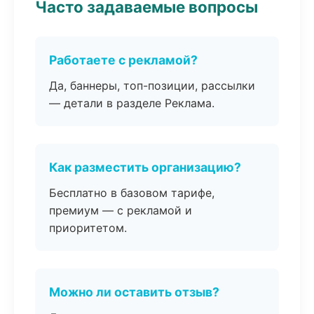
Часто задаваемые вопросы
Работаете с рекламой?
Да, баннеры, топ-позиции, рассылки
— детали в разделе Реклама.
Как разместить организацию?
Бесплатно в базовом тарифе,
премиум — с рекламой и
приоритетом.
Можно ли оставить отзыв?