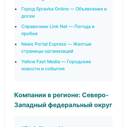
Город Spravka Online — Объявления и
доски
Справочник Link Net — Погода и
пробки
News Portal Express — Желтые
страницы организаций
Yellow Fast Media — Городские
новости и события
Компании в регионе: Северо-
Западный федеральный округ