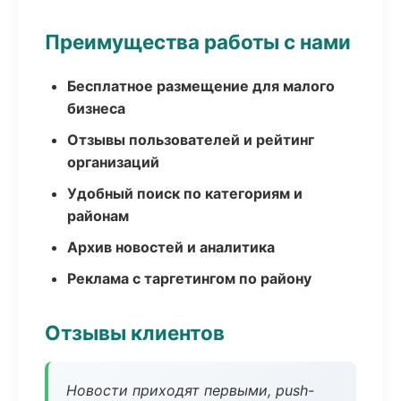
Преимущества работы с нами
Бесплатное размещение для малого
бизнеса
Отзывы пользователей и рейтинг
организаций
Удобный поиск по категориям и
районам
Архив новостей и аналитика
Реклама с таргетингом по району
Отзывы клиентов
Новости приходят первыми, push-