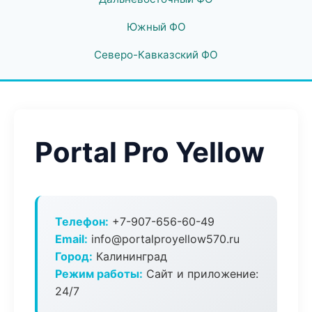
Южный ФО
Северо-Кавказский ФО
Portal Pro Yellow
Телефон:
+7-907-656-60-49
Email:
info@portalproyellow570.ru
Город:
Калининград
Режим работы:
Сайт и приложение:
24/7