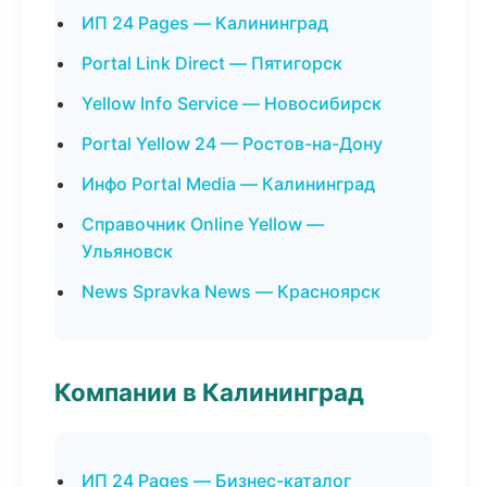
ИП 24 Pages — Калининград
Portal Link Direct — Пятигорск
Yellow Info Service — Новосибирск
Portal Yellow 24 — Ростов-на-Дону
Инфо Portal Media — Калининград
Справочник Online Yellow —
Ульяновск
News Spravka News — Красноярск
Компании в Калининград
ИП 24 Pages — Бизнес-каталог