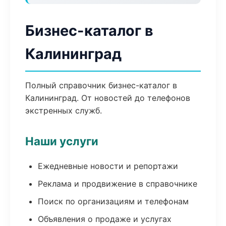
Бизнес-каталог в
Калининград
Полный справочник бизнес-каталог в
Калининград. От новостей до телефонов
экстренных служб.
Наши услуги
Ежедневные новости и репортажи
Реклама и продвижение в справочнике
Поиск по организациям и телефонам
Объявления о продаже и услугах