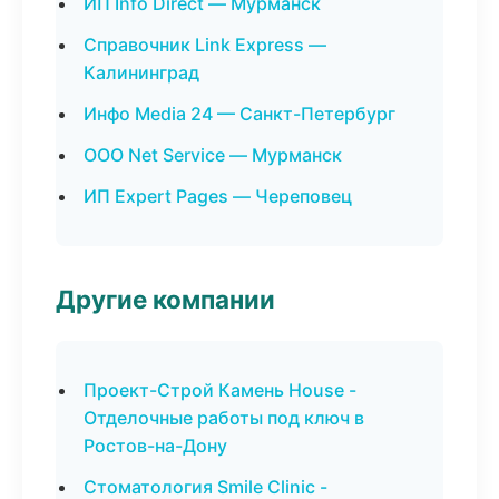
ИП Info Direct — Мурманск
Справочник Link Express —
Калининград
Инфо Media 24 — Санкт-Петербург
ООО Net Service — Мурманск
ИП Expert Pages — Череповец
Другие компании
Проект-Строй Камень House -
Отделочные работы под ключ в
Ростов-на-Дону
Стоматология Smile Clinic -