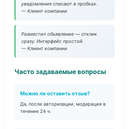
уведомления спасают в пробках.
— Клиент компании
Разместил объявление — отклик
сразу. Интерфейс простой.
— Клиент компании
Часто задаваемые вопросы
Можно ли оставить отзыв?
Да, после авторизации, модерация в
течение 24 ч.