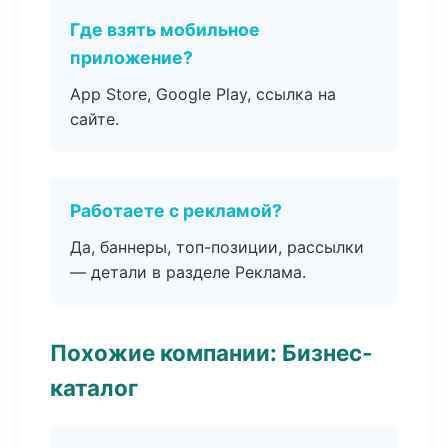
Где взять мобильное
приложение?
App Store, Google Play, ссылка на
сайте.
Работаете с рекламой?
Да, баннеры, топ-позиции, рассылки
— детали в разделе Реклама.
Похожие компании: Бизнес-
каталог