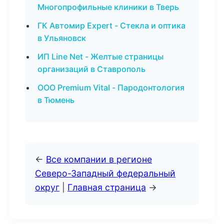
Многопрофильные клиники в Тверь
ГК Автомир Expert - Стекла и оптика
в Ульяновск
ИП Line Net - Желтые страницы
организаций в Ставрополь
ООО Premium Vital - Пародонтология
в Тюмень
←
Все компании в регионе
Северо-Западный федеральный
округ
|
Главная страница
→