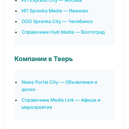
ИП Express City — Москва
ИП Spravka Media — Иваново
ООО Spravka City — Челябинск
Справочник Hub Media — Волгоград
Компании в Тверь
News Portal City — Объявления и
доски
Справочник Media Link — Афиша и
мероприятия