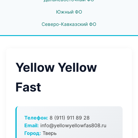
Южный ФО
Северо-Кавказский ФО
Yellow Yellow
Fast
Телефон:
8 (911) 911 89 28
Email:
info@yellowyellowfas808.ru
Город:
Тверь