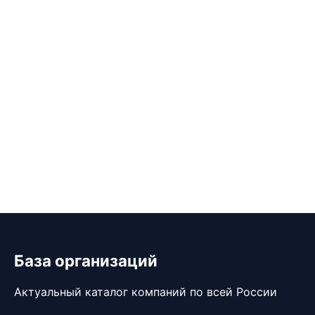
База организаций
Актуальный каталог компаний по всей России