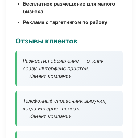
Бесплатное размещение для малого
бизнеса
Реклама с таргетингом по району
Отзывы клиентов
Разместил объявление — отклик
сразу. Интерфейс простой.
— Клиент компании
Телефонный справочник выручил,
когда интернет пропал.
— Клиент компании