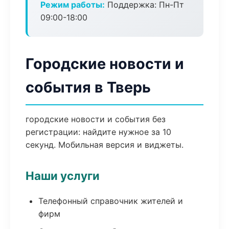
Режим работы:
Поддержка: Пн-Пт
09:00-18:00
Городские новости и
события в Тверь
городские новости и события без
регистрации: найдите нужное за 10
секунд. Мобильная версия и виджеты.
Наши услуги
Телефонный справочник жителей и
фирм