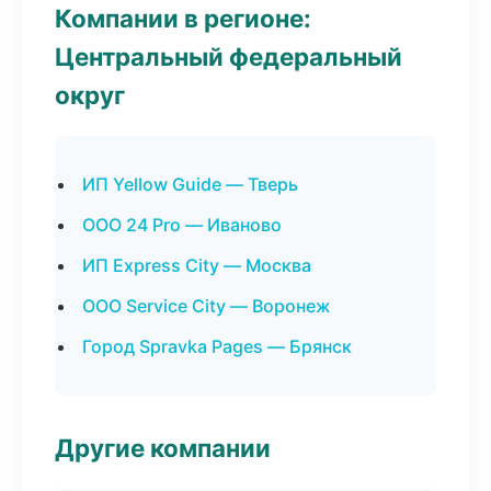
Компании в регионе:
Центральный федеральный
округ
ИП Yellow Guide — Тверь
ООО 24 Pro — Иваново
ИП Express City — Москва
ООО Service City — Воронеж
Город Spravka Pages — Брянск
Другие компании