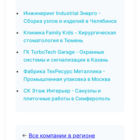
Инжиниринг Industrial Энерго -
Сборка узлов и изделий в Челябинск
Клиника Family Kids - Хирургическая
стоматология в Тюмень
ГК TurboTech Garage - Охранные
системы и сигнализации в Казань
Фабрика ТехРесурс Металлика -
Промышленная упаковка в Москва
СК Этаж Интерьер - Санузлы и
плиточные работы в Симферополь
←
Все компании в регионе