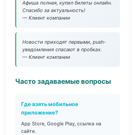
Афиша полная, купил билеты онлайн.
Спасибо за актуальность!
— Клиент компании
Новости приходят первыми, push-
уведомления спасают в пробках.
— Клиент компании
Часто задаваемые вопросы
Где взять мобильное
приложение?
App Store, Google Play, ссылка на
сайте.