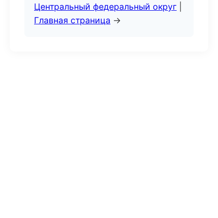
Центральный федеральный округ
|
Главная страница
→