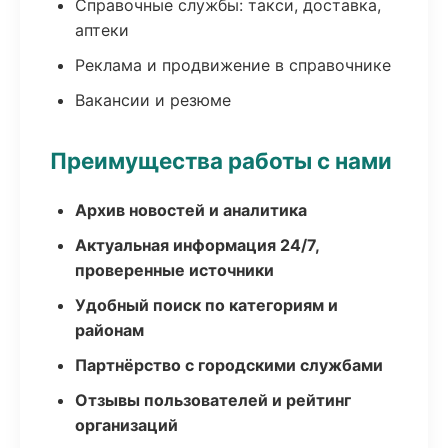
Справочные службы: такси, доставка,
аптеки
Реклама и продвижение в справочнике
Вакансии и резюме
Преимущества работы с нами
Архив новостей и аналитика
Актуальная информация 24/7,
проверенные источники
Удобный поиск по категориям и
районам
Партнёрство с городскими службами
Отзывы пользователей и рейтинг
организаций