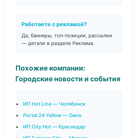
Работаете с рекламой?
Да, баннеры, топ-позиции, рассылки
— детали в разделе Реклама.
Похожие компании:
Городские новости и события
ИП Hot Line — Челябинск
Portal 24 Yellow — Омск
ИП City Hot — Краснодар