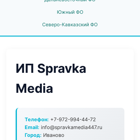
Южный ФО
Северо-Кавказский ФО
ИП Spravka
Media
Телефон:
+7-972-994-44-72
Email:
info@spravkamedia447.ru
Город:
Иваново