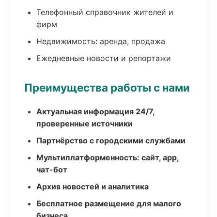
Телефонный справочник жителей и
фирм
Недвижимость: аренда, продажа
Ежедневные новости и репортажи
Преимущества работы с нами
Актуальная информация 24/7,
проверенные источники
Партнёрство с городскими службами
Мультиплатформенность: сайт, app,
чат-бот
Архив новостей и аналитика
Бесплатное размещение для малого
бизнеса