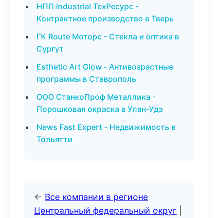
НПП Industrial ТехРесурс -
Контрактное производство в Тверь
ГК Route Моторс - Стекла и оптика в
Сургут
Esthetic Art Glow - Антивозрастные
программы в Ставрополь
ООО СтанкоПроф Металлика -
Порошковая окраска в Улан-Удэ
News Fast Expert - Недвижимость в
Тольятти
←
Все компании в регионе
Центральный федеральный округ
|