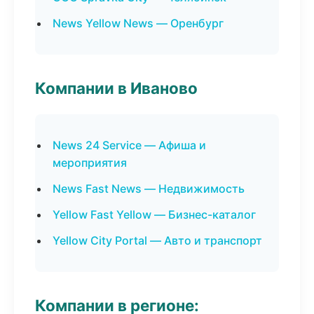
News Yellow News — Оренбург
Компании в Иваново
News 24 Service — Афиша и
мероприятия
News Fast News — Недвижимость
Yellow Fast Yellow — Бизнес-каталог
Yellow City Portal — Авто и транспорт
Компании в регионе: