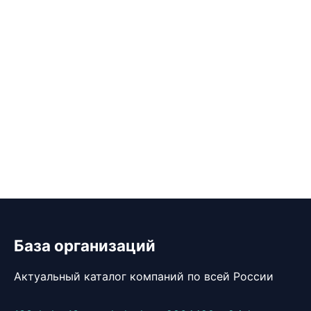
База организаций
Актуальный каталог компаний по всей России