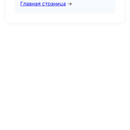
Главная страница
→