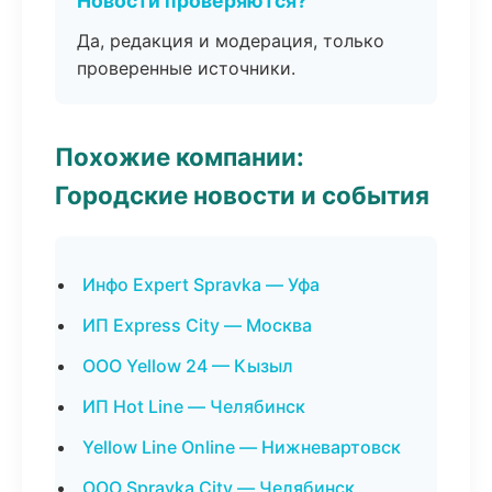
Новости проверяются?
Да, редакция и модерация, только
проверенные источники.
Похожие компании:
Городские новости и события
Инфо Expert Spravka — Уфа
ИП Express City — Москва
ООО Yellow 24 — Кызыл
ИП Hot Line — Челябинск
Yellow Line Online — Нижневартовск
ООО Spravka City — Челябинск