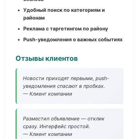
Удобный поиск по категориям и
районам
Реклама с таргетингом по району
Push-уведомления о важных событиях
Отзывы клиентов
Новости приходят первыми, push-
уведомления спасают в пробках.
— Клиент компании
Разместил объявление — отклик
сразу. Интерфейс простой.
— Клиент компании