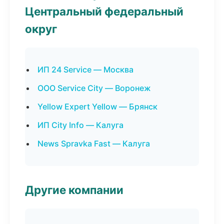
Центральный федеральный
округ
ИП 24 Service — Москва
ООО Service City — Воронеж
Yellow Expert Yellow — Брянск
ИП City Info — Калуга
News Spravka Fast — Калуга
Другие компании