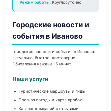
Режим работы:
Круглосуточно
Городские новости и
события в Иваново
городские новости и события в Иваново:
актуально, быстро, достоверно.
Обновления каждые 15 минут.
Наши услуги
Туристические маршруты и гиды
Прогноз погоды и карта пробок
Каталог компаний с отзывами