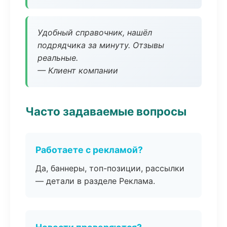
Удобный справочник, нашёл
подрядчика за минуту. Отзывы
реальные.
— Клиент компании
Часто задаваемые вопросы
Работаете с рекламой?
Да, баннеры, топ-позиции, рассылки
— детали в разделе Реклама.