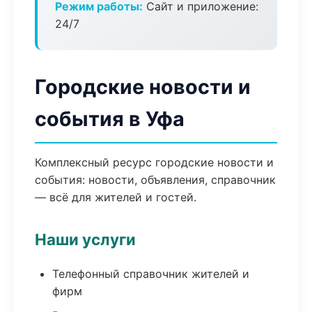
Режим работы:
Сайт и приложение:
24/7
Городские новости и
события в Уфа
Комплексный ресурс городские новости и
события: новости, объявления, справочник
— всё для жителей и гостей.
Наши услуги
Телефонный справочник жителей и
фирм