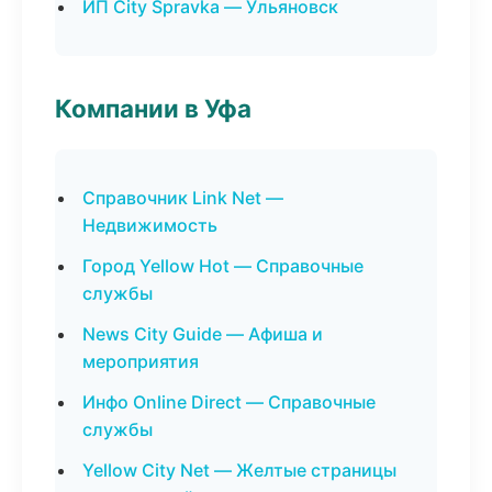
ИП City Spravka — Ульяновск
Компании в Уфа
Справочник Link Net —
Недвижимость
Город Yellow Hot — Справочные
службы
News City Guide — Афиша и
мероприятия
Инфо Online Direct — Справочные
службы
Yellow City Net — Желтые страницы