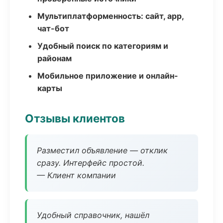
Мультиплатформенность: сайт, app,
чат-бот
Удобный поиск по категориям и
районам
Мобильное приложение и онлайн-
карты
Отзывы клиентов
Разместил объявление — отклик
сразу. Интерфейс простой.
— Клиент компании
Удобный справочник, нашёл