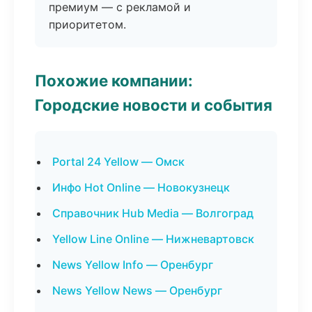
премиум — с рекламой и
приоритетом.
Похожие компании:
Городские новости и события
Portal 24 Yellow — Омск
Инфо Hot Online — Новокузнецк
Справочник Hub Media — Волгоград
Yellow Line Online — Нижневартовск
News Yellow Info — Оренбург
News Yellow News — Оренбург