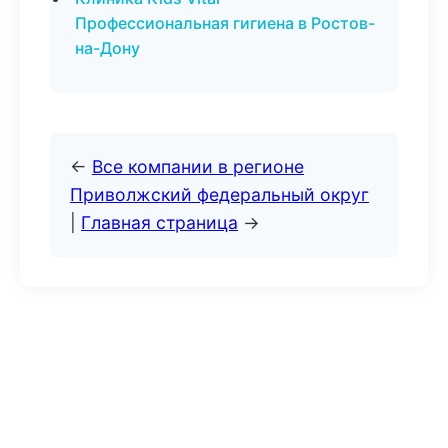
Профессиональная гигиена в Ростов-
на-Дону
←
Все компании в регионе
Приволжский федеральный округ
|
Главная страница
→