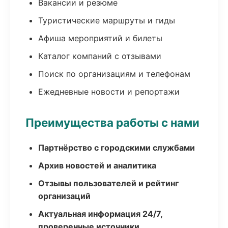
Вакансии и резюме
Туристические маршруты и гиды
Афиша мероприятий и билеты
Каталог компаний с отзывами
Поиск по организациям и телефонам
Ежедневные новости и репортажи
Преимущества работы с нами
Партнёрство с городскими службами
Архив новостей и аналитика
Отзывы пользователей и рейтинг
организаций
Актуальная информация 24/7,
проверенные источники