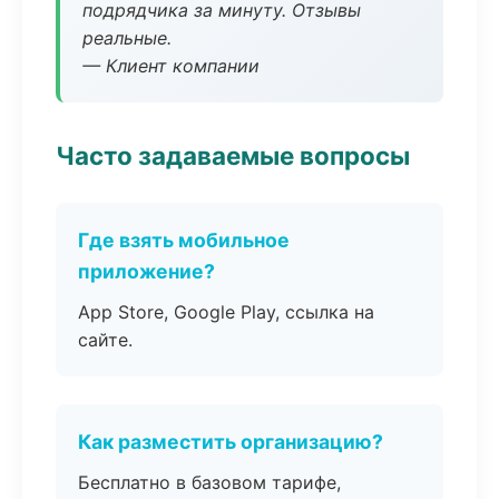
подрядчика за минуту. Отзывы
реальные.
— Клиент компании
Часто задаваемые вопросы
Где взять мобильное
приложение?
App Store, Google Play, ссылка на
сайте.
Как разместить организацию?
Бесплатно в базовом тарифе,