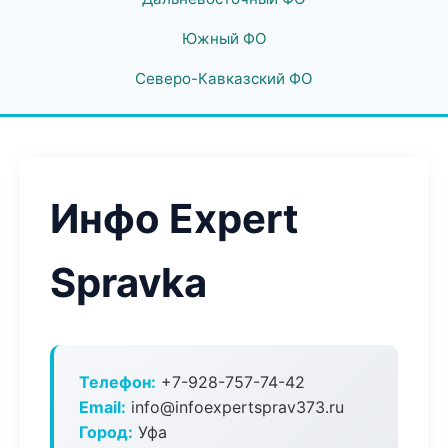
Южный ФО
Северо-Кавказский ФО
Инфо Expert
Spravka
Телефон:
+7-928-757-74-42
Email:
info@infoexpertsprav373.ru
Город:
Уфа