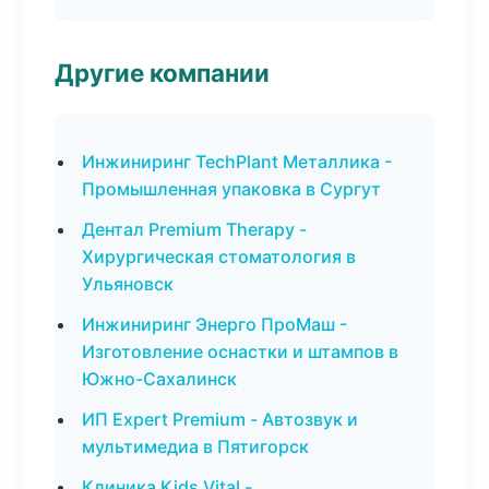
Другие компании
Инжиниринг TechPlant Металлика -
Промышленная упаковка в Сургут
Дентал Premium Therapy -
Хирургическая стоматология в
Ульяновск
Инжиниринг Энерго ПроМаш -
Изготовление оснастки и штампов в
Южно-Сахалинск
ИП Expert Premium - Автозвук и
мультимедиа в Пятигорск
Клиника Kids Vital -