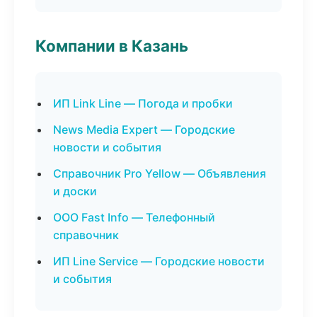
Компании в Казань
ИП Link Line — Погода и пробки
News Media Expert — Городские
новости и события
Справочник Pro Yellow — Объявления
и доски
ООО Fast Info — Телефонный
справочник
ИП Line Service — Городские новости
и события