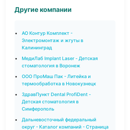
Другие компании
АО Контур Комплект -
Электромонтаж и жгуты в
Калининград
МедиЛаб Implant Laser - Детская
стоматология в Воронеж
ООО ПроМаш Пак - Литейка и
термообработка в Новокузнецк
ЗдравПункт Dental ProfiDent -
Детская стоматология в
Симферополь
Дальневосточный федеральный
округ - Каталог компаний - Страница