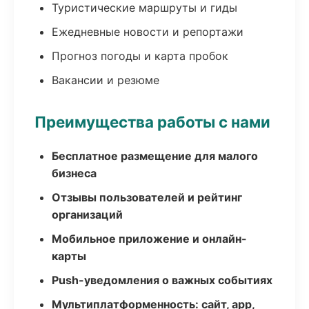
Туристические маршруты и гиды
Ежедневные новости и репортажи
Прогноз погоды и карта пробок
Вакансии и резюме
Преимущества работы с нами
Бесплатное размещение для малого
бизнеса
Отзывы пользователей и рейтинг
организаций
Мобильное приложение и онлайн-
карты
Push-уведомления о важных событиях
Мультиплатформенность: сайт, app,