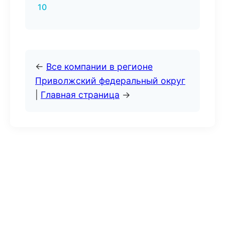
10
←
Все компании в регионе
Приволжский федеральный округ
|
Главная страница
→