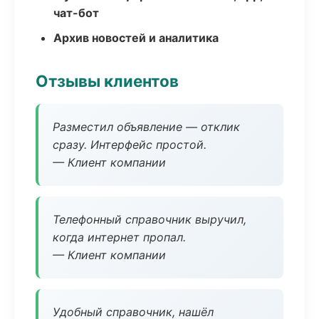
чат-бот
Архив новостей и аналитика
Отзывы клиентов
Разместил объявление — отклик
сразу. Интерфейс простой.
— Клиент компании
Телефонный справочник выручил,
когда интернет пропал.
— Клиент компании
Удобный справочник, нашёл