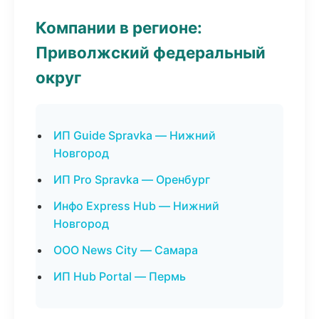
Компании в регионе:
Приволжский федеральный
округ
ИП Guide Spravka — Нижний
Новгород
ИП Pro Spravka — Оренбург
Инфо Express Hub — Нижний
Новгород
ООО News City — Самара
ИП Hub Portal — Пермь