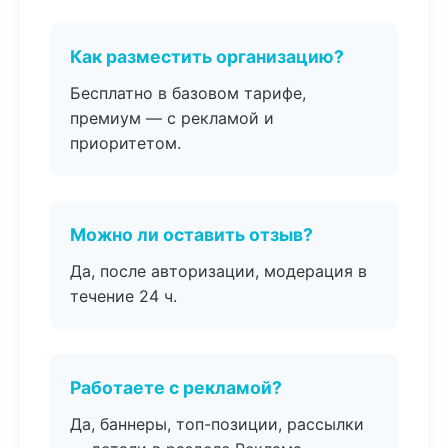
Как разместить организацию?
Бесплатно в базовом тарифе,
премиум — с рекламой и
приоритетом.
Можно ли оставить отзыв?
Да, после авторизации, модерация в
течение 24 ч.
Работаете с рекламой?
Да, баннеры, топ-позиции, рассылки