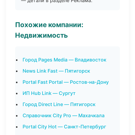
— детали в разделе Реклама.
Похожие компании:
Недвижимость
Город Pages Media — Владивосток
News Link Fast — Пятигорск
Portal Fast Portal — Ростов-на-Дону
ИП Hub Link — Сургут
Город Direct Line — Пятигорск
Справочник City Pro — Махачкала
Portal City Hot — Санкт-Петербург