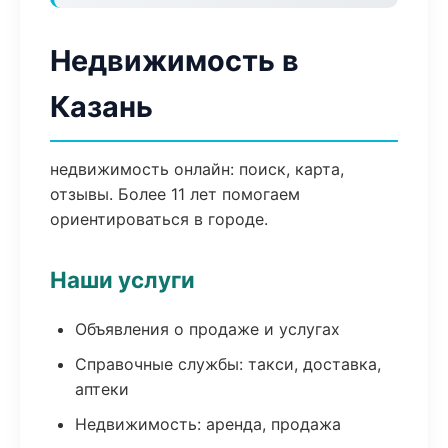
Недвижимость в
Казань
недвижимость онлайн: поиск, карта,
отзывы. Более 11 лет помогаем
ориентироваться в городе.
Наши услуги
Объявления о продаже и услугах
Справочные службы: такси, доставка,
аптеки
Недвижимость: аренда, продажа