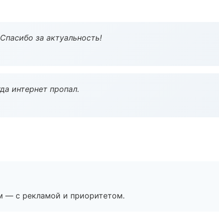
 Спасибо за актуальность!
да интернет пропал.
м — с рекламой и приоритетом.