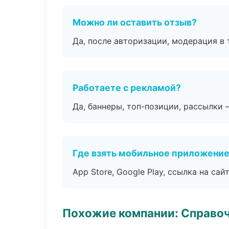
Можно ли оставить отзыв?
Да, после авторизации, модерация в 
Работаете с рекламой?
Да, баннеры, топ-позиции, рассылки 
Где взять мобильное приложени
App Store, Google Play, ссылка на сайт
Похожие компании: Справо