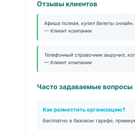
Отзывы клиентов
Афиша полная, купил билеты онлайн.
— Клиент компании
Телефонный справочник выручил, ког
— Клиент компании
Часто задаваемые вопросы
Как разместить организацию?
Бесплатно в базовом тарифе, премиу