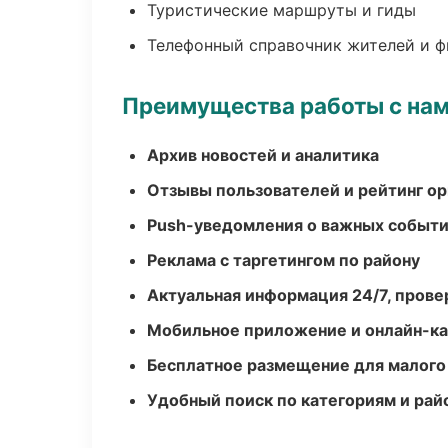
Туристические маршруты и гиды
Телефонный справочник жителей и 
Преимущества работы с на
Архив новостей и аналитика
Отзывы пользователей и рейтинг ор
Push-уведомления о важных событ
Реклама с таргетингом по району
Актуальная информация 24/7, пров
Мобильное приложение и онлайн-к
Бесплатное размещение для малого
Удобный поиск по категориям и рай