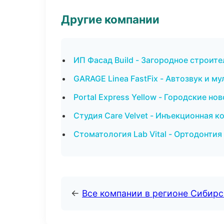
Другие компании
ИП Фасад Build - Загородное строит
GARAGE Linea FastFix - Автозвук и м
Portal Express Yellow - Городские но
Студия Care Velvet - Инъекционная 
Стоматология Lab Vital - Ортодонтия
←
Все компании в регионе Сибир