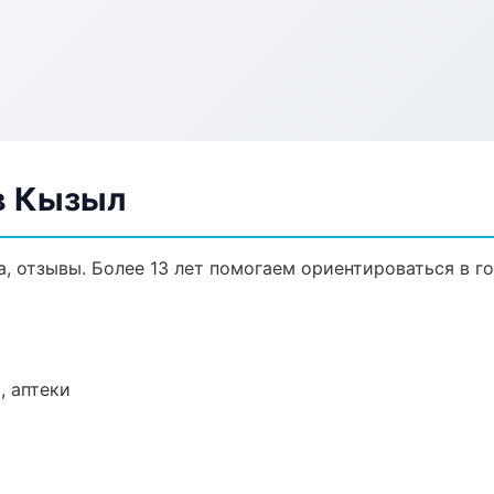
в Кызыл
а, отзывы. Более 13 лет помогаем ориентироваться в го
, аптеки