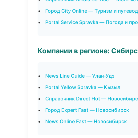
Город City Online — Туризм и путево
Portal Service Spravka — Погода и пр
Компании в регионе: Сибир
News Line Guide — Улан-Удэ
Portal Yellow Spravka — Кызыл
Справочник Direct Hot — Новосибир
Город Expert Fast — Новосибирск
News Online Fast — Новосибирск