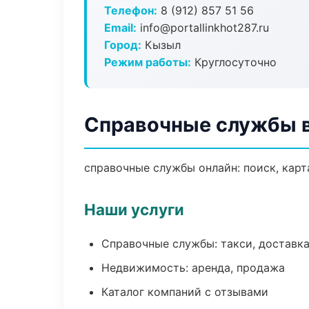
Телефон:
8 (912) 857 51 56
Email:
info@portallinkhot287.ru
Город:
Кызыл
Режим работы:
Круглосуточно
Справочные службы 
справочные службы онлайн: поиск, карт
Наши услуги
Справочные службы: такси, доставка
Недвижимость: аренда, продажа
Каталог компаний с отзывами