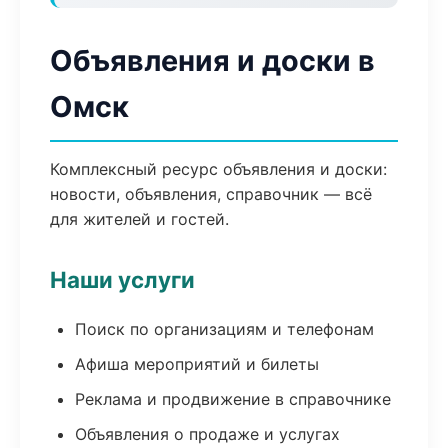
Объявления и доски в
Омск
Комплексный ресурс объявления и доски:
новости, объявления, справочник — всё
для жителей и гостей.
Наши услуги
Поиск по организациям и телефонам
Афиша мероприятий и билеты
Реклама и продвижение в справочнике
Объявления о продаже и услугах