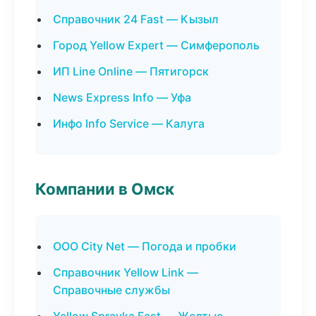
Справочник 24 Fast — Кызыл
Город Yellow Expert — Симферополь
ИП Line Online — Пятигорск
News Express Info — Уфа
Инфо Info Service — Калуга
Компании в Омск
ООО City Net — Погода и пробки
Справочник Yellow Link —
Справочные службы