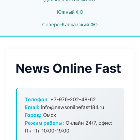
Южный ФО
Северо-Кавказский ФО
News Online Fast
Телефон:
+7-976-202-48-62
Email:
info@newsonlinefast184.ru
Город:
Омск
Режим работы:
Онлайн 24/7, офис:
Пн-Пт 10:00-19:00