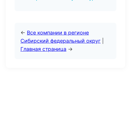
←
Все компании в регионе
Сибирский федеральный округ
|
Главная страница
→