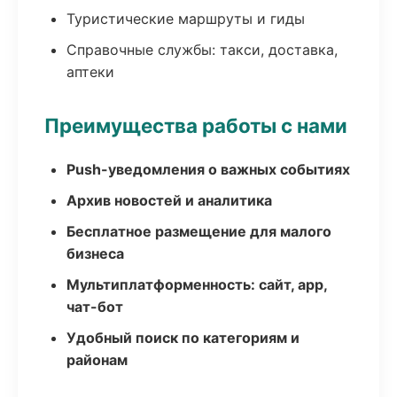
Туристические маршруты и гиды
Справочные службы: такси, доставка,
аптеки
Преимущества работы с нами
Push-уведомления о важных событиях
Архив новостей и аналитика
Бесплатное размещение для малого
бизнеса
Мультиплатформенность: сайт, app,
чат-бот
Удобный поиск по категориям и
районам