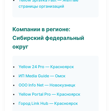
Yellow Spravka Fast — Желтые
страницы организаций
Компании в регионе:
Сибирский федеральный
округ
Yellow 24 Pro — Красноярск
ИП Media Guide — Омск
ООО Info Net — Новокузнецк
Yellow Portal Pro — Красноярск
Город Link Hub — Красноярск