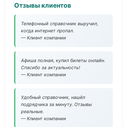
Отзывы клиентов
Телефонный справочник выручил,
когда интернет пропал.
— Клиент компании
Афиша полная, купил билеты онлайн.
Спасибо за актуальность!
— Клиент компании
Удобный справочник, нашёл
подрядчика за минуту. Отзывы
реальные.
— Клиент компании