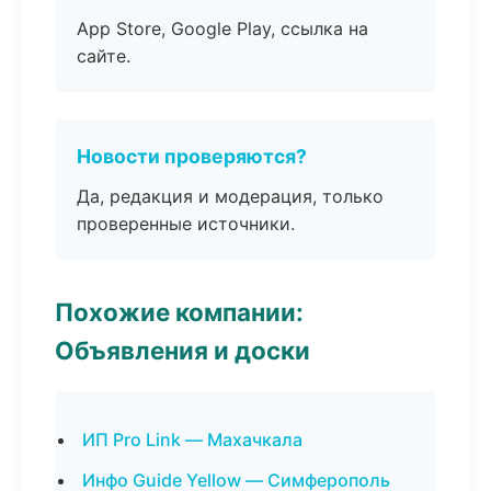
App Store, Google Play, ссылка на
сайте.
Новости проверяются?
Да, редакция и модерация, только
проверенные источники.
Похожие компании:
Объявления и доски
ИП Pro Link — Махачкала
Инфо Guide Yellow — Симферополь