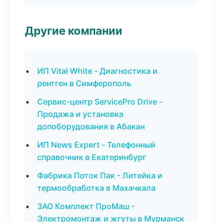
Другие компании
ИП Vital White - Диагностика и
рентген в Симферополь
Сервис-центр ServicePro Drive -
Продажа и установка
допоборудования в Абакан
ИП News Expert - Телефонный
справочник в Екатеринбург
Фабрика Поток Пак - Литейка и
термообработка в Махачкала
ЗАО Комплект ПроМаш -
Электромонтаж и жгуты в Мурманск