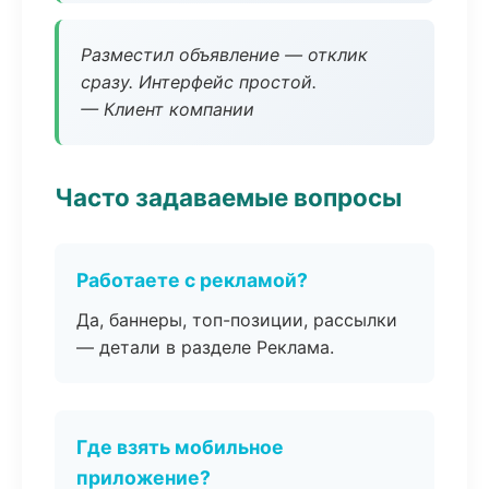
Разместил объявление — отклик
сразу. Интерфейс простой.
— Клиент компании
Часто задаваемые вопросы
Работаете с рекламой?
Да, баннеры, топ-позиции, рассылки
— детали в разделе Реклама.
Где взять мобильное
приложение?