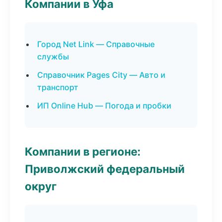
Компании в Уфа
Город Net Link — Справочные
службы
Справочник Pages City — Авто и
транспорт
ИП Online Hub — Погода и пробки
Компании в регионе:
Приволжский федеральный
округ