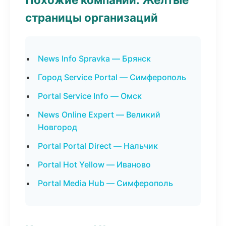
страницы организаций
News Info Spravka — Брянск
Город Service Portal — Симферополь
Portal Service Info — Омск
News Online Expert — Великий
Новгород
Portal Portal Direct — Нальчик
Portal Hot Yellow — Иваново
Portal Media Hub — Симферополь