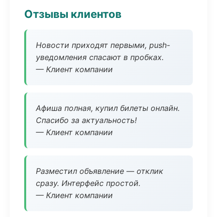
Отзывы клиентов
Новости приходят первыми, push-
уведомления спасают в пробках.
— Клиент компании
Афиша полная, купил билеты онлайн.
Спасибо за актуальность!
— Клиент компании
Разместил объявление — отклик
сразу. Интерфейс простой.
— Клиент компании