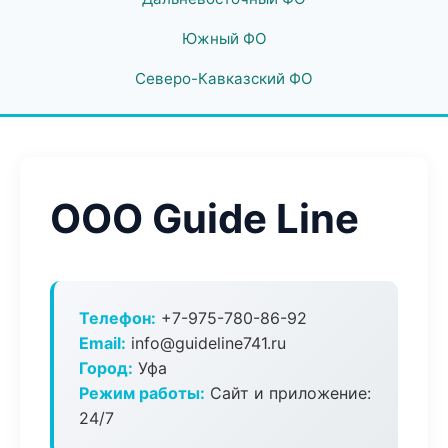
Южный ФО
Северо-Кавказский ФО
ООО Guide Line
Телефон:
+7-975-780-86-92
Email:
info@guideline741.ru
Город:
Уфа
Режим работы:
Сайт и приложение:
24/7