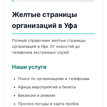
Желтые страницы
организаций в Уфа
Полный справочник желтые страницы
организаций в Уфа. От новостей до
телефонов экстренных служб.
Наши услуги
Поиск по организациям и телефонам
Афиша мероприятий и билеты
Вакансии и резюме
Прогноз погоды и карта пробок