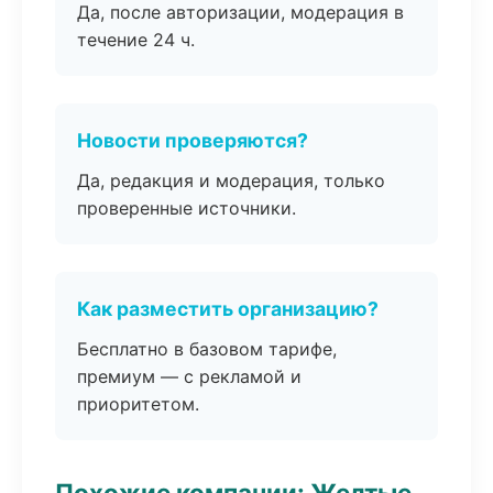
Да, после авторизации, модерация в
течение 24 ч.
Новости проверяются?
Да, редакция и модерация, только
проверенные источники.
Как разместить организацию?
Бесплатно в базовом тарифе,
премиум — с рекламой и
приоритетом.
Похожие компании: Желтые