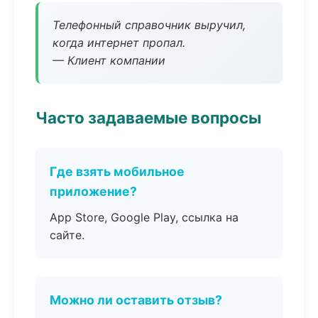
Телефонный справочник выручил,
когда интернет пропал.
— Клиент компании
Часто задаваемые вопросы
Где взять мобильное
приложение?
App Store, Google Play, ссылка на
сайте.
Можно ли оставить отзыв?