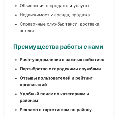
Объявления о продаже и услугах
Недвижимость: аренда, продажа
Справочные службы: такси, доставка,
аптеки
Преимущества работы с нами
Push-уведомления о важных событиях
Партнёрство с городскими службами
Отзывы пользователей и рейтинг
организаций
Удобный поиск по категориям и
районам
Реклама с таргетингом по району