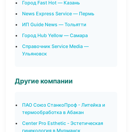
Город Fast Hot — Казань
News Express Service — Пермь
ИП Guide News — Тольятти
Город Hub Yellow — Самара
Справочник Service Media —
Ульяновск
Другие компании
ПАО Союз СтанкоПроф - Литейка и
термообработка в Абакан
Center Pro Esthetic - Эстетическая
гинекология в Мурманск