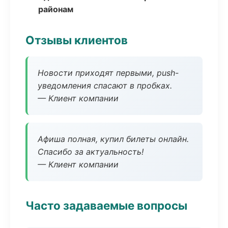
районам
Отзывы клиентов
Новости приходят первыми, push-
уведомления спасают в пробках.
— Клиент компании
Афиша полная, купил билеты онлайн.
Спасибо за актуальность!
— Клиент компании
Часто задаваемые вопросы