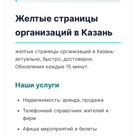
Желтые страницы
организаций в Казань
желтые страницы организаций в Казань:
актуально, быстро, достоверно.
Обновления каждые 15 минут.
Наши услуги
Недвижимость: аренда, продажа
Телефонный справочник жителей и
фирм
Афиша мероприятий и билеты