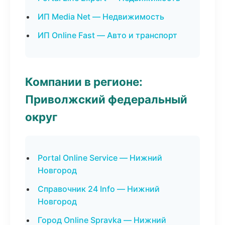
ИП Media Net — Недвижимость
ИП Online Fast — Авто и транспорт
Компании в регионе:
Приволжский федеральный
округ
Portal Online Service — Нижний
Новгород
Справочник 24 Info — Нижний
Новгород
Город Online Spravka — Нижний