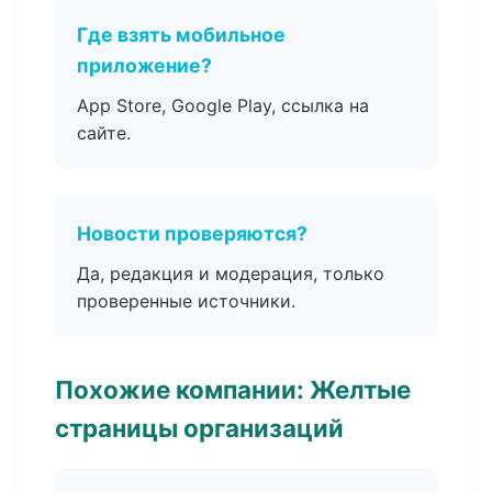
Где взять мобильное
приложение?
App Store, Google Play, ссылка на
сайте.
Новости проверяются?
Да, редакция и модерация, только
проверенные источники.
Похожие компании: Желтые
страницы организаций