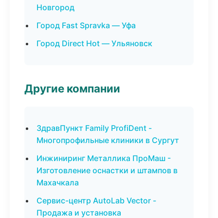
Новгород
Город Fast Spravka — Уфа
Город Direct Hot — Ульяновск
Другие компании
ЗдравПункт Family ProfiDent -
Многопрофильные клиники в Сургут
Инжиниринг Металлика ПроМаш -
Изготовление оснастки и штампов в
Махачкала
Сервис-центр AutoLab Vector -
Продажа и установка