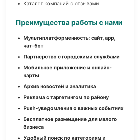
Каталог компаний с отзывами
Преимущества работы с нами
Мультиплатформенность: сайт, app,
чат-бот
Партнёрство с городскими службами
Мобильное приложение и онлайн-
карты
Архив новостей и аналитика
Реклама с таргетингом по району
Push-уведомления о важных событиях
Бесплатное размещение для малого
бизнеса
Удобный поиск по категориям и