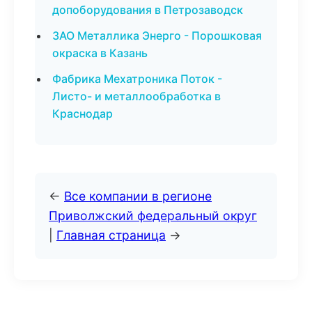
допоборудования в Петрозаводск
ЗАО Металлика Энерго - Порошковая
окраска в Казань
Фабрика Мехатроника Поток -
Листо- и металлообработка в
Краснодар
←
Все компании в регионе
Приволжский федеральный округ
|
Главная страница
→