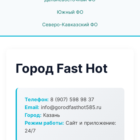
Южный ФО
Северо-Кавказский ФО
Город Fast Hot
Телефон:
8 (907) 598 98 37
Email:
info@gorodfasthot585.ru
Город:
Казань
Режим работы:
Сайт и приложение:
24/7