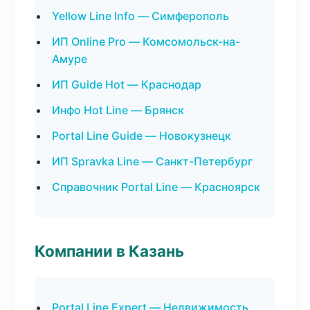
Yellow Line Info — Симферополь
ИП Online Pro — Комсомольск-на-
Амуре
ИП Guide Hot — Краснодар
Инфо Hot Line — Брянск
Portal Line Guide — Новокузнецк
ИП Spravka Line — Санкт-Петербург
Справочник Portal Line — Красноярск
Компании в Казань
Portal Line Expert — Недвижимость