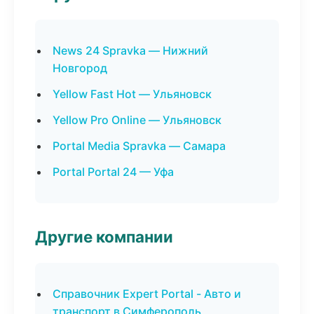
News 24 Spravka — Нижний
Новгород
Yellow Fast Hot — Ульяновск
Yellow Pro Online — Ульяновск
Portal Media Spravka — Самара
Portal Portal 24 — Уфа
Другие компании
Справочник Expert Portal - Авто и
транспорт в Симферополь