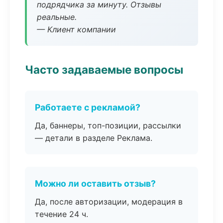
подрядчика за минуту. Отзывы
реальные.
— Клиент компании
Часто задаваемые вопросы
Работаете с рекламой?
Да, баннеры, топ-позиции, рассылки
— детали в разделе Реклама.
Можно ли оставить отзыв?
Да, после авторизации, модерация в
течение 24 ч.