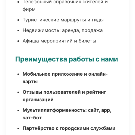
Телефонный справочник жителей и
фирм
Туристические маршруты и гиды
Недвижимость: аренда, продажа
Афиша мероприятий и билеты
Преимущества работы с нами
Мобильное приложение и онлайн-
карты
Отзывы пользователей и рейтинг
организаций
Мультиплатформенность: сайт, app,
чат-бот
Партнёрство с городскими службами