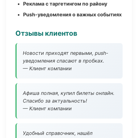
Реклама с таргетингом по району
Push-уведомления о важных событиях
Отзывы клиентов
Новости приходят первыми, push-
уведомления спасают в пробках.
— Клиент компании
Афиша полная, купил билеты онлайн.
Спасибо за актуальность!
— Клиент компании
Удобный справочник, нашёл