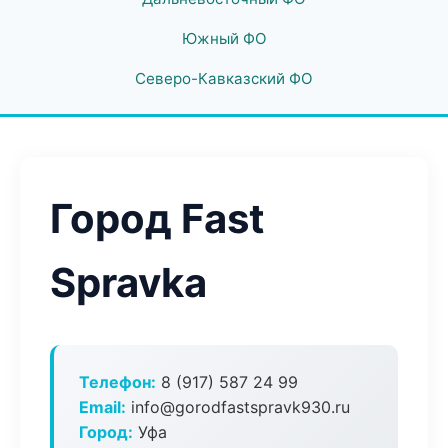
Южный ФО
Северо-Кавказский ФО
Город Fast
Spravka
Телефон:
8 (917) 587 24 99
Email:
info@gorodfastspravk930.ru
Город:
Уфа