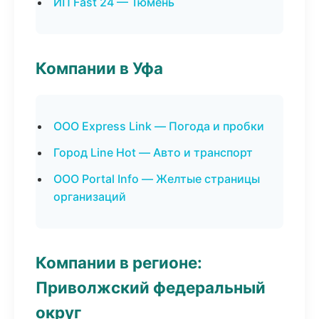
ИП Fast 24 — Тюмень
Компании в Уфа
ООО Express Link — Погода и пробки
Город Line Hot — Авто и транспорт
ООО Portal Info — Желтые страницы
организаций
Компании в регионе:
Приволжский федеральный
округ