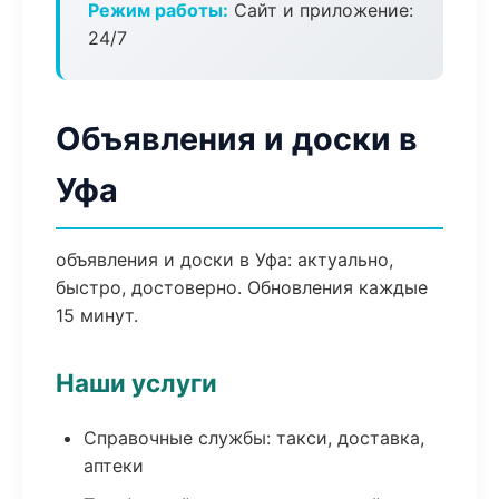
Режим работы:
Сайт и приложение:
24/7
Объявления и доски в
Уфа
объявления и доски в Уфа: актуально,
быстро, достоверно. Обновления каждые
15 минут.
Наши услуги
Справочные службы: такси, доставка,
аптеки