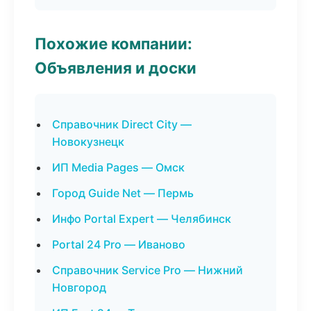
Похожие компании:
Объявления и доски
Справочник Direct City —
Новокузнецк
ИП Media Pages — Омск
Город Guide Net — Пермь
Инфо Portal Expert — Челябинск
Portal 24 Pro — Иваново
Справочник Service Pro — Нижний
Новгород