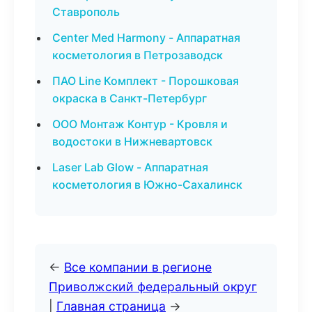
Ставрополь
Center Med Harmony - Аппаратная
косметология в Петрозаводск
ПАО Line Комплект - Порошковая
окраска в Санкт-Петербург
ООО Монтаж Контур - Кровля и
водостоки в Нижневартовск
Laser Lab Glow - Аппаратная
косметология в Южно-Сахалинск
←
Все компании в регионе
Приволжский федеральный округ
|
Главная страница
→