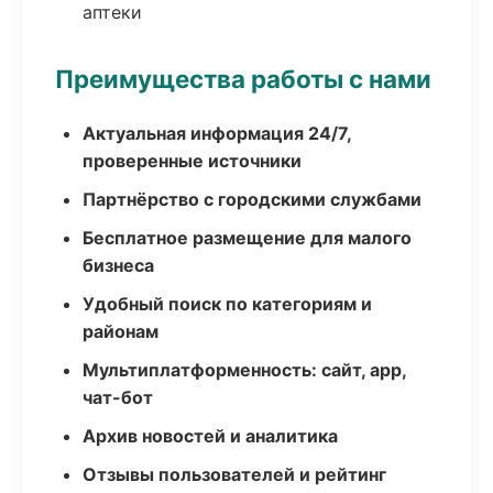
аптеки
Преимущества работы с нами
Актуальная информация 24/7,
проверенные источники
Партнёрство с городскими службами
Бесплатное размещение для малого
бизнеса
Удобный поиск по категориям и
районам
Мультиплатформенность: сайт, app,
чат-бот
Архив новостей и аналитика
Отзывы пользователей и рейтинг