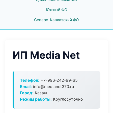
Южный ФО
Северо-Кавказский ФО
ИП Media Net
Телефон:
+7-996-242-99-65
Email:
info@medianet370.ru
Город:
Казань
Режим работы:
Круглосуточно