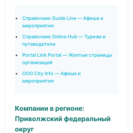
Справочник Guide Line — Афиша и
мероприятия
Справочник Online Hub — Туризм и
путеводители
Portal Link Portal — Желтые страницы
организаций
ООО City Info — Афиша и
мероприятия
Компании в регионе:
Приволжский федеральный
округ