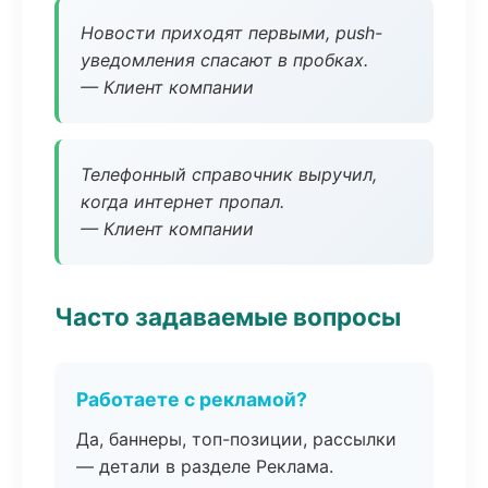
Новости приходят первыми, push-
уведомления спасают в пробках.
— Клиент компании
Телефонный справочник выручил,
когда интернет пропал.
— Клиент компании
Часто задаваемые вопросы
Работаете с рекламой?
Да, баннеры, топ-позиции, рассылки
— детали в разделе Реклама.