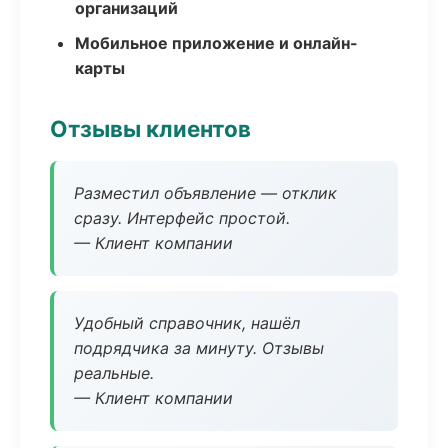
организаций
Мобильное приложение и онлайн-
карты
Отзывы клиентов
Разместил объявление — отклик
сразу. Интерфейс простой.
— Клиент компании
Удобный справочник, нашёл
подрядчика за минуту. Отзывы
реальные.
— Клиент компании