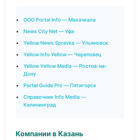
ООО Portal Info — Махачкала
News City Net — Уфа
Yellow News Spravka — Ульяновск
Yellow Info Yellow — Череповец
Yellow Yellow Media — Ростов-на-
Дону
Portal Guide Pro — Пятигорск
Справочник Info Media —
Калининград
Компании в Казань