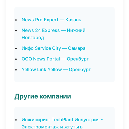
News Pro Expert — Казань
News 24 Express — Нижний
Новгород
Инфо Service City — Самара
ООО News Portal — Оренбург
Yellow Link Yellow — Оренбург
Другие компании
Инжиниринг TechPlant Индустрия -
Электромонтаж и жгуты в