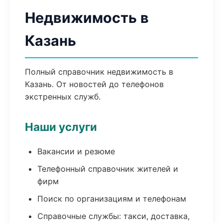
Недвижимость в
Казань
Полный справочник недвижимость в
Казань. От новостей до телефонов
экстренных служб.
Наши услуги
Вакансии и резюме
Телефонный справочник жителей и
фирм
Поиск по организациям и телефонам
Справочные службы: такси, доставка,