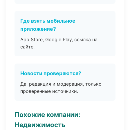
Где взять мобильное
приложение?
App Store, Google Play, ссылка на
сайте.
Новости проверяются?
Да, редакция и модерация, только
проверенные источники.
Похожие компании:
Недвижимость