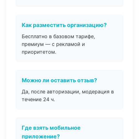
Как разместить организацию?
Бесплатно в базовом тарифе,
премиум — с рекламой и
приоритетом.
Можно ли оставить отзыв?
Да, после авторизации, модерация в
течение 24 ч.
Где взять мобильное
приложение?