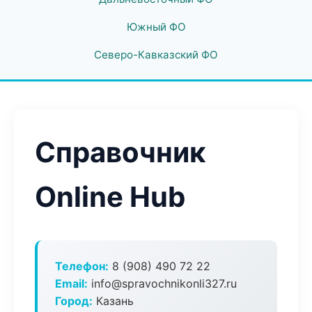
Южный ФО
Северо-Кавказский ФО
Справочник
Online Hub
Телефон:
8 (908) 490 72 22
Email:
info@spravochnikonli327.ru
Город:
Казань