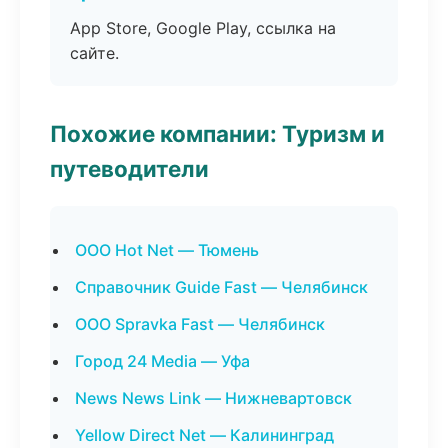
App Store, Google Play, ссылка на
сайте.
Похожие компании: Туризм и
путеводители
ООО Hot Net — Тюмень
Справочник Guide Fast — Челябинск
ООО Spravka Fast — Челябинск
Город 24 Media — Уфа
News News Link — Нижневартовск
Yellow Direct Net — Калининград