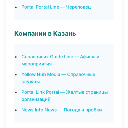
Portal Portal Line — Череповец
Компании в Казань
Справочник Guide Line — Афиша и
мероприятия
Yellow Hub Media — Справочные
службы
Portal Link Portal — Желтые страницы
организаций
News Info News — Погода и пробки