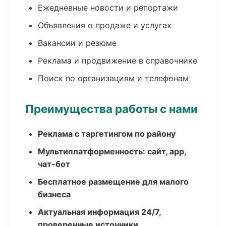
Ежедневные новости и репортажи
Объявления о продаже и услугах
Вакансии и резюме
Реклама и продвижение в справочнике
Поиск по организациям и телефонам
Преимущества работы с нами
Реклама с таргетингом по району
Мультиплатформенность: сайт, app,
чат-бот
Бесплатное размещение для малого
бизнеса
Актуальная информация 24/7,
проверенные источники