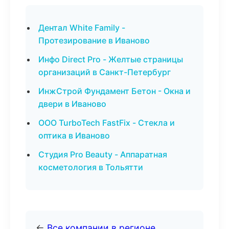
Дентал White Family -
Протезирование в Иваново
Инфо Direct Pro - Желтые страницы
организаций в Санкт-Петербург
ИнжСтрой Фундамент Бетон - Окна и
двери в Иваново
ООО TurboTech FastFix - Стекла и
оптика в Иваново
Студия Pro Beauty - Аппаратная
косметология в Тольятти
←
Все компании в регионе