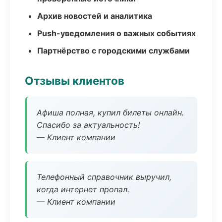
Архив новостей и аналитика
Push-уведомления о важных событиях
Партнёрство с городскими службами
Отзывы клиентов
Афиша полная, купил билеты онлайн.
Спасибо за актуальность!
— Клиент компании
Телефонный справочник выручил,
когда интернет пропал.
— Клиент компании