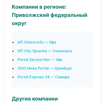
Компании в регионе:
Приволжский федеральный
округ
ИП Online Info — Уфа
ИП City Spravka — Ульяновск
Portal Service Hot — Уфа
ООО News Portal — Оренбург
Portal Express 24 — Самара
Другие компании