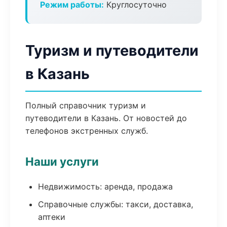
Режим работы:
Круглосуточно
Туризм и путеводители
в Казань
Полный справочник туризм и
путеводители в Казань. От новостей до
телефонов экстренных служб.
Наши услуги
Недвижимость: аренда, продажа
Справочные службы: такси, доставка,
аптеки