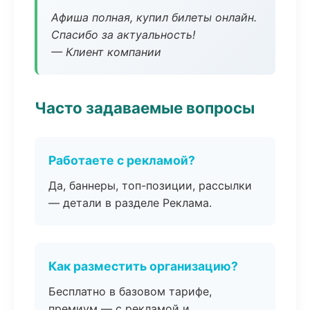
Афиша полная, купил билеты онлайн.
Спасибо за актуальность!
— Клиент компании
Часто задаваемые вопросы
Работаете с рекламой?
Да, баннеры, топ-позиции, рассылки
— детали в разделе Реклама.
Как разместить организацию?
Бесплатно в базовом тарифе,
премиум — с рекламой и