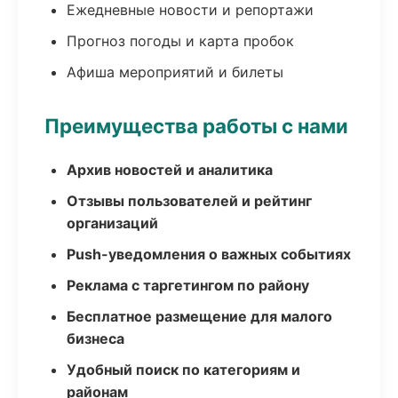
Ежедневные новости и репортажи
Прогноз погоды и карта пробок
Афиша мероприятий и билеты
Преимущества работы с нами
Архив новостей и аналитика
Отзывы пользователей и рейтинг
организаций
Push-уведомления о важных событиях
Реклама с таргетингом по району
Бесплатное размещение для малого
бизнеса
Удобный поиск по категориям и
районам