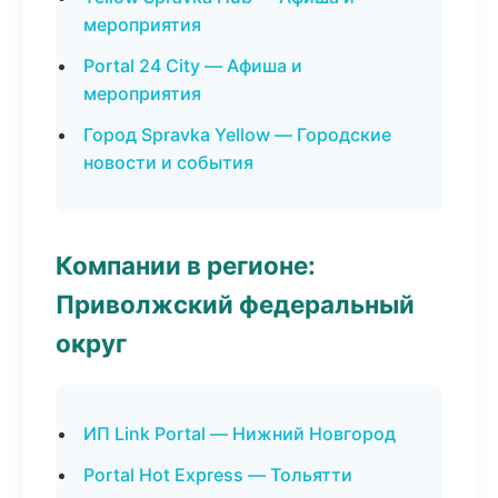
мероприятия
Portal 24 City — Афиша и
мероприятия
Город Spravka Yellow — Городские
новости и события
Компании в регионе:
Приволжский федеральный
округ
ИП Link Portal — Нижний Новгород
Portal Hot Express — Тольятти