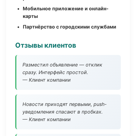
Мобильное приложение и онлайн-
карты
Партнёрство с городскими службами
Отзывы клиентов
Разместил объявление — отклик
сразу. Интерфейс простой.
— Клиент компании
Новости приходят первыми, push-
уведомления спасают в пробках.
— Клиент компании