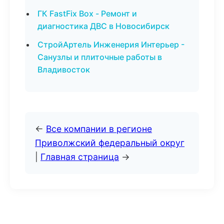
ГК FastFix Box - Ремонт и
диагностика ДВС в Новосибирск
СтройАртель Инженерия Интерьер -
Санузлы и плиточные работы в
Владивосток
←
Все компании в регионе
Приволжский федеральный округ
|
Главная страница
→