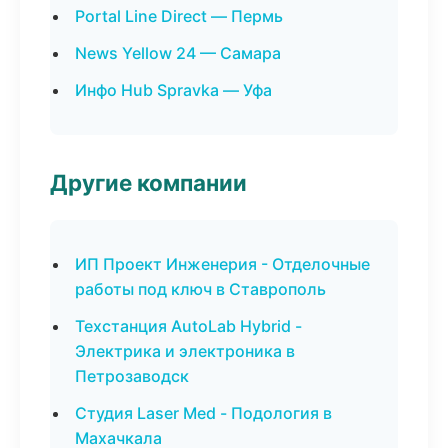
Portal Line Direct — Пермь
News Yellow 24 — Самара
Инфо Hub Spravka — Уфа
Другие компании
ИП Проект Инженерия - Отделочные
работы под ключ в Ставрополь
Техстанция AutoLab Hybrid -
Электрика и электроника в
Петрозаводск
Студия Laser Med - Подология в
Махачкала