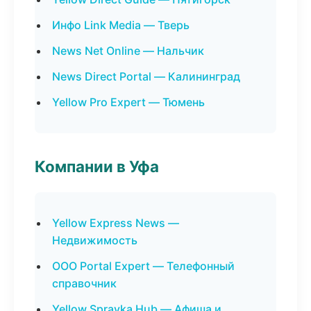
Инфо Link Media — Тверь
News Net Online — Нальчик
News Direct Portal — Калининград
Yellow Pro Expert — Тюмень
Компании в Уфа
Yellow Express News —
Недвижимость
ООО Portal Expert — Телефонный
справочник
Yellow Spravka Hub — Афиша и