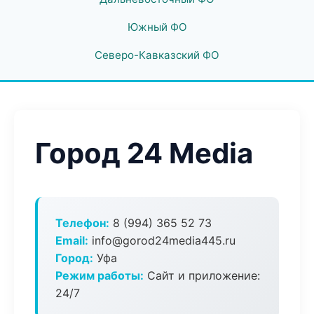
Южный ФО
Северо-Кавказский ФО
Город 24 Media
Телефон:
8 (994) 365 52 73
Email:
info@gorod24media445.ru
Город:
Уфа
Режим работы:
Сайт и приложение:
24/7