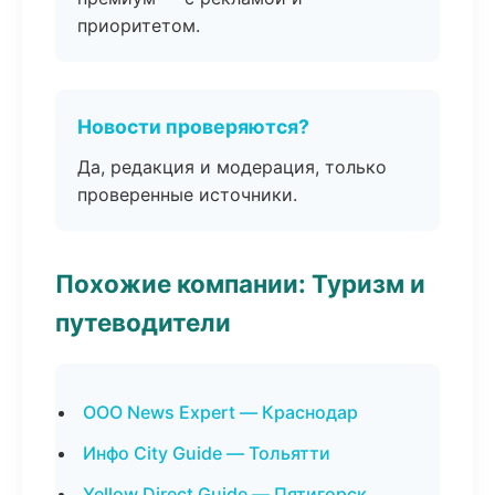
приоритетом.
Новости проверяются?
Да, редакция и модерация, только
проверенные источники.
Похожие компании: Туризм и
путеводители
ООО News Expert — Краснодар
Инфо City Guide — Тольятти
Yellow Direct Guide — Пятигорск