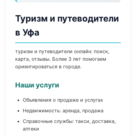
Туризм и путеводители
в Уфа
туризм и путеводители онлайн: поиск,
карта, отзывы. Более 3 лет помогаем
ориентироваться в городе.
Наши услуги
Объявления о продаже и услугах
Недвижимость: аренда, продажа
Справочные службы: такси, доставка,
аптеки