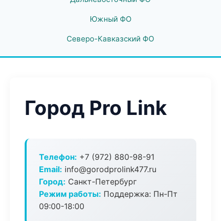
Южный ФО
Северо-Кавказский ФО
Город Pro Link
Телефон:
+7 (972) 880-98-91
Email:
info@gorodprolink477.ru
Город:
Санкт-Петербург
Режим работы:
Поддержка: Пн-Пт
09:00-18:00