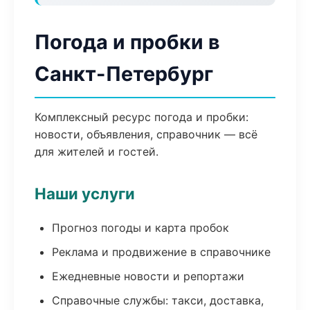
Погода и пробки в
Санкт-Петербург
Комплексный ресурс погода и пробки:
новости, объявления, справочник — всё
для жителей и гостей.
Наши услуги
Прогноз погоды и карта пробок
Реклама и продвижение в справочнике
Ежедневные новости и репортажи
Справочные службы: такси, доставка,