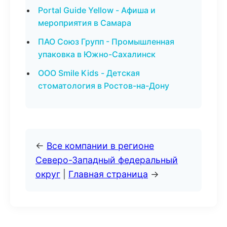
Portal Guide Yellow - Афиша и
мероприятия в Самара
ПАО Союз Групп - Промышленная
упаковка в Южно-Сахалинск
ООО Smile Kids - Детская
стоматология в Ростов-на-Дону
←
Все компании в регионе
Северо-Западный федеральный
округ
|
Главная страница
→