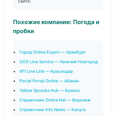
сайте.
Похожие компании: Погода и
пробки
Город Online Expert — Оренбург
ООО Line Service — Нижний Новгород
ИП Line Link — Краснодар
Portal Portal Online — Абакан
Yellow Spravka Hub — Брянск
Справочник Online Net — Воронеж
Справочник Info News — Калуга