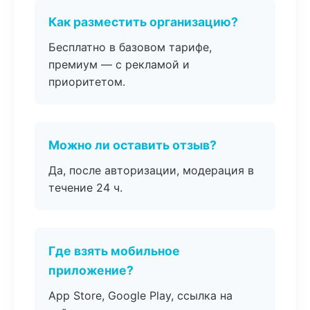
Как разместить организацию?
Бесплатно в базовом тарифе,
премиум — с рекламой и
приоритетом.
Можно ли оставить отзыв?
Да, после авторизации, модерация в
течение 24 ч.
Где взять мобильное
приложение?
App Store, Google Play, ссылка на