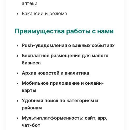
аптеки
Вакансии и резюме
Преимущества работы с нами
Push-уведомления о важных событиях
Бесплатное размещение для малого
бизнеса
Архив новостей и аналитика
Мобильное приложение и онлайн-
карты
Удобный поиск по категориям и
районам
Мультиплатформенность: сайт, app,
чат-бот