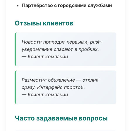
Партнёрство с городскими службами
Отзывы клиентов
Новости приходят первыми, push-
уведомления спасают в пробках.
— Клиент компании
Разместил объявление — отклик
сразу. Интерфейс простой.
— Клиент компании
Часто задаваемые вопросы