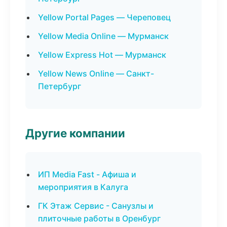
Yellow Portal Pages — Череповец
Yellow Media Online — Мурманск
Yellow Express Hot — Мурманск
Yellow News Online — Санкт-
Петербург
Другие компании
ИП Media Fast - Афиша и
мероприятия в Калуга
ГК Этаж Сервис - Санузлы и
плиточные работы в Оренбург