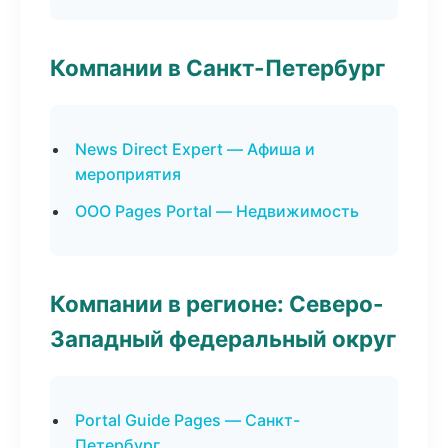
Компании в Санкт-Петербург
News Direct Expert — Афиша и
мероприятия
ООО Pages Portal — Недвижимость
Компании в регионе: Северо-
Западный федеральный округ
Portal Guide Pages — Санкт-
Петербург