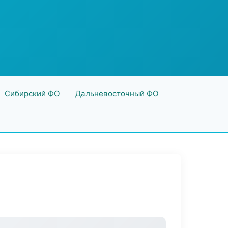
Сибирский ФО
Дальневосточный ФО