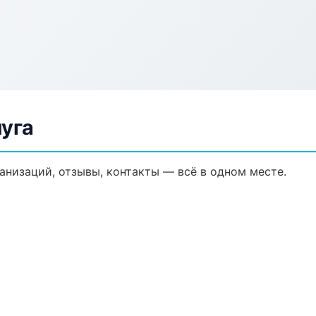
луга
ганизаций, отзывы, контакты — всё в одном месте.