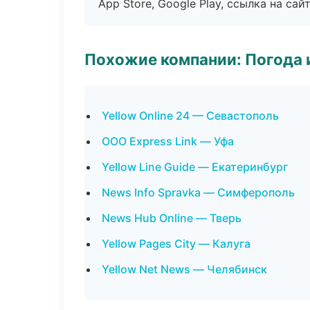
App Store, Google Play, ссылка на сайт
Похожие компании: Погода 
Yellow Online 24 — Севастополь
ООО Express Link — Уфа
Yellow Line Guide — Екатеринбург
News Info Spravka — Симферополь
News Hub Online — Тверь
Yellow Pages City — Калуга
Yellow Net News — Челябинск