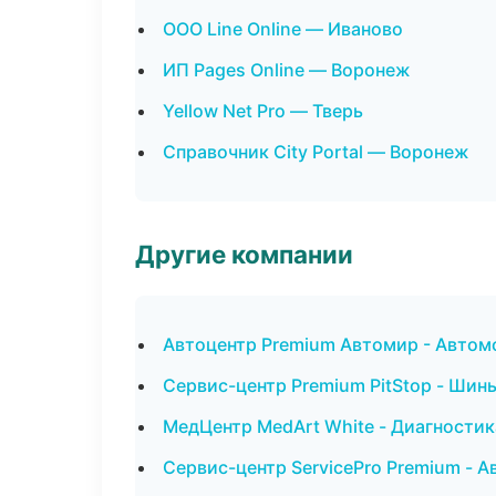
ООО Line Online — Иваново
ИП Pages Online — Воронеж
Yellow Net Pro — Тверь
Справочник City Portal — Воронеж
Другие компании
Автоцентр Premium Автомир - Автом
Сервис-центр Premium PitStop - Шин
МедЦентр MedArt White - Диагностика
Сервис-центр ServicePro Premium - А