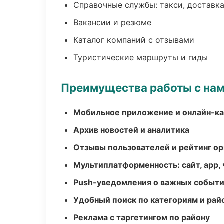
Справочные службы: такси, доставка
Вакансии и резюме
Каталог компаний с отзывами
Туристические маршруты и гиды
Преимущества работы с на
Мобильное приложение и онлайн-к
Архив новостей и аналитика
Отзывы пользователей и рейтинг ор
Мультиплатформенность: сайт, app, 
Push-уведомления о важных событ
Удобный поиск по категориям и рай
Реклама с таргетингом по району