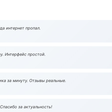
да интернет пропал.
у. Интерфейс простой.
ка за минуту. Отзывы реальные.
 Спасибо за актуальность!