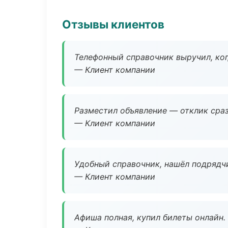
Отзывы клиентов
Телефонный справочник выручил, ког
— Клиент компании
Разместил объявление — отклик сраз
— Клиент компании
Удобный справочник, нашёл подрядчи
— Клиент компании
Афиша полная, купил билеты онлайн.