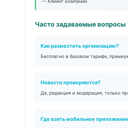
— Клиент компании
Часто задаваемые вопросы
Как разместить организацию?
Бесплатно в базовом тарифе, премиу
Новости проверяются?
Да, редакция и модерация, только п
Где взять мобильное приложени