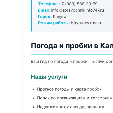
Телефон:
+7 (989) 588-20-79
Email:
info@spravochnikinfo747.ru
Город:
Калуга
Режим работы:
Круглосуточно
Погода и пробки в Ка
Ваш гид по погода и пробки. Тысячи ор
Наши услуги
Прогноз погоды и карта пробок
Поиск по организациям и телефонам
Недвижимость: аренда, продажа