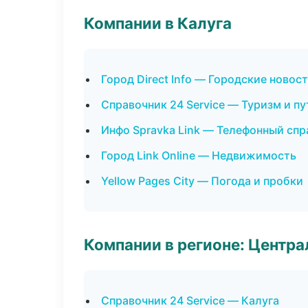
Компании в Калуга
Город Direct Info — Городские новос
Справочник 24 Service — Туризм и п
Инфо Spravka Link — Телефонный сп
Город Link Online — Недвижимость
Yellow Pages City — Погода и пробки
Компании в регионе: Центр
Справочник 24 Service — Калуга