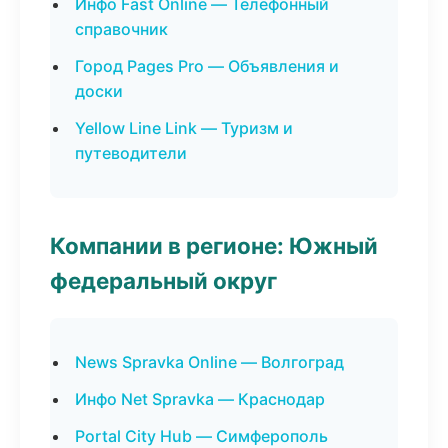
Инфо Fast Online — Телефонный
справочник
Город Pages Pro — Объявления и
доски
Yellow Line Link — Туризм и
путеводители
Компании в регионе: Южный
федеральный округ
News Spravka Online — Волгоград
Инфо Net Spravka — Краснодар
Portal City Hub — Симферополь