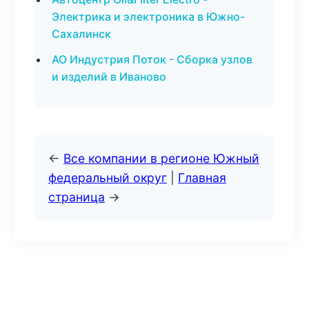
Электрика и электроника в Южно-
Сахалинск
АО Индустрия Поток - Сборка узлов
и изделий в Иваново
←
Все компании в регионе Южный
федеральный округ
|
Главная
страница
→