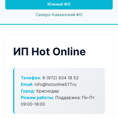
Южный ФО
Северо-Кавказский ФО
ИП Hot Online
Телефон:
8 (972) 634 18 52
Email:
info@hotonline577.ru
Город:
Краснодар
Режим работы:
Поддержка: Пн-Пт
09:00-18:00