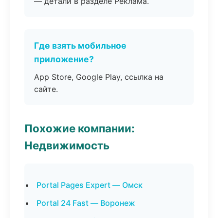
— детали в разделе Реклама.
Где взять мобильное
приложение?
App Store, Google Play, ссылка на
сайте.
Похожие компании:
Недвижимость
Portal Pages Expert — Омск
Portal 24 Fast — Воронеж