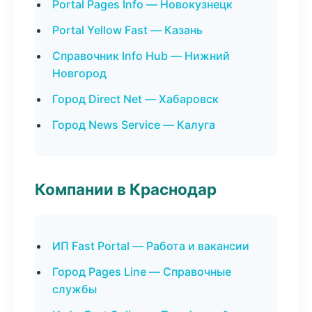
Portal Pages Info — Новокузнецк
Portal Yellow Fast — Казань
Справочник Info Hub — Нижний
Новгород
Город Direct Net — Хабаровск
Город News Service — Калуга
Компании в Краснодар
ИП Fast Portal — Работа и вакансии
Город Pages Line — Справочные
службы