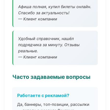
Афиша полная, купил билеты онлайн.
Спасибо за актуальность!
— Клиент компании
Удобный справочник, нашёл
подрядчика за минуту. Отзывы
реальные.
— Клиент компании
Часто задаваемые вопросы
Работаете с рекламой?
Да, баннеры, топ-позиции, рассылки