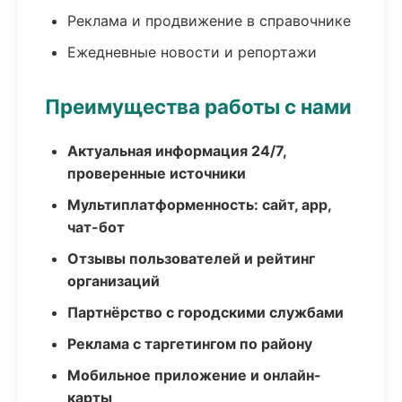
Реклама и продвижение в справочнике
Ежедневные новости и репортажи
Преимущества работы с нами
Актуальная информация 24/7,
проверенные источники
Мультиплатформенность: сайт, app,
чат-бот
Отзывы пользователей и рейтинг
организаций
Партнёрство с городскими службами
Реклама с таргетингом по району
Мобильное приложение и онлайн-
карты