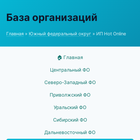
База организаций
Главная
»
Южный федеральный округ
» ИП Hot Online
🏠 Главная
Центральный ФО
Северо-Западный ФО
Приволжский ФО
Уральский ФО
Сибирский ФО
Дальневосточный ФО