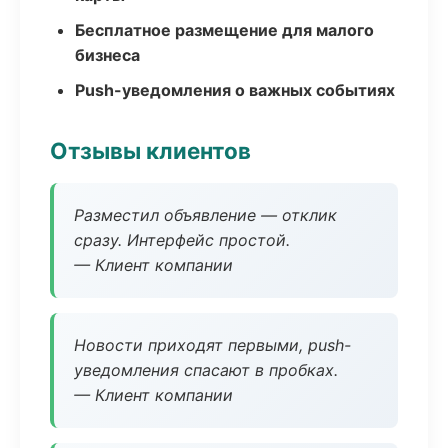
Бесплатное размещение для малого
бизнеса
Push-уведомления о важных событиях
Отзывы клиентов
Разместил объявление — отклик
сразу. Интерфейс простой.
— Клиент компании
Новости приходят первыми, push-
уведомления спасают в пробках.
— Клиент компании