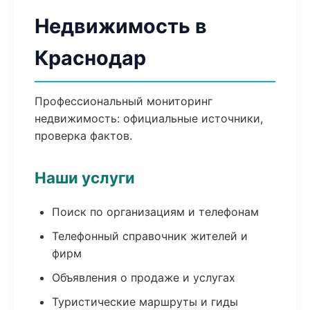
Недвижимость в
Краснодар
Профессиональный мониторинг
недвижимость: официальные источники,
проверка фактов.
Наши услуги
Поиск по организациям и телефонам
Телефонный справочник жителей и
фирм
Объявления о продаже и услугах
Туристические маршруты и гиды