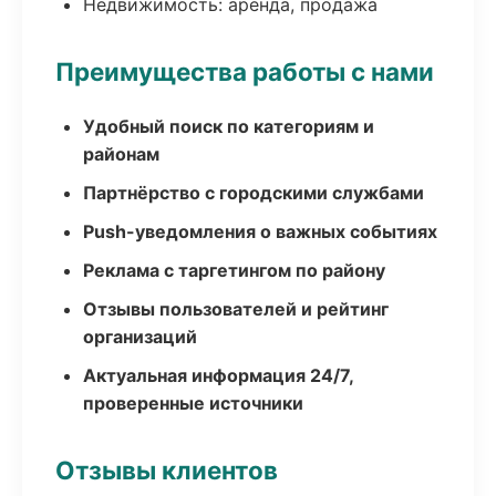
Недвижимость: аренда, продажа
Преимущества работы с нами
Удобный поиск по категориям и
районам
Партнёрство с городскими службами
Push-уведомления о важных событиях
Реклама с таргетингом по району
Отзывы пользователей и рейтинг
организаций
Актуальная информация 24/7,
проверенные источники
Отзывы клиентов