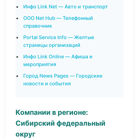
Инфо Link Net — Авто и транспорт
ООО Net Hub — Телефонный
справочник
Portal Service Info — Желтые
страницы организаций
Инфо Link Online — Афиша и
мероприятия
Город News Pages — Городские
новости и события
Компании в регионе:
Сибирский федеральный
округ