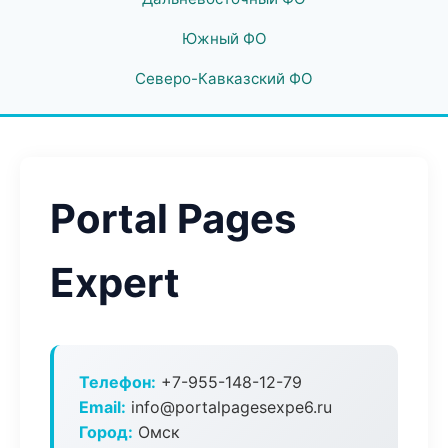
Южный ФО
Северо-Кавказский ФО
Portal Pages
Expert
Телефон:
+7-955-148-12-79
Email:
info@portalpagesexpe6.ru
Город:
Омск