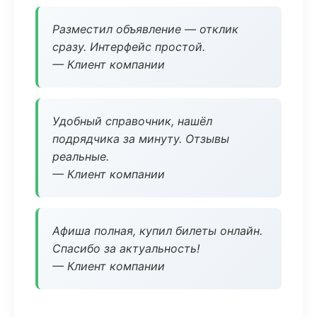
Разместил объявление — отклик
сразу. Интерфейс простой.
— Клиент компании
Удобный справочник, нашёл
подрядчика за минуту. Отзывы
реальные.
— Клиент компании
Афиша полная, купил билеты онлайн.
Спасибо за актуальность!
— Клиент компании