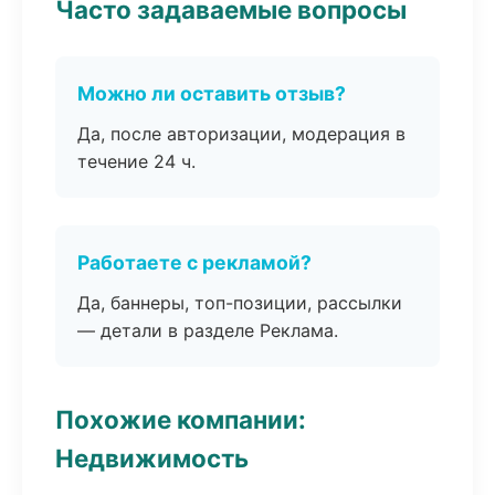
Часто задаваемые вопросы
Можно ли оставить отзыв?
Да, после авторизации, модерация в
течение 24 ч.
Работаете с рекламой?
Да, баннеры, топ-позиции, рассылки
— детали в разделе Реклама.
Похожие компании:
Недвижимость