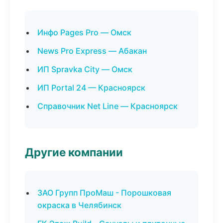
Инфо Pages Pro — Омск
News Pro Express — Абакан
ИП Spravka City — Омск
ИП Portal 24 — Красноярск
Справочник Net Line — Красноярск
Другие компании
ЗАО Групп ПроМаш - Порошковая
окраска в Челябинск