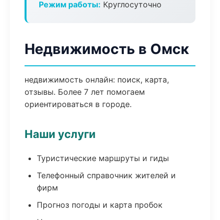
Режим работы:
Круглосуточно
Недвижимость в Омск
недвижимость онлайн: поиск, карта,
отзывы. Более 7 лет помогаем
ориентироваться в городе.
Наши услуги
Туристические маршруты и гиды
Телефонный справочник жителей и
фирм
Прогноз погоды и карта пробок