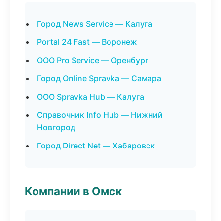
Город News Service — Калуга
Portal 24 Fast — Воронеж
ООО Pro Service — Оренбург
Город Online Spravka — Самара
ООО Spravka Hub — Калуга
Справочник Info Hub — Нижний
Новгород
Город Direct Net — Хабаровск
Компании в Омск