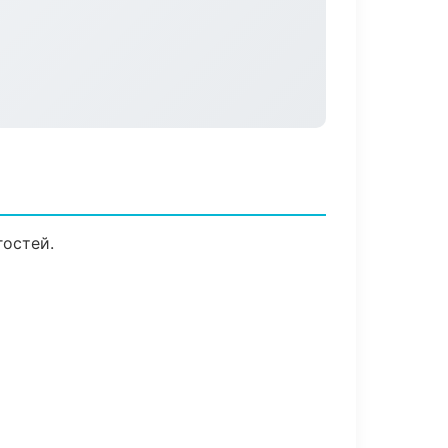
гостей.