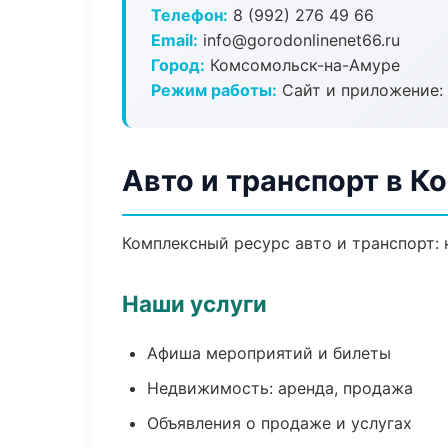
Телефон:
8 (992) 276 49 66
Email:
info@gorodonlinenet66.ru
Город:
Комсомольск-на-Амуре
Режим работы:
Сайт и приложение: 
Авто и транспорт в 
Комплексный ресурс авто и транспорт: 
Наши услуги
Афиша мероприятий и билеты
Недвижимость: аренда, продажа
Объявления о продаже и услугах