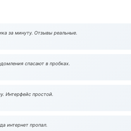
ка за минуту. Отзывы реальные.
домления спасают в пробках.
у. Интерфейс простой.
да интернет пропал.