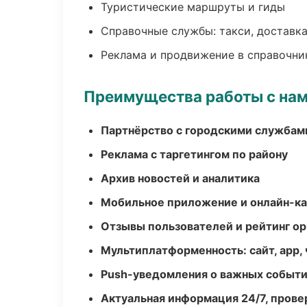
Туристические маршруты и гиды
Справочные службы: такси, доставка
Реклама и продвижение в справочни
Преимущества работы с на
Партнёрство с городскими службам
Реклама с таргетингом по району
Архив новостей и аналитика
Мобильное приложение и онлайн-к
Отзывы пользователей и рейтинг ор
Мультиплатформенность: сайт, app, 
Push-уведомления о важных событ
Актуальная информация 24/7, пров