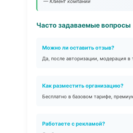
— Клиент компании
Часто задаваемые вопросы
Можно ли оставить отзыв?
Да, после авторизации, модерация в 
Как разместить организацию?
Бесплатно в базовом тарифе, премиу
Работаете с рекламой?