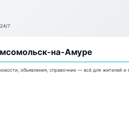
24/7
Комсомольск-на-Амуре
новости, объявления, справочник — всё для жителей и 