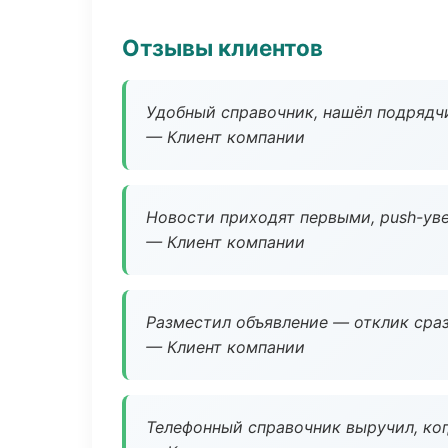
Отзывы клиентов
Удобный справочник, нашёл подрядчи
— Клиент компании
Новости приходят первыми, push-уве
— Клиент компании
Разместил объявление — отклик сраз
— Клиент компании
Телефонный справочник выручил, ког