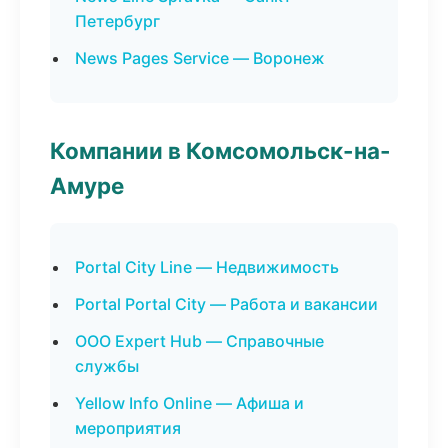
Петербург
News Pages Service — Воронеж
Компании в Комсомольск-на-
Амуре
Portal City Line — Недвижимость
Portal Portal City — Работа и вакансии
ООО Expert Hub — Справочные
службы
Yellow Info Online — Афиша и
мероприятия