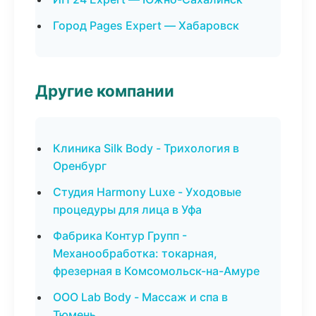
Город Pages Expert — Хабаровск
Другие компании
Клиника Silk Body - Трихология в
Оренбург
Студия Harmony Luxe - Уходовые
процедуры для лица в Уфа
Фабрика Контур Групп -
Механообработка: токарная,
фрезерная в Комсомольск-на-Амуре
ООО Lab Body - Массаж и спа в
Тюмень