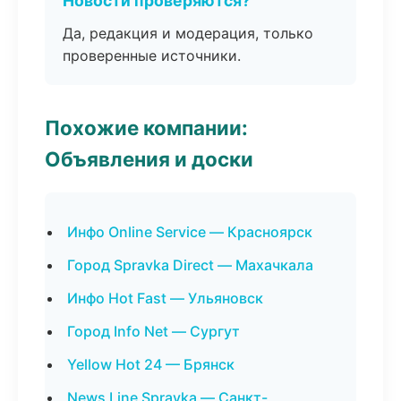
Новости проверяются?
Да, редакция и модерация, только
проверенные источники.
Похожие компании:
Объявления и доски
Инфо Online Service — Красноярск
Город Spravka Direct — Махачкала
Инфо Hot Fast — Ульяновск
Город Info Net — Сургут
Yellow Hot 24 — Брянск
News Line Spravka — Санкт-