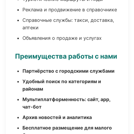
Реклама и продвижение в справочнике
Справочные службы: такси, доставка,
аптеки
Объявления о продаже и услугах
Преимущества работы с нами
Партнёрство с городскими службами
Удобный поиск по категориям и
районам
Мультиплатформенность: сайт, app,
чат-бот
Архив новостей и аналитика
Бесплатное размещение для малого