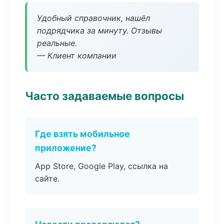
Удобный справочник, нашёл
подрядчика за минуту. Отзывы
реальные.
— Клиент компании
Часто задаваемые вопросы
Где взять мобильное
приложение?
App Store, Google Play, ссылка на
сайте.