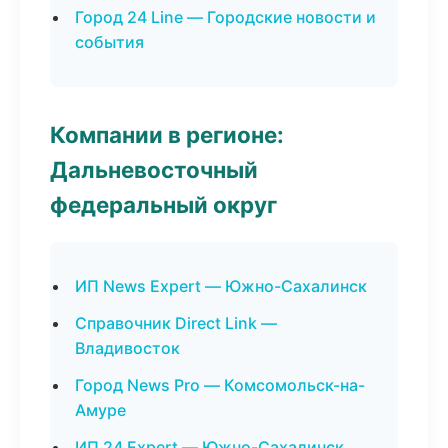
Город 24 Line — Городские новости и
события
Компании в регионе:
Дальневосточный
федеральный округ
ИП News Expert — Южно-Сахалинск
Справочник Direct Link —
Владивосток
Город News Pro — Комсомольск-на-
Амуре
ИП 24 Expert — Южно-Сахалинск