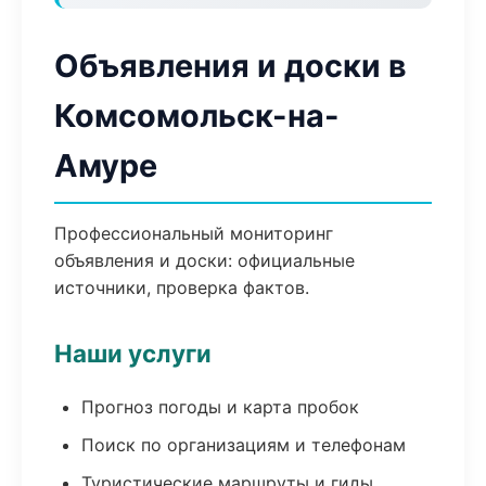
Объявления и доски в
Комсомольск-на-
Амуре
Профессиональный мониторинг
объявления и доски: официальные
источники, проверка фактов.
Наши услуги
Прогноз погоды и карта пробок
Поиск по организациям и телефонам
Туристические маршруты и гиды