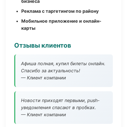
бизнеса
Реклама с таргетингом по району
Мобильное приложение и онлайн-
карты
Отзывы клиентов
Афиша полная, купил билеты онлайн.
Спасибо за актуальность!
— Клиент компании
Новости приходят первыми, push-
уведомления спасают в пробках.
— Клиент компании