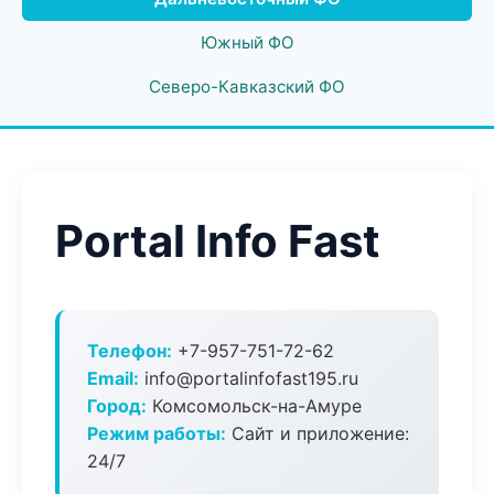
Южный ФО
Северо-Кавказский ФО
Portal Info Fast
Телефон:
+7-957-751-72-62
Email:
info@portalinfofast195.ru
Город:
Комсомольск-на-Амуре
Режим работы:
Сайт и приложение:
24/7