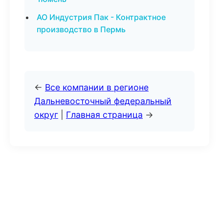
АО Индустрия Пак - Контрактное
производство в Пермь
←
Все компании в регионе
Дальневосточный федеральный
округ
|
Главная страница
→