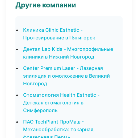
Другие компании
Клиника Clinic Esthetic -
Протезирование в Пятигорск
Дентал Lab Kids - Многопрофильные
клиники в Нижний Новгород
Center Premium Laser - Лазерная
эпиляция и омоложение в Великий
Новгород
Стоматология Health Esthetic -
Детская стоматология в
Симферополь
ПАО TechPlant ПроМаш -
Механообработка: токарная,
фрезерная в Пермь