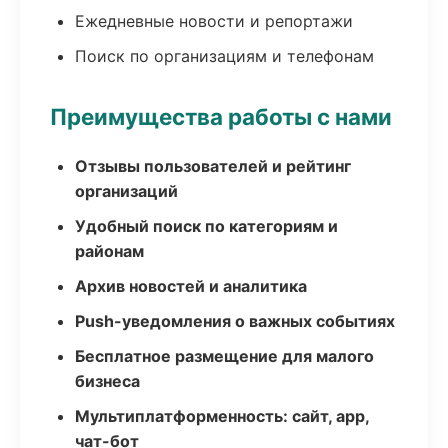
Ежедневные новости и репортажи
Поиск по организациям и телефонам
Преимущества работы с нами
Отзывы пользователей и рейтинг
организаций
Удобный поиск по категориям и
районам
Архив новостей и аналитика
Push-уведомления о важных событиях
Бесплатное размещение для малого
бизнеса
Мультиплатформенность: сайт, app,
чат-бот