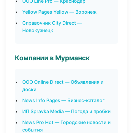
ООО Line Pro — Краснодар
Yellow Pages Yellow — Воронеж
Справочник City Direct —
Новокузнецк
Компании в Мурманск
ООО Online Direct — Объявления и
доски
News Info Pages — Бизнес-каталог
ИП Spravka Media — Погода и пробки
News Pro Hot — Городские новости и
события