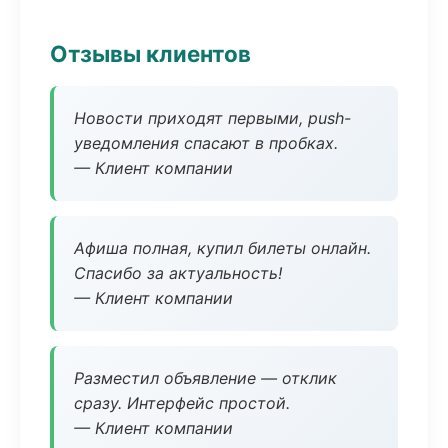
Отзывы клиентов
Новости приходят первыми, push-
уведомления спасают в пробках.
— Клиент компании
Афиша полная, купил билеты онлайн.
Спасибо за актуальность!
— Клиент компании
Разместил объявление — отклик
сразу. Интерфейс простой.
— Клиент компании