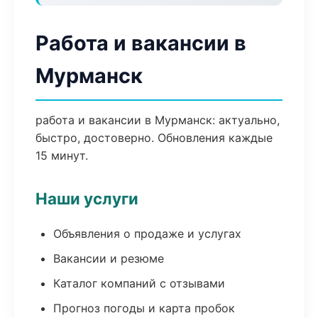
Работа и вакансии в
Мурманск
работа и вакансии в Мурманск: актуально,
быстро, достоверно. Обновления каждые
15 минут.
Наши услуги
Объявления о продаже и услугах
Вакансии и резюме
Каталог компаний с отзывами
Прогноз погоды и карта пробок