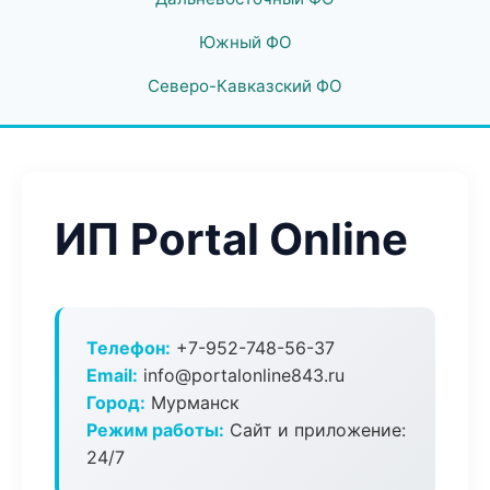
Южный ФО
Северо-Кавказский ФО
ИП Portal Online
Телефон:
+7-952-748-56-37
Email:
info@portalonline843.ru
Город:
Мурманск
Режим работы:
Сайт и приложение:
24/7