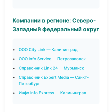
Компании в регионе: Северо-
Западный федеральный округ
ООО City Link — Калининград
ООО Info Service — Петрозаводск
Справочник Link 24 — Мурманск
Справочник Expert Media — Санкт-
Петербург
Инфо Info Express — Калининград