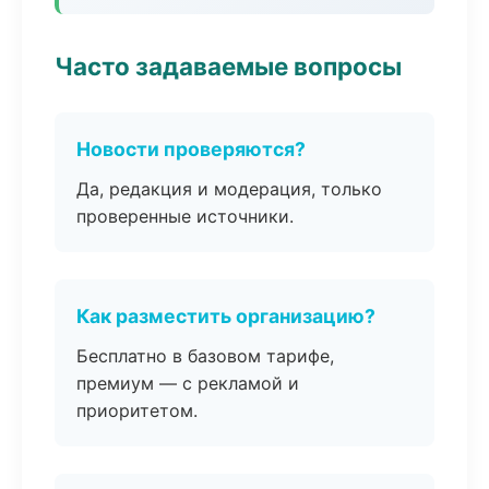
Часто задаваемые вопросы
Новости проверяются?
Да, редакция и модерация, только
проверенные источники.
Как разместить организацию?
Бесплатно в базовом тарифе,
премиум — с рекламой и
приоритетом.