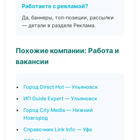
Работаете с рекламой?
Да, баннеры, топ-позиции, рассылки
— детали в разделе Реклама.
Похожие компании: Работа и
вакансии
Город Direct Hot — Ульяновск
ИП Guide Expert — Ульяновск
Город City Media — Нижний
Новгород
Справочник Link Info — Уфа