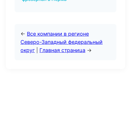
←
Все компании в регионе
Северо-Западный федеральный
округ
|
Главная страница
→