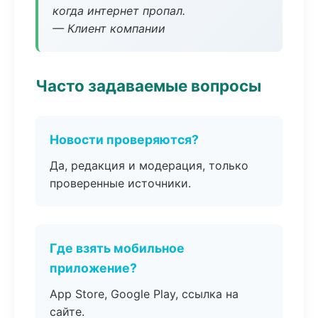
когда интернет пропал.
— Клиент компании
Часто задаваемые вопросы
Новости проверяются?
Да, редакция и модерация, только
проверенные источники.
Где взять мобильное
приложение?
App Store, Google Play, ссылка на
сайте.