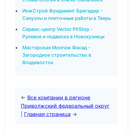
ИнжСтрой Фундамент Бригадир -
Санузлы и плиточные работы в Тверь
Сервис-центр Vector PitStop -
Рулевое и подвеска в Новокузнецк
Мастерская Монтаж Фасад -
Загородное строительство в
Владивосток
←
Все компании в регионе
Приволжский федеральный округ
|
Главная страница
→