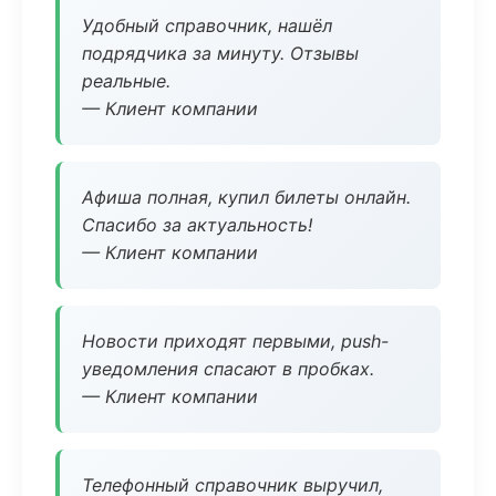
Удобный справочник, нашёл
подрядчика за минуту. Отзывы
реальные.
— Клиент компании
Афиша полная, купил билеты онлайн.
Спасибо за актуальность!
— Клиент компании
Новости приходят первыми, push-
уведомления спасают в пробках.
— Клиент компании
Телефонный справочник выручил,