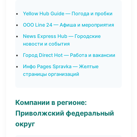
Yellow Hub Guide — Погода и пробки
ООО Line 24 — Афиша и мероприятия
News Express Hub — Городские
новости и события
Город Direct Hot — Работа и вакансии
Инфо Pages Spravka — Желтые
страницы организаций
Компании в регионе:
Приволжский федеральный
округ