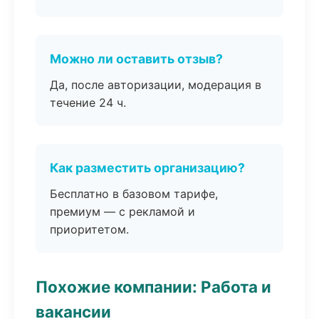
Можно ли оставить отзыв?
Да, после авторизации, модерация в
течение 24 ч.
Как разместить организацию?
Бесплатно в базовом тарифе,
премиум — с рекламой и
приоритетом.
Похожие компании: Работа и
вакансии