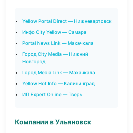
Yellow Portal Direct — Нижневартовск
Инфо City Yellow — Самара
Portal News Link — Махачкала
Город City Media — Нижний
Новгород
Город Media Link — Махачкала
Yellow Hot Info — Калининград
ИП Expert Online — Тверь
Компании в Ульяновск