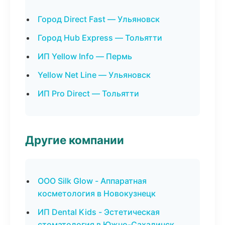
Город Direct Fast — Ульяновск
Город Hub Express — Тольятти
ИП Yellow Info — Пермь
Yellow Net Line — Ульяновск
ИП Pro Direct — Тольятти
Другие компании
ООО Silk Glow - Аппаратная
косметология в Новокузнецк
ИП Dental Kids - Эстетическая
стоматология в Южно-Сахалинск