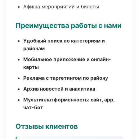
Афиша мероприятий и билеты
Преимущества работы с нами
Удобный поиск по категориям и
районам
Мобильное приложение и онлайн-
карты
Реклама с таргетингом по району
Архив новостей и аналитика
Мультиплатформенность: сайт, app,
чат-бот
Отзывы клиентов