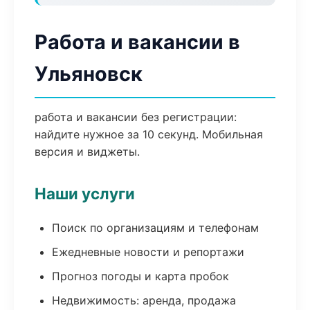
Работа и вакансии в
Ульяновск
работа и вакансии без регистрации:
найдите нужное за 10 секунд. Мобильная
версия и виджеты.
Наши услуги
Поиск по организациям и телефонам
Ежедневные новости и репортажи
Прогноз погоды и карта пробок
Недвижимость: аренда, продажа