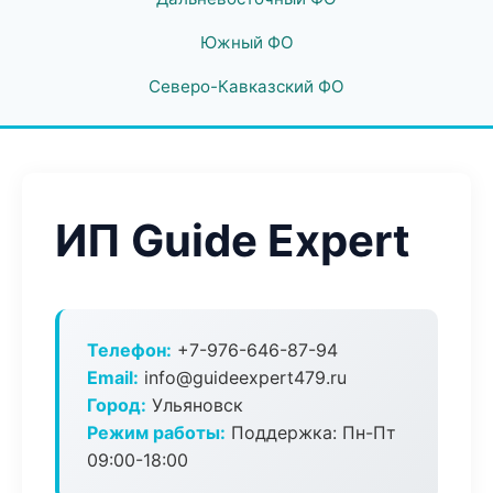
Южный ФО
Северо-Кавказский ФО
ИП Guide Expert
Телефон:
+7-976-646-87-94
Email:
info@guideexpert479.ru
Город:
Ульяновск
Режим работы:
Поддержка: Пн-Пт
09:00-18:00