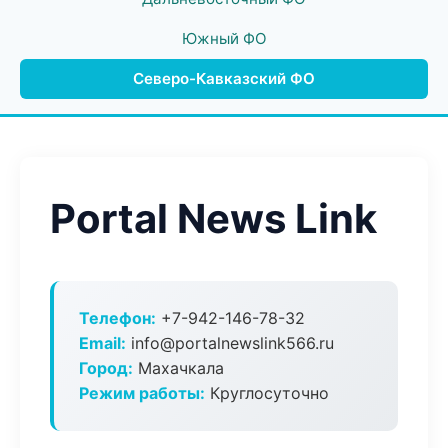
Южный ФО
Северо-Кавказский ФО
Portal News Link
Телефон:
+7-942-146-78-32
Email:
info@portalnewslink566.ru
Город:
Махачкала
Режим работы:
Круглосуточно