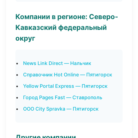
Компании в регионе: Северо-
Кавказский федеральный
округ
News Link Direct — Нальчик
Справочник Hot Online — Пятигорск
Yellow Portal Express — Пятигорск
Город Pages Fast — Ставрополь
ООО City Spravka — Пятигорск
Другие компании