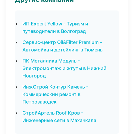
ИП Expert Yellow - Туризм и
путеводители в Волгоград
Сервис-центр Oil&Filter Premium -
Автомойка и детейлинг в Тюмень
ПК Металлика Модуль -
Электромонтаж и жгуты в Нижний
Новгород
ИнжСтрой Контур Камень -
Коммерческий ремонт в
Петрозаводск
СтройАртель Roof Кров -
Инженерные сети в Махачкала