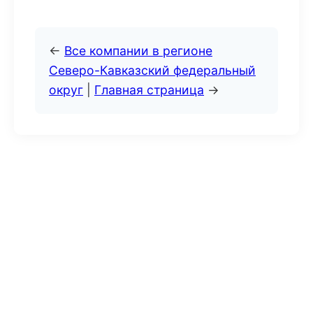
←
Все компании в регионе
Северо-Кавказский федеральный
округ
|
Главная страница
→