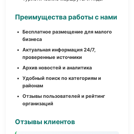
Преимущества работы с нами
Бесплатное размещение для малого
бизнеса
Актуальная информация 24/7,
проверенные источники
Архив новостей и аналитика
Удобный поиск по категориям и
районам
Отзывы пользователей и рейтинг
организаций
Отзывы клиентов