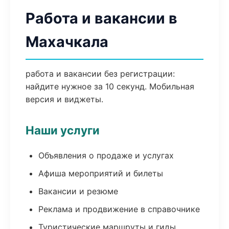
Работа и вакансии в
Махачкала
работа и вакансии без регистрации:
найдите нужное за 10 секунд. Мобильная
версия и виджеты.
Наши услуги
Объявления о продаже и услугах
Афиша мероприятий и билеты
Вакансии и резюме
Реклама и продвижение в справочнике
Туристические маршруты и гиды