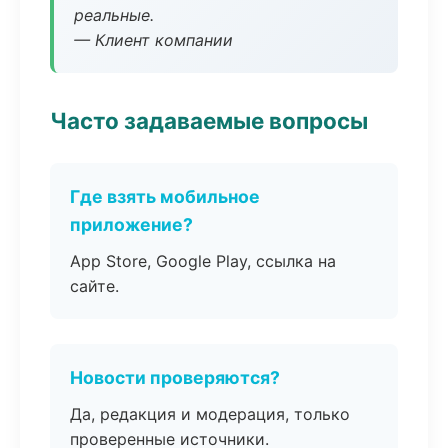
реальные.
— Клиент компании
Часто задаваемые вопросы
Где взять мобильное
приложение?
App Store, Google Play, ссылка на
сайте.
Новости проверяются?
Да, редакция и модерация, только
проверенные источники.