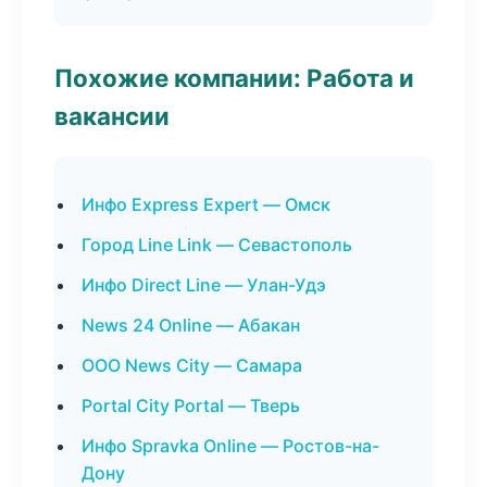
Похожие компании: Работа и
вакансии
Инфо Express Expert — Омск
Город Line Link — Севастополь
Инфо Direct Line — Улан-Удэ
News 24 Online — Абакан
ООО News City — Самара
Portal City Portal — Тверь
Инфо Spravka Online — Ростов-на-
Дону