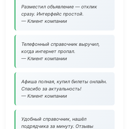
Разместил объявление — отклик
сразу. Интерфейс простой.
— Клиент компании
Телефонный справочник выручил,
когда интернет пропал.
— Клиент компании
Афиша полная, купил билеты онлайн.
Спасибо за актуальность!
— Клиент компании
Удобный справочник, нашёл
подрядчика за минуту. Отзывы