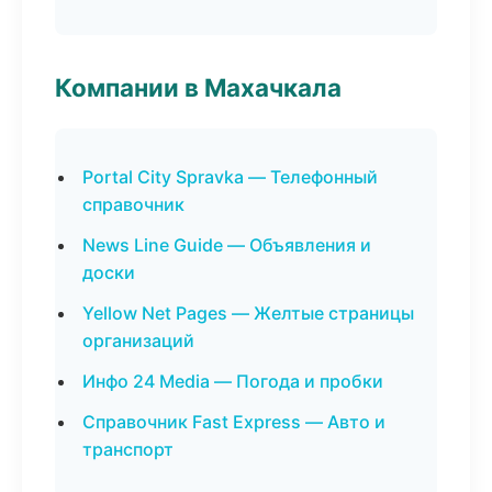
Компании в Махачкала
Portal City Spravka — Телефонный
справочник
News Line Guide — Объявления и
доски
Yellow Net Pages — Желтые страницы
организаций
Инфо 24 Media — Погода и пробки
Справочник Fast Express — Авто и
транспорт