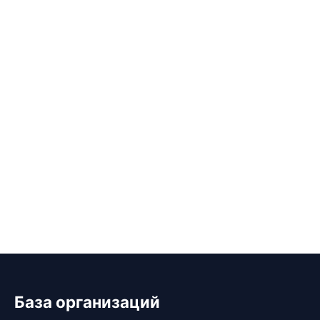
База организаций