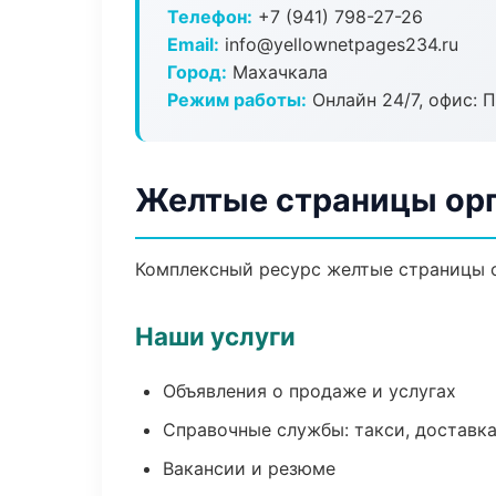
Телефон:
+7 (941) 798-27-26
Email:
info@yellownetpages234.ru
Город:
Махачкала
Режим работы:
Онлайн 24/7, офис: П
Желтые страницы орг
Комплексный ресурс желтые страницы ор
Наши услуги
Объявления о продаже и услугах
Справочные службы: такси, доставка
Вакансии и резюме