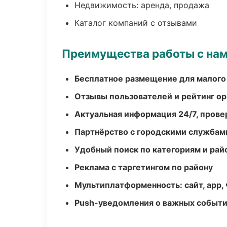
Недвижимость: аренда, продажа
Каталог компаний с отзывами
Преимущества работы с на
Бесплатное размещение для малого
Отзывы пользователей и рейтинг ор
Актуальная информация 24/7, пров
Партнёрство с городскими службам
Удобный поиск по категориям и рай
Реклама с таргетингом по району
Мультиплатформенность: сайт, app, 
Push-уведомления о важных событ