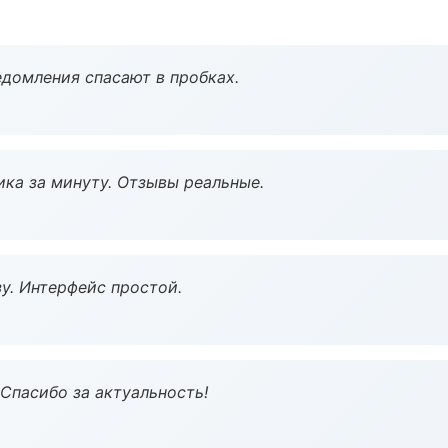
домления спасают в пробках.
ка за минуту. Отзывы реальные.
у. Интерфейс простой.
 Спасибо за актуальность!