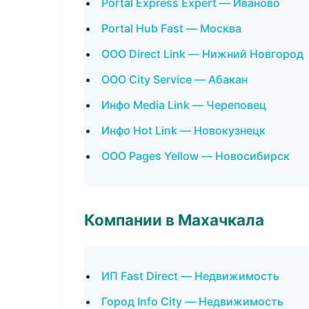
Portal Express Expert — Иваново
Portal Hub Fast — Москва
ООО Direct Link — Нижний Новгород
ООО City Service — Абакан
Инфо Media Link — Череповец
Инфо Hot Link — Новокузнецк
ООО Pages Yellow — Новосибирск
Компании в Махачкала
ИП Fast Direct — Недвижимость
Город Info City — Недвижимость