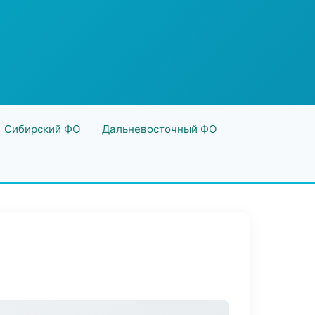
Сибирский ФО
Дальневосточный ФО