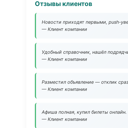
Отзывы клиентов
Новости приходят первыми, push-уве
— Клиент компании
Удобный справочник, нашёл подрядчи
— Клиент компании
Разместил объявление — отклик сраз
— Клиент компании
Афиша полная, купил билеты онлайн.
— Клиент компании