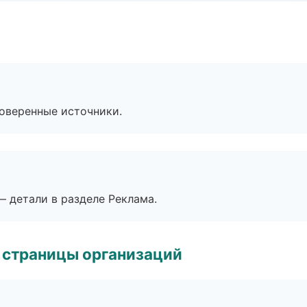
роверенные источники.
— детали в разделе Реклама.
 страницы организаций