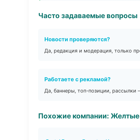
Часто задаваемые вопросы
Новости проверяются?
Да, редакция и модерация, только п
Работаете с рекламой?
Да, баннеры, топ-позиции, рассылки 
Похожие компании: Желтые