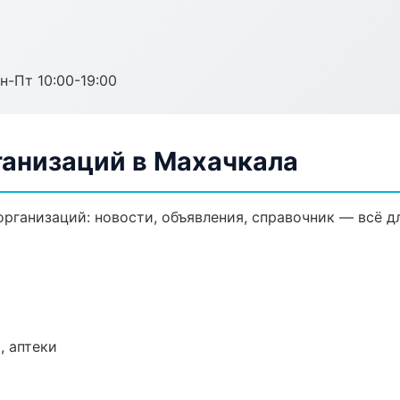
н-Пт 10:00-19:00
анизаций в Махачкала
ганизаций: новости, объявления, справочник — всё дл
, аптеки