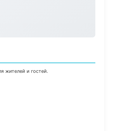
я жителей и гостей.